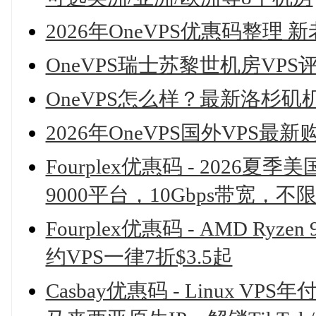
2026年OneVPS优惠码整理
OneVPS瑞士苏黎世机房VP
OneVPS怎么样？最新洛杉矶
2026年OneVPS国外VPS最
Fourplex优惠码 - 2026夏季
9000平台，10Gbps带宽，不
Fourplex优惠码 - AMD R
约VPS一律7折$3.5起
Casbay优惠码 - Linux VP