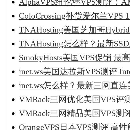
AlphaVPS纽伦堡VPS测评：A
ColoCrossing补货爱尔兰VPS
TNAHosting美国芝加哥Hybr
TNAHosting怎么样？最新
SmokyHosts美国VPS促销 最
inet.ws美国达拉斯VPS测评 
inet.ws怎么样？最新三网
VMRack三网优化美国VPS评
VMRack三网精品美国VPS
OrangeVPS日本VPS测评 