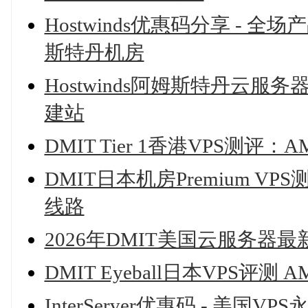
Hostwinds优惠码分享 - 
斯特丹机房
Hostwinds阿姆斯特丹云
建站
DMIT Tier 1香港VPS测
DMIT日本机房Premium 
线路
2026年DMIT美国云服务器
DMIT Eyeball日本VPS评测
InterServer优惠码 - 美国V