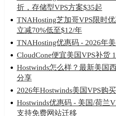
折，存储型VPS方案$35起
TNAHosting芝加哥VPS限时优
立减70%低至$12/年
TNAHosting优惠码 - 202
CloudCone便宜美国VPS补货 
Hostwinds怎么样？最新
分享
2026年Hostwinds美国V
Hostwinds优惠码 - 美国/
支持免费网站迁移