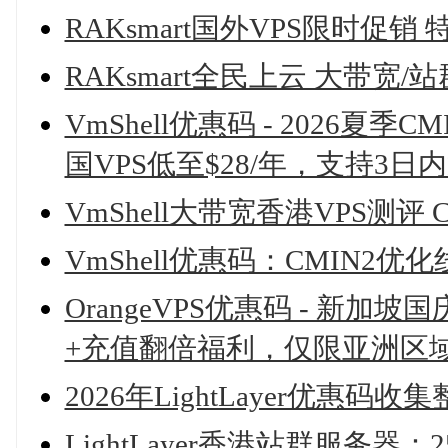
RAKsmart国外VPS限时促销 
RAKsmart全民上云 大带宽
VmShell优惠码 - 2026夏季
国VPS低至$28/年，支持3日
VmShell大带宽香港VPS测
VmShell优惠码：CMIN2
OrangeVPS优惠码 - 新加坡
+充值翻倍福利，仅限亚洲区
2026年LightLayer优惠
LightLayer香港站群服务器