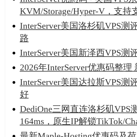
KVM/Storage/Hyper-V，
InterServer美国洛杉矶V
路
InterServer美国新泽西V
2026年InterServer优惠码
InterServer美国达拉斯VPS测
好
DediOne三网直连洛杉矶VPS
164ms，原生IP解锁TikTok/Chat
最新Maple-Hosting优惠