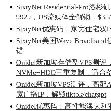
SixtyNet Residential-
9929，US流媒体全解锁，$3
SixtyNet优惠码：家宽住宅双
SixtyNet美国Wave Broad
错
Onidel新加坡存储型VPS测评，Int
NVMe+HDD三重复制，适合
Onidel新加坡VPS测评，高配AM
宽广播IP，解锁tiktok/chatgpt
Onidel优惠码：高性能澳大利