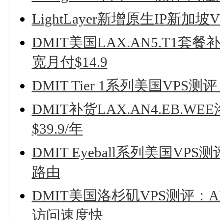
LightLayer新增原生IP新
DMIT美国LAX.AN5.T1套餐补
宽月付$14.9
DMIT Tier 1系列美国VP
DMIT补货LAX.AN4.EB.WE
$39.9/年
DMIT Eyeball系列美国VP
路由
DMIT美国洛杉矶VPS测评：AMD
访问速度快