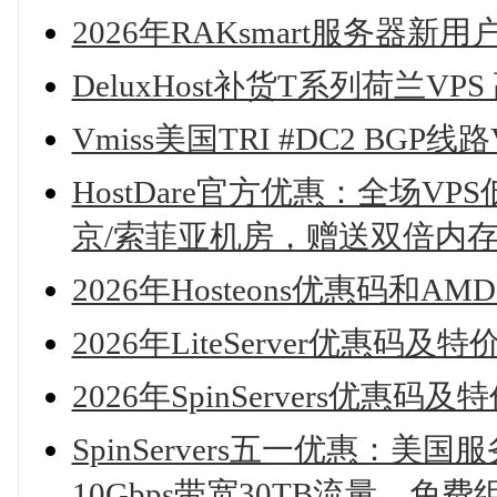
2026年RAKsmart服务器
DeluxHost补货T系列荷兰VPS
Vmiss美国TRI #DC2 B
HostDare官方优惠：全场VPS
京/索菲亚机房，赠送双倍内
2026年Hosteons优惠码和AMD
2026年LiteServer优惠码及
2026年SpinServers优
SpinServers五一优惠：美
10Gbps带宽30TB流量，免