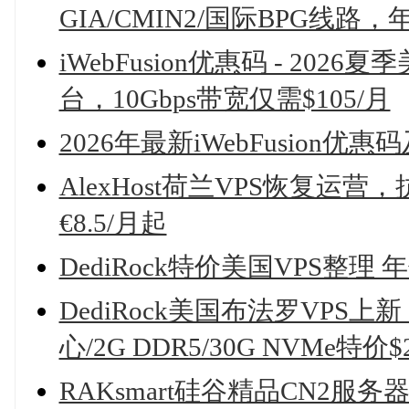
GIA/CMIN2/国际BPG线路，年
iWebFusion优惠码 - 2026
台，10Gbps带宽仅需$105/月
2026年最新iWebFusion
AlexHost荷兰VPS恢复运营
€8.5/月起
DediRock特价美国VPS整理
DediRock美国布法罗VPS上新，高
心/2G DDR5/30G NVMe特价$2
RAKsmart硅谷精品CN2服务器