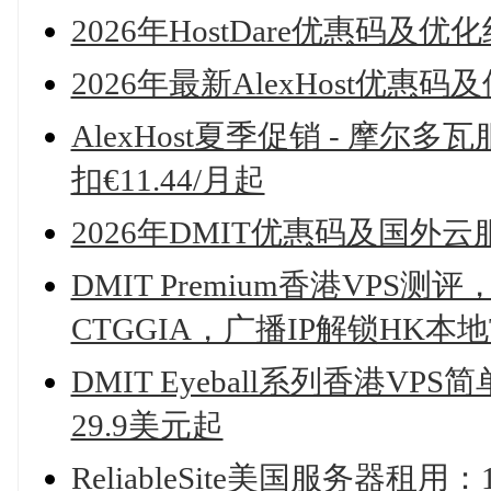
2026年HostDare优惠码及
2026年最新AlexHost优惠
AlexHost夏季促销 - 摩尔
扣€11.44/月起
2026年DMIT优惠码及国外
DMIT Premium香港VPS测评
CTGGIA，广播IP解锁HK本地Tik
DMIT Eyeball系列香港VP
29.9美元起
ReliableSite美国服务器