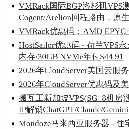
VMRack国际BGP洛杉矶VPS测
Cogent/Arelion回程路由
VMRack优惠码：AMD EP
HostSailor优惠码 - 荷兰VP
内存/30GB NVMe年付$44.91
2026年CloudServer美国
2026年CloudServer优
搬瓦工新加坡VPS(SG_8机房)
IP解锁ChatGPT/Claude/Gemini
Mondoze马来西亚服务器 - 住