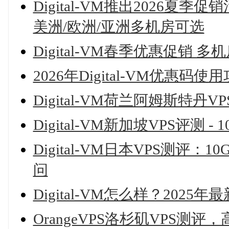
Digital-VM推出2026夏
美洲/欧洲/亚洲多机房可选
Digital-VM春季优惠促销 多
2026年Digital-VM优惠码
Digital-VM荷兰阿姆斯
Digital-VM新加坡VPS评测
Digital-VM日本VPS测评
问
Digital-VM怎么样？202
OrangeVPS洛杉矶VPS测评，高