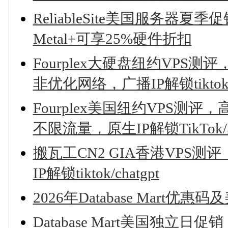
ReliableSite美国服务器夏
Metal+可享25%硬件折扣
Fourplex大硬盘纽约VPS测评，
非优化网络，广播IP解锁tiktok/ne
Fourplex美国纽约VPS测评，高
不限流量，原生IP解锁TikTok/Disn
搬瓦工CN2 GIA香港VPS测
IP解锁tiktok/chatgpt
2026年Database Mart
Database Mart美国独立日