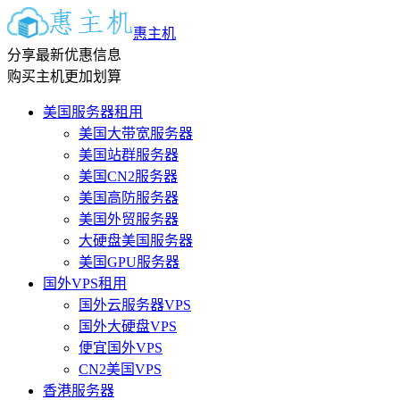
惠主机
分享最新优惠信息
购买主机更加划算
美国服务器租用
美国大带宽服务器
美国站群服务器
美国CN2服务器
美国高防服务器
美国外贸服务器
大硬盘美国服务器
美国GPU服务器
国外VPS租用
国外云服务器VPS
国外大硬盘VPS
便宜国外VPS
CN2美国VPS
香港服务器