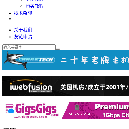
购买教程
技术杂谈
关于我们
友链申请