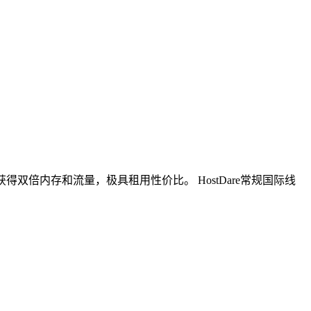
获得双倍内存和流量，极具租用性价比。 HostDare常规国际线