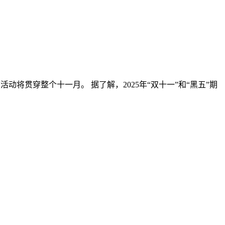
活动将贯穿整个十一月。 据了解，2025年“双十一”和“黑五”期