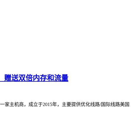
机房，赠送双倍内存和流量
是美国一家主机商，成立于2015年，主要提供优化线路/国际线路美国