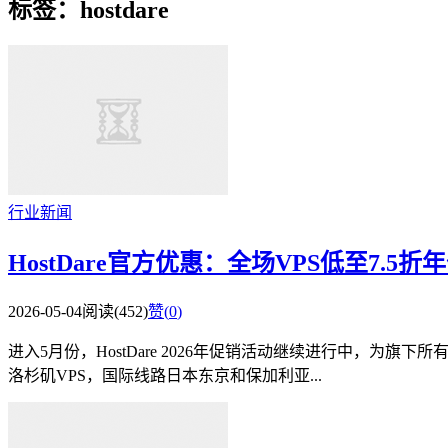
标签：hostdare
行业新闻
HostDare官方优惠：全场VPS低至7.
2026-05-04
阅读(452)
赞(
0
)
进入5月份，HostDare 2026年促销活动继续进行中，为旗下
洛杉矶VPS，国际线路日本东京和保加利亚...