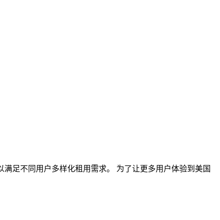
类别，可以满足不同用户多样化租用需求。 为了让更多用户体验到美国