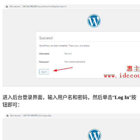
进入后台登录界面，输入用户名和密码，然后单击“
Log In
”按
钮即可：