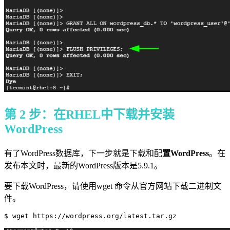
第 2 步：在RHEL中下载并安装
WordPress
有了WordPress数据库，下一步就是下载和配
置WordPress
。在
发布本文时，最新的WordPress版本是5.9.1。
要下载WordPress，请使用wget 命令从官方网站下载二进制文
件。