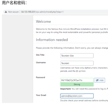
用户名和密码：