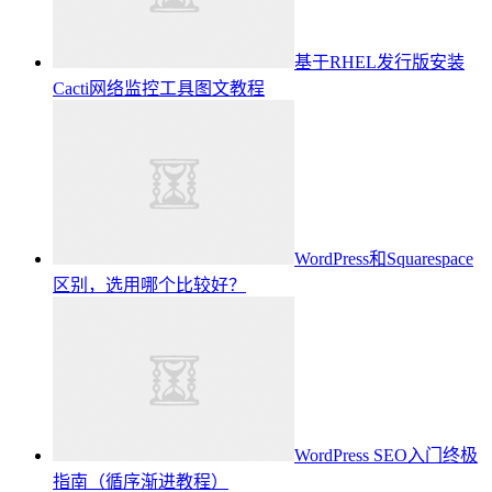
基于RHEL发行版安装
Cacti网络监控工具图文教程
WordPress和Squarespace
区别，选用哪个比较好？
WordPress SEO入门终极
指南（循序渐进教程）