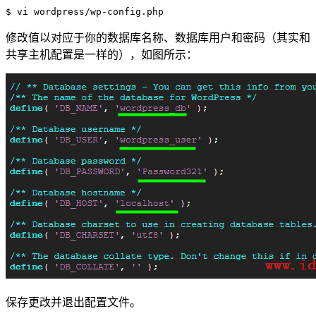
$ vi wordpress/wp-config.php
修改值以对应于你的数据库名称、数据库用户和密码（其实和
共享主机配置是一样的），如图所示：
保存更改并退出配置文件。