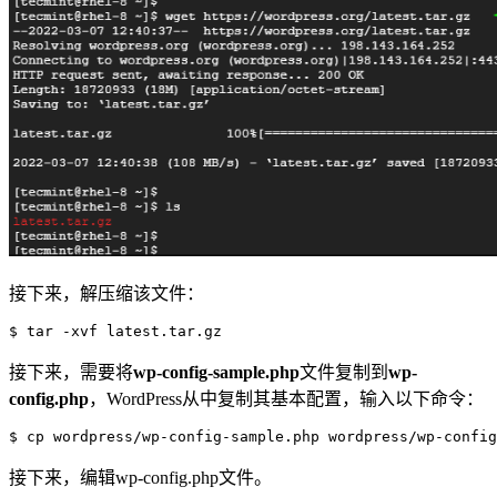
接下来，解压缩该文件：
$ tar -xvf latest.tar.gz
接下来，需要将
wp-config-sample.php
文件复制到
wp-
config.php
，WordPress从中复制其基本配置，输入以下命令：
$ cp wordpress/wp-config-sample.php wordpress/wp-config
接下来，编辑wp-config.php文件。