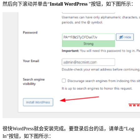
然后向下滚动并单击“
Install WordPress
”按钮，如下图所示：
很快WordPress就会安装完成。要登录后台的话，请单击“Log
In”按钮，如下图所示：