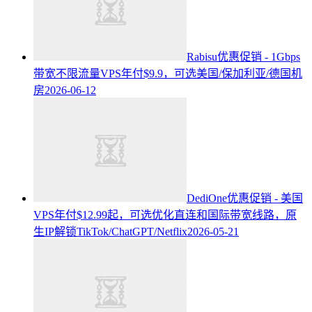
Rabisu优惠促销 - 1Gbps
带宽不限流量VPS年付$9.9，可选美国/保加利亚/德国机
房
2026-06-12
DediOne优惠促销 - 美国
VPS年付$12.99起，可选优化直连和国际带宽线路，原
生IP解锁TikTok/ChatGPT/Netflix
2026-05-21