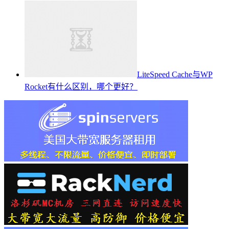
LiteSpeed Cache与WP
Rocket有什么区别，哪个更好？