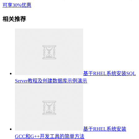
可享30%优惠
相关推荐
基于RHEL系统安装SQL
Server教程及创建数据库示例演示
基于RHEL系统安装
GCC和G++开发工具的简单方法