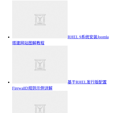
RHEL 9系统安装Joomla
搭建网站图解教程
基于RHEL发行版配置
FirewallD规则示例详解