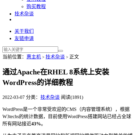
购买教程
技术杂谈
关于我们
友链申请
当前位置：
惠主机
技术杂谈
正文
>
>
通过Apache在RHEL 8系统上安装
WordPress的详细教程
2022-03-07
分类：
技术杂谈
阅读(1891)
WordPress是一个非常受欢迎的CMS（内容管理系统），根据
W3techs的统计数据，目前使用WordPress搭建网站已经占全球
所有网站接近
43%
。