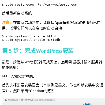
$ sudo restorecon -Rv /var/www/wordpress
然后重新启动系统。
注意
：
在重新启动之前，请确保
Apache
和
MariaDB
服务已启
用，以便它们可以在启动时自动启动。
$ sudo systemctl enable httpd

$ sudo systemctl enable mariadb
第 5 步：完成WordPress安装
最后一步是从Web浏览器完成安装，启动浏览器并输入服务器
的IP地址：
首先选择需要安装语言（本示例是英文，你也可以安装中文语
言），然后单击“
Continue
”按钮：