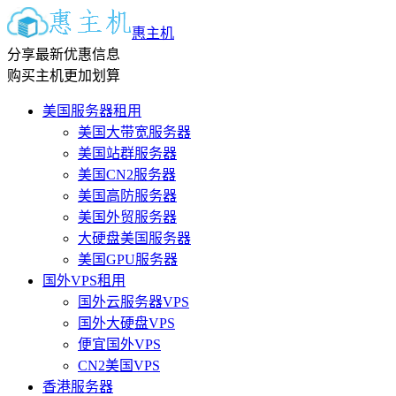
惠主机
分享最新优惠信息
购买主机更加划算
美国服务器租用
美国大带宽服务器
美国站群服务器
美国CN2服务器
美国高防服务器
美国外贸服务器
大硬盘美国服务器
美国GPU服务器
国外VPS租用
国外云服务器VPS
国外大硬盘VPS
便宜国外VPS
CN2美国VPS
香港服务器