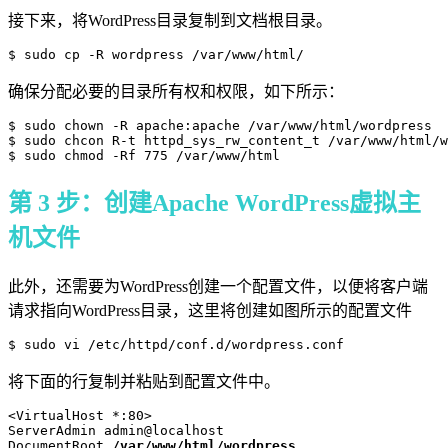
接下来，将WordPress目录复制到文档根目录。
确保分配必要的目录所有权和权限，如下所示：
$ sudo chown -R apache:apache /var/www/html/wordpress

$ sudo chcon R-t httpd_sys_rw_content_t /var/www/html/w
第 3 步：创建Apache WordPress虚拟主
机文件
此外，还需要为WordPress创建一个配置文件，以便将客户端
请求指向WordPress目录，这里将创建如图所示的配置文件
将下面的行复制并粘贴到配置文件中。
<VirtualHost *:80>

ServerAdmin admin@localhost

DocumentRoot 
/var/www/html/wordpress