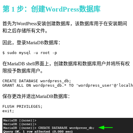
第 1 步：创建WordPress数据库
首先为WordPress安装创建数据库，该数据库用于在安装期间
和之后存储所有文件。
因此，登录MariaDB数据库：
在MariaDB shell界面上，创建数据库和数据库用户并将所有权
限授予数据库用户。
CREATE DATABASE wordpress_db;

GRANT ALL ON wordpress_db.* TO 'wordpress_user'@'local
保存更改并退出MariaDB数据库：
FLUSH PRIVILEGES;

exit;