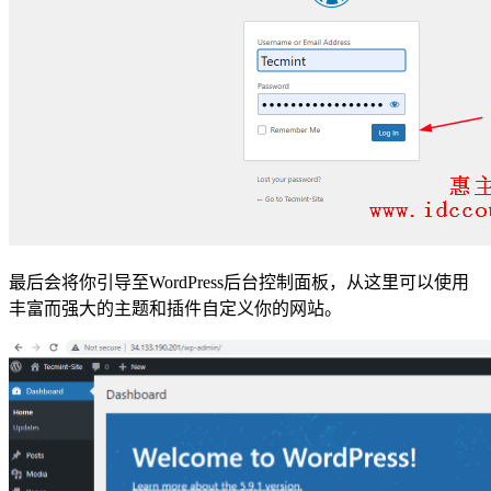
最后会将你引导至WordPress后台控制面板，从这里可以使用
丰富而强大的主题和插件自定义你的网站。