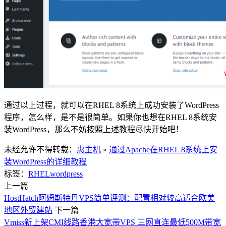
通过以上过程，就可以在RHEL 8系统上成功安装了WordPress
程序，怎么样，是不是很简单。如果你也想在RHEL 8系统安
装WordPress，那么不妨按照上述教程尽快开始吧！
未经允许不得转载：
惠主机
»
通过Apache在RHEL 8系统上安
装WordPress的详细教程
标签：
RHEL
wordpress
上一篇
HostHatch阿姆斯特丹VPS简单评测：配置相对较高适合欧美
地区外贸建站
下一篇
Vmiss新上架CMI线路香港大宽带VPS 三网直连最低500M带宽