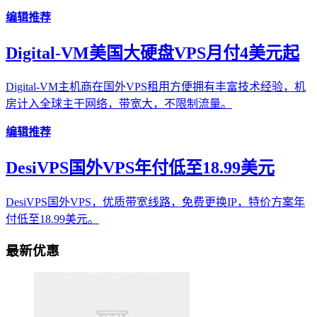
编辑推荐
Digital-VM美国大硬盘VPS月付4美元起
Digital-VM主机商在国外VPS租用方便拥有丰富技术经验，机
房计入全球主干网络，带宽大，不限制流量。
编辑推荐
DesiVPS国外VPS年付低至18.99美元
DesiVPS国外VPS，优质带宽线路，免费更换IP，特价方案年
付低至18.99美元。
最新优惠