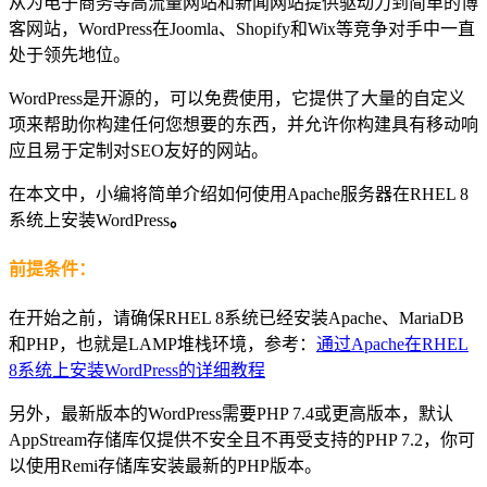
从为电子商务等高流量网站和新闻网站提供驱动力到简单的博
客网站，WordPress在Joomla、Shopify和Wix等竞争对手中一直
处于领先地位。
WordPress是开源的，可以免费使用，它提供了大量的自定义
项来帮助你构建任何您想要的东西，并允许你构建具有移动响
应且易于定制对SEO友好的网站。
在本文中，小编将简单介绍如何使用Apache服务器在RHEL 8
系统上安装WordPress
。
前提条件：
在开始之前，请确保RHEL 8系统已经安装Apache、MariaDB
和PHP，也就是LAMP堆栈环境，参考：
通过Apache在RHEL
8系统上安装WordPress的详细教程
另外，最新版本的WordPress需要PHP 7.4或更高版本，默认
AppStream存储库仅提供不安全且不再受支持的PHP 7.2，你可
以使用Remi存储库安装最新的PHP版本。