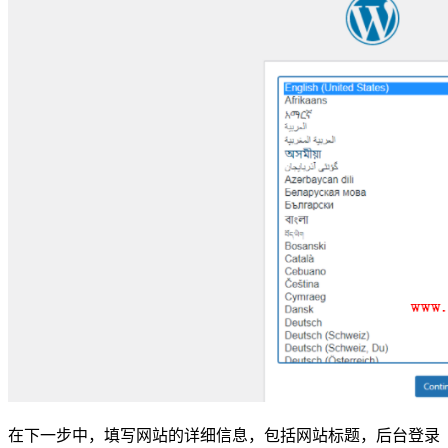
在下一步中，填写网站的详细信息，包括网站标题，后台登录