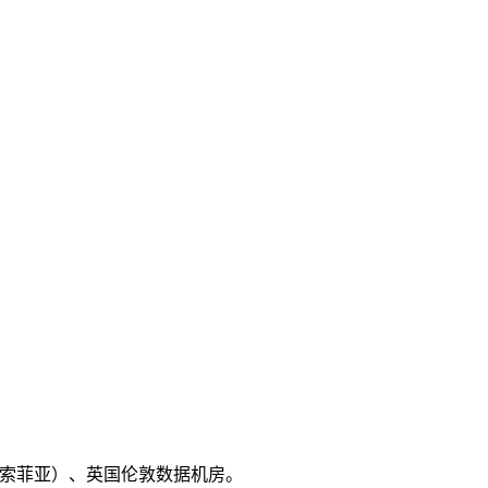
利亚（索菲亚）、英国伦敦数据机房。