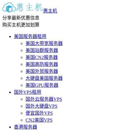
惠主机
分享最新优惠信息
购买主机更加划算
美国服务器租用
美国大带宽服务器
美国站群服务器
美国CN2服务器
美国高防服务器
美国外贸服务器
大硬盘美国服务器
美国GPU服务器
国外VPS租用
国外云服务器VPS
国外大硬盘VPS
便宜国外VPS
CN2美国VPS
香港服务器