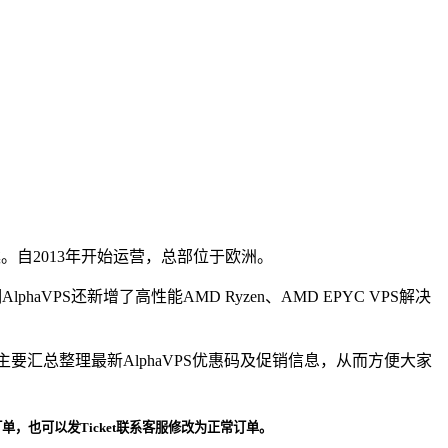
案。自2013年开始运营，总部位于欧洲。
VPS还新增了高性能AMD Ryzen、AMD EPYC VPS解决
要汇总整理最新AlphaVPS优惠码及促销信息，从而方便大家
订单，也可以发Ticket联系客服修改为正常订单。