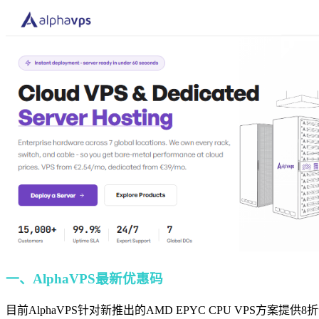
一、AlphaVPS最新优惠码
目前AlphaVPS针对新推出的AMD EPYC CPU VP