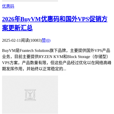
优惠码
2026年BuyVM优惠码和国外VPS促销方
案更新汇总
2025-02-11
阅读(10083)
赞(
0
)
BuyVM是Frantech Solutions旗下品牌，主要提供国外VPS产品
业务，目前主要提供RYZEN KVM和Block Storage（存储型）
VPS方案，产品数量有限，但这些产品经过优化以在网络高峰
期发挥作用，并始终以正常稳定的...