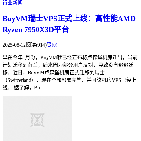
行业新闻
BuyVM瑞士VPS正式上线：高性能AMD
Ryzen 7950X3D平台
2025-08-12
阅读(914)
赞(
0
)
早在今年1月份，BuyVM就已经宣布将卢森堡机房迁出，当前
计划迁移到荷兰，后来因为部分用户反对，导致没有迟迟迁
移。近日，BuyVM卢森堡机房正式迁移到瑞士
（Switzerland），现在全部部署完毕，并且该机房VPS已经上
线。 据了解，Bu...