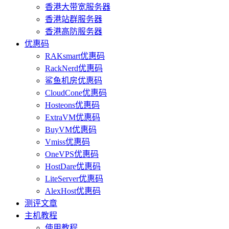
香港大带宽服务器
香港站群服务器
香港高防服务器
优惠码
RAKsmart优惠码
RackNerd优惠码
鲨鱼机房优惠码
CloudCone优惠码
Hosteons优惠码
ExtraVM优惠码
BuyVM优惠码
Vmiss优惠码
OneVPS优惠码
HostDare优惠码
LiteServer优惠码
AlexHost优惠码
测评文章
主机教程
使用教程