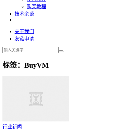
购买教程
技术杂谈
关于我们
友链申请
标签：BuyVM
行业新闻