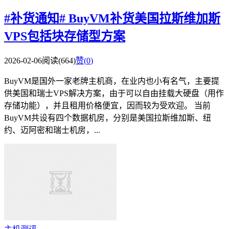
#补货通知# BuyVM补货美国拉斯维加斯
VPS包括块存储型方案
2026-02-06
阅读(664)
赞(
0
)
BuyVM是国外一家老牌主机商，在业内也小有名气，主要提
供美国和瑞士VPS解决方案，由于可以自由挂载大硬盘（用作
存储功能），并且租用价格便宜，因而较为受欢迎。 当前
BuyVM共设有四个数据机房，分别是美国拉斯维加斯、纽
约、迈阿密和瑞士机房，...