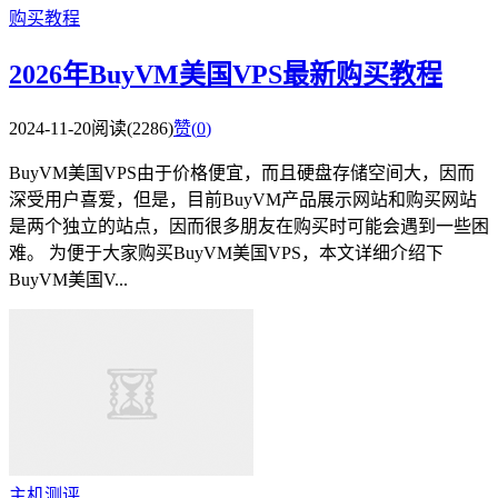
购买教程
2026年BuyVM美国VPS最新购买教程
2024-11-20
阅读(2286)
赞(
0
)
BuyVM美国VPS由于价格便宜，而且硬盘存储空间大，因而
深受用户喜爱，但是，目前BuyVM产品展示网站和购买网站
是两个独立的站点，因而很多朋友在购买时可能会遇到一些困
难。 为便于大家购买BuyVM美国VPS，本文详细介绍下
BuyVM美国V...
主机测评