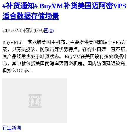
#补货通知# BuyVM补货美国迈阿密VPS
适合数据存储场景
2026-02-15
阅读(603)
赞(
0
)
BuyVM是一家老牌美国主机商，主要提供美国和瑞士VPS方
案，具有抗投诉、防攻击等优势特点，在行业口碑一直不错，
其产品经常也处于缺货状态。 BuyVM在美国设有多处数据中
心，其中就包括美国南海岸迈阿密机房，国内访问延迟较高，
但接入1Gbps...
行业新闻