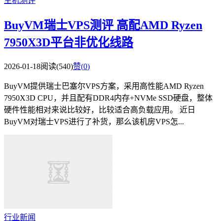
主机测评
BuyVM瑞士VPS测评 高配AMD Ryzen
7950X3D平台非优化线路
2026-01-18
阅读(540)
赞(
0
)
BuyVM提供瑞士巴塞尔VPS方案，采用高性能AMD Ryzen
7950X3D CPU，并且配有DDR4内存+NVMe SSD硬盘，整体
硬件性能相对来说比较好，比较适合高负载应用。 近日
BuyVM对瑞士VPS进行了补货，那么该机房VPS怎...
行业新闻