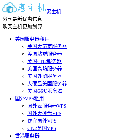
惠主机
分享最新优惠信息
购买主机更加划算
美国服务器租用
美国大带宽服务器
美国站群服务器
美国CN2服务器
美国高防服务器
美国外贸服务器
大硬盘美国服务器
美国GPU服务器
国外VPS租用
国外云服务器VPS
国外大硬盘VPS
便宜国外VPS
CN2美国VPS
香港服务器