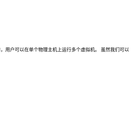
用KVM，用户可以在单个物理主机上运行多个虚拟机。 虽然我们可以