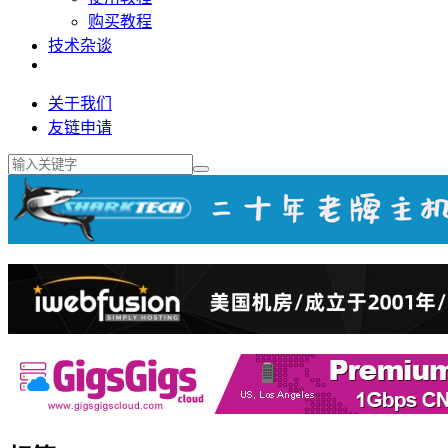
购买教程
技术杂谈
关于我们
友链申请