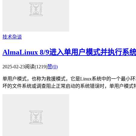
技术杂谈
AlmaLinux 8/9进入单用户模式并执行
2025-02-23
阅读(1219)
赞(
0
)
单用户模式，也称为救援模式，它是Linux系统中的一个最小
坏的文件系统或调查阻止正常启动的系统错误时，单用户模式特别