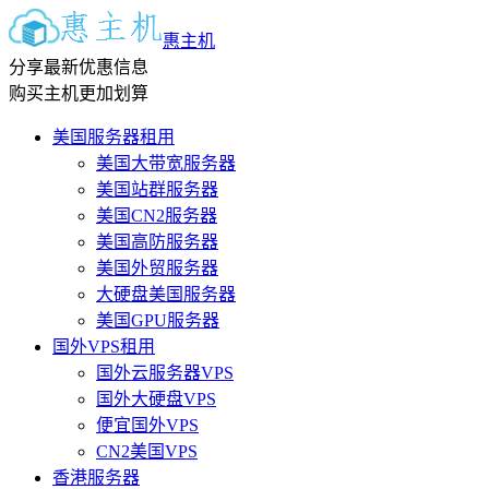
惠主机
分享最新优惠信息
购买主机更加划算
美国服务器租用
美国大带宽服务器
美国站群服务器
美国CN2服务器
美国高防服务器
美国外贸服务器
大硬盘美国服务器
美国GPU服务器
国外VPS租用
国外云服务器VPS
国外大硬盘VPS
便宜国外VPS
CN2美国VPS
香港服务器