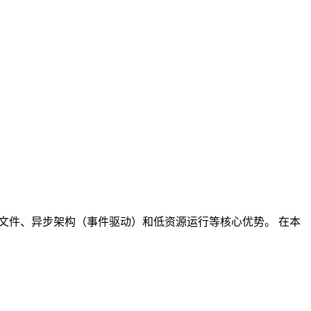
的配置文件、异步架构（事件驱动）和低资源运行等核心优势。 在本