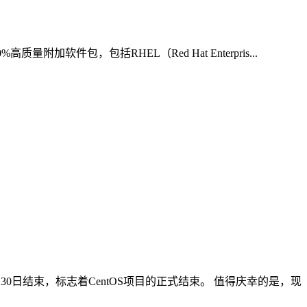
%高质量附加软件包，包括RHEL（Red Hat Enterpris...
24年6月30日结束，标志着CentOS项目的正式结束。 值得庆幸的是，现