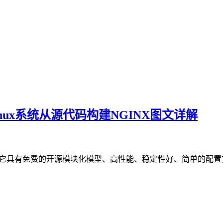
maLinux系统从源代码构建NGINX图文详解
服务器，因为它具有免费的开源模块化模型、高性能、稳定性好、简单