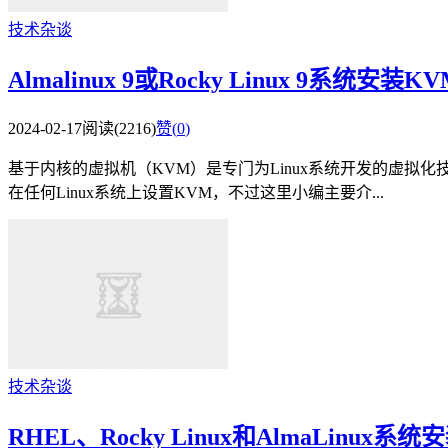
技术杂谈
Almalinux 9或Rocky Linux 9系统安
2024-02-17
阅读(2216)
赞(
0
)
基于内核的虚拟机（KVM）是专门为Linux系统开发的虚拟化技
在任何Linux系统上设置KVM，不过这里小编主要介...
技术杂谈
RHEL、Rocky Linux和AlmaLinux