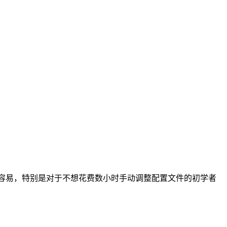
加容易，特别是对于不想花费数小时手动调整配置文件的初学者