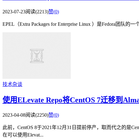
2023-07-23
阅读(2213)
赞(
0
)
EPEL（Extra Packages for Enterprise Linux ）
技术杂谈
使用ELevate Repo将CentOS 7迁移到Alm
2023-04-08
阅读(2250)
赞(
0
)
此前，CentOS 8于2021年12月31日提前停产，取而代之的是Ce
在可以使用Elevat...