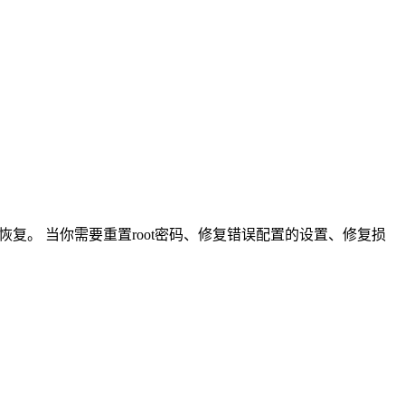
复。 当你需要重置root密码、修复错误配置的设置、修复损