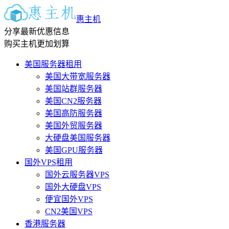
惠主机
分享最新优惠信息
购买主机更加划算
美国服务器租用
美国大带宽服务器
美国站群服务器
美国CN2服务器
美国高防服务器
美国外贸服务器
大硬盘美国服务器
美国GPU服务器
国外VPS租用
国外云服务器VPS
国外大硬盘VPS
便宜国外VPS
CN2美国VPS
香港服务器