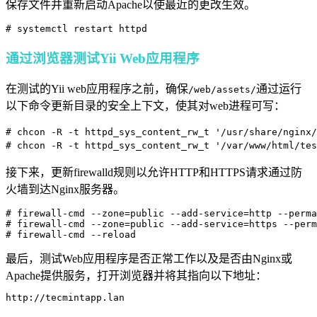
保存文件并重新启动Apache以使最近的更改生效。
# systemctl restart httpd
通过浏览器测试Yii Web应用程序
在测试的Yii web应用程序之前，确保
通过运行
/web/assets/
以下命令更新目录的安全上下文，使其对web进程可写：
# chcon -R -t httpd_sys_content_rw_t '/usr/share/ngin
接下来，更新firewalld规则以允许HTTP和HTTPS请求通过防
火墙到达Nginx服务器。
# firewall-cmd --zone=public --add-service=http --perma
# firewall-cmd --zone=public --add-service=https --perm
# firewall-cmd --reload
最后，测试Web应用程序是否正常工作以及是否由Nginx或
Apache提供服务，打开浏览器并将其指向以下地址：