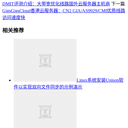
DMIT评测介绍：大带宽优化线路国外云服务器主机商
下一篇
GigsGigsCloud香港云服务器：CN2 GIA/AS9929/CMI优质线路
访问速度快
相关推荐
Linux系统安装Unison软
件以实现双向文件同步的示例演示