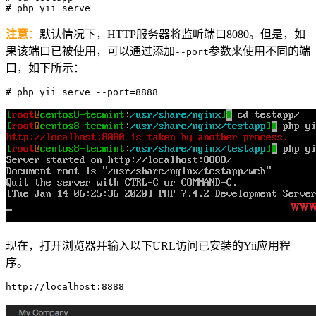
# php yii serve
注意
：
默认情况下，HTTP服务器将监听端口8080。但是，如
果该端口已被使用，可以通过添加
参数来使用不同的端
--port
口，如下所示：
# php yii serve --port=8888
现在，打开浏览器并输入以下URL访问已安装的Yii应用程
序。