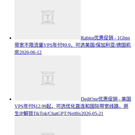
Rabisu优惠促销 - 1Gbps
带宽不限流量VPS年付$9.9，可选美国/保加利亚/德国机
房
2026-06-12
DediOne优惠促销 - 美国
VPS年付$12.99起，可选优化直连和国际带宽线路，原
生IP解锁TikTok/ChatGPT/Netflix
2026-05-21