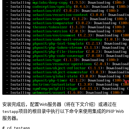
安装完成后，配置Web服务器（将在下文介绍）或通过在
项目的根目录中执行以下命令来使用集成的PHP Web
testapp
服务器。
# cd testapp
