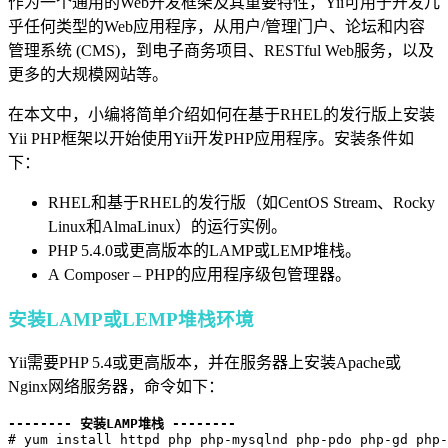
作为一个通用的Web开发框架及其重要特性，Yii可用于开发几
乎任何类型的Web应用程序，从用户/管理门户、论坛和内容
管理系统 (CMS)，到电子商务项目、RESTful Web服务，以及
更多的大规模网站等。
在本文中，小编将简单介绍如何在基于RHEL的发行版上安装
Yii PHP框架以开始使用Yii开发PHP应用程序。安装条件如
下：
RHEL和基于RHEL的发行版（如CentOS Stream、Rocky
Linux和​​AlmaLinux）的运行实例。
PHP 5.4.0或更高版本的LAMP或LEMP堆栈。
A Composer – PHP的应用程序级包管理器。
安装LAMP或LEMP堆栈环境
Yii需要PHP 5.4或更高版本，并在服务器上安装Apache或
Nginx网络服务器，命令如下：
-------- 安装LAMP堆栈 --------