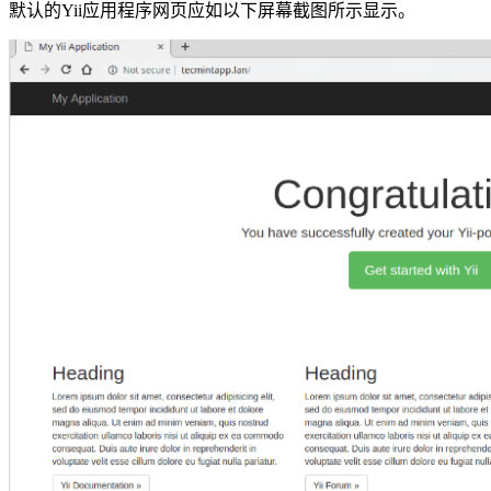
默认的Yii应用程序网页应如以下屏幕截图所示显示。