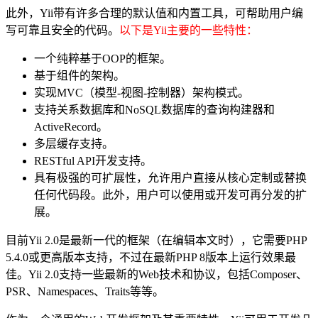
此外，Yii带有许多合理的默认值和内置工具，可帮助用户编
写可靠且安全的代码。
以下是Yii主要的一些特性：
一个纯粹基于OOP的框架。
基于组件的架构。
实现MVC（模型-视图-控制器）架构模式。
支持关系数据库和NoSQL数据库的查询构建器和
ActiveRecord。
多层缓存支持。
RESTful API开发支持。
具有极强的可扩展性，允许用户直接从核心定制或替换
任何代码段。此外，用户可以使用或开发可再分发的扩
展。
目前Yii 2.0是最新一代的框架（在编辑本文时），它需要PHP
5.4.0或更高版本支持，不过在最新PHP 8版本上运行效果最
佳。Yii 2.0支持一些最新的Web技术和协议，包括Composer、
PSR、Namespaces、Traits等等。