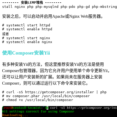
-------- 安装LEMP堆栈 --------
安装之后，可以启动并启用Apache或Nginx Web服务器。
# systemctl start httpd

# systemctl enable httpd

或者

# systemctl start nginx

# systemctl enable nginx
使用Composer安装Yii
有多种安装Yii的方法，但这里推荐安装Yii的方法是使用
Composer包管理器，因为它允许用户使用单个命令更新Yii，
还可以让用户安装新的扩展。如果尚未在服务器上安装
Composer，则可以通过运行以下命令来安装它。
# curl -sS https://getcomposer.org/installer | php

# mv composer.phar /usr/local/bin/composer

# chmod +x /usr/local/bin/composer