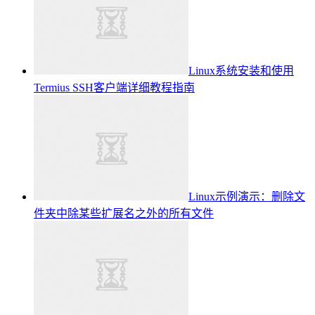
Linux系统安装和使用
Termius SSH客户端详细教程指南
Linux示例演示：删除文
件夹中除某些扩展名之外的所有文件