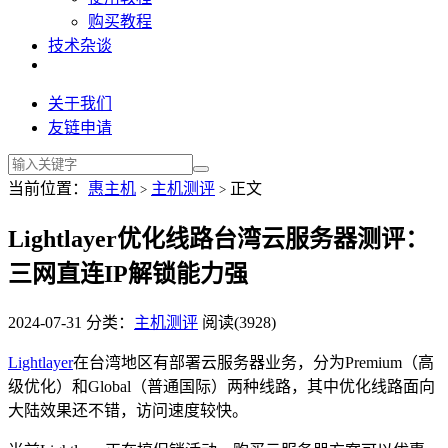
购买教程
技术杂谈
关于我们
友链申请
当前位置：
惠主机
主机测评
正文
>
>
Lightlayer优化线路台湾云服务器测评：
三网直连IP解锁能力强
2024-07-31
分类：
主机测评
阅读(3928)
Lightlayer
在台湾地区有部署云服务器业务，分为Premium（高
级优化）和Global（普通国际）两种线路，其中优化线路面向
大陆效果还不错，访问速度较快。