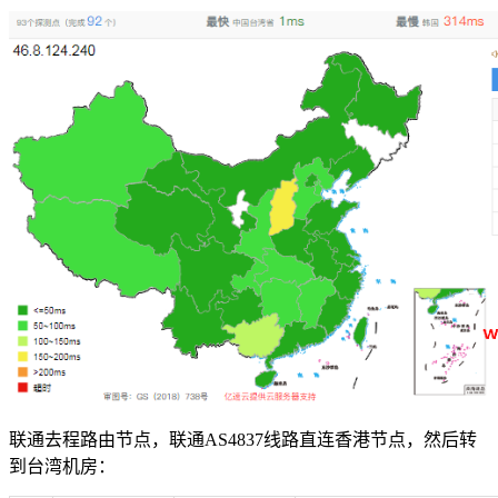
联通去程路由节点，联通AS4837线路直连香港节点，然后转
到台湾机房：