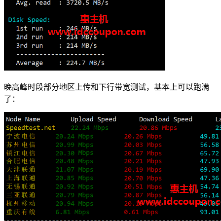
晚高峰时段部分地区上传和下行带宽测试，基本上可以跑满
了：