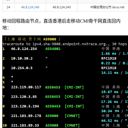
移动回程路由节点，直连香港后走移动CMI骨干网直连回内
地：