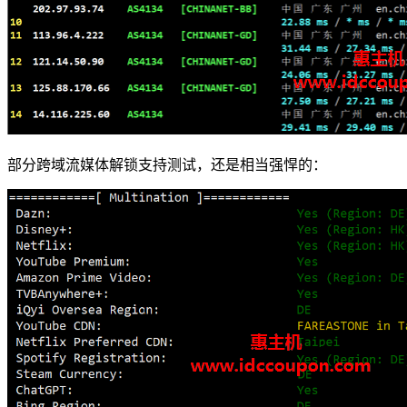
部分跨域流媒体解锁支持测试，还是相当强悍的：