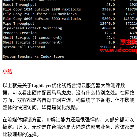
小结
以上就是关于Lightlayer优化线路台湾云服务器大致测评数
据，可以看出硬件配置马马虎虎，没有什么特别之处。在网络
方面，双程都是各自骨干网直连，稍微绕了下香港，但不影响
整体的快速访问，毕竟是优化线路。
在流媒体解锁方面，IP解锁能力还是很强悍的，大部分都可以
搞定。所以，无论是在台湾还是大陆这边部署业务，应该都是
比较理想的选择。