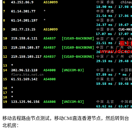
移动去程路由节点测试，移动CMI直连香港节点，然后转到台
北机房：