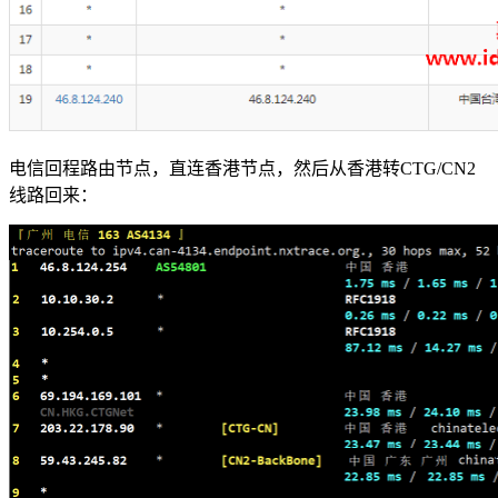
电信回程路由节点，直连香港节点，然后从香港转CTG/CN2
线路回来：