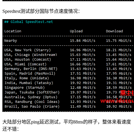
Speedtest测试部分国际节点速度情况：
大陆部分地区ping延迟测试，平均88ms的样子，整体来看速度
还不错：