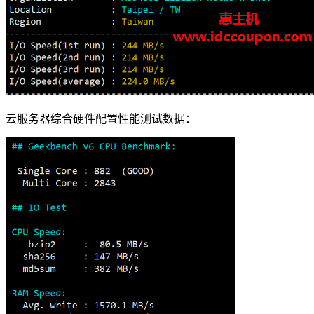
云服务器综合硬件配置性能测试数据：