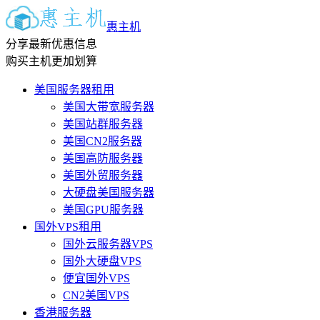
惠主机
分享最新优惠信息
购买主机更加划算
美国服务器租用
美国大带宽服务器
美国站群服务器
美国CN2服务器
美国高防服务器
美国外贸服务器
大硬盘美国服务器
美国GPU服务器
国外VPS租用
国外云服务器VPS
国外大硬盘VPS
便宜国外VPS
CN2美国VPS
香港服务器