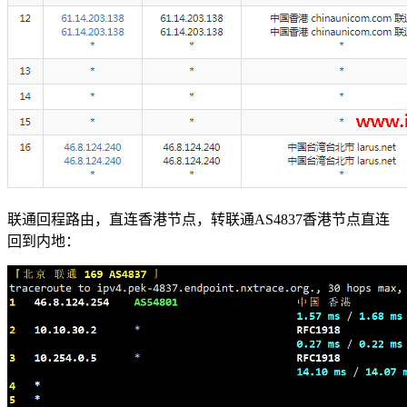
联通回程路由，直连香港节点，转联通AS4837香港节点直连
回到内地：