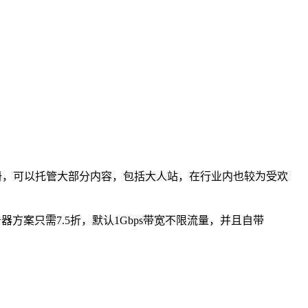
名注册，可以托管大部分内容，包括大人站，在行业内也较为受欢
器方案只需7.5折，默认1Gbps带宽不限流量，并且自带