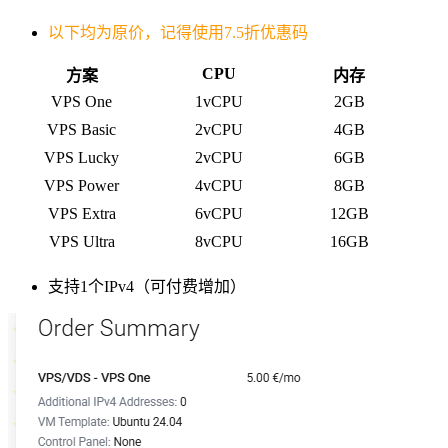
以下均为原价，记得使用7.5折优惠码
CPU
方案
内存
VPS One
1vCPU
2GB
VPS Basic
2vCPU
4GB
VPS Lucky
2vCPU
6GB
VPS Power
4vCPU
8GB
VPS Extra
6vCPU
12GB
VPS Ultra
8vCPU
16GB
支持1个IPv4（可付费增加）