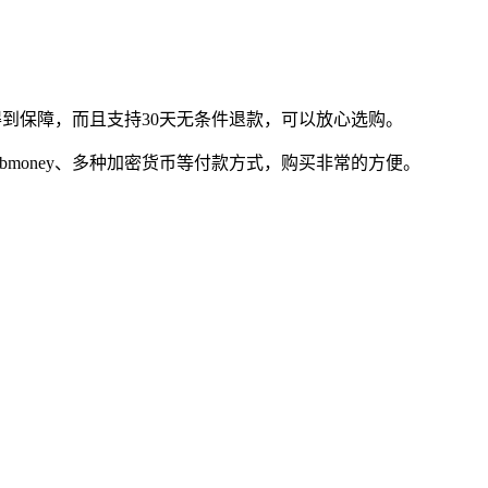
以得到保障，而且支持30天无条件退款，可以放心选购。
、webmoney、多种加密货币等付款方式，购买非常的方便。