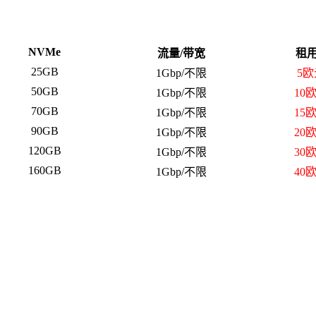
NVMe
流量/带宽
租
25GB
1Gbp/不限
5欧
50GB
1Gbp/不限
10
70GB
1Gbp/不限
15
90GB
1Gbp/不限
20
120GB
1Gbp/不限
30
160GB
1Gbp/不限
40