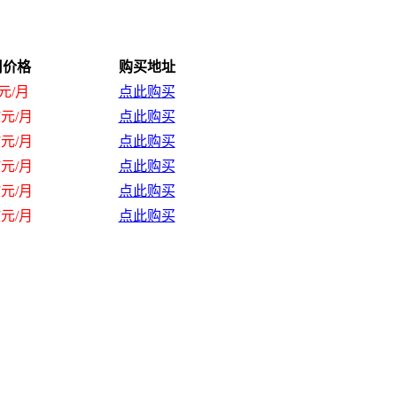
用价格
购买地址
元/月
点此购买
欧元/月
点此购买
欧元/月
点此购买
欧元/月
点此购买
欧元/月
点此购买
欧元/月
点此购买