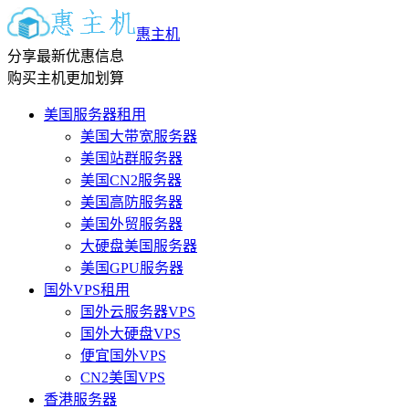
惠主机
分享最新优惠信息
购买主机更加划算
美国服务器租用
美国大带宽服务器
美国站群服务器
美国CN2服务器
美国高防服务器
美国外贸服务器
大硬盘美国服务器
美国GPU服务器
国外VPS租用
国外云服务器VPS
国外大硬盘VPS
便宜国外VPS
CN2美国VPS
香港服务器