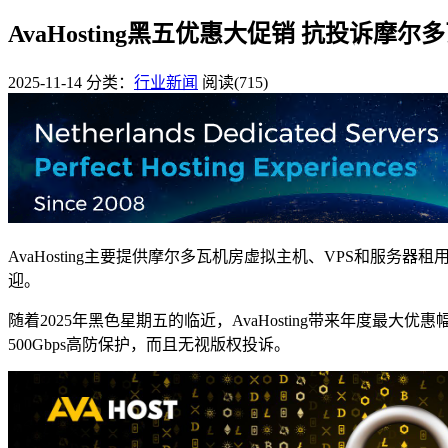
AvaHosting黑五优惠大促销 抗投诉摩尔多
2025-11-14
分类：
行业新闻
阅读(715)
AvaHosting主要提供摩尔多瓦机房虚拟主机、VPS和
迎。
随着2025年黑色星期五的临近，AvaHosting带来年度最
500Gbps高防保护，而且无视版权投诉。