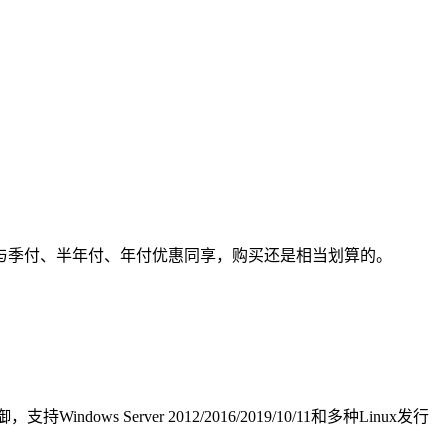
可以与季付、半年付、年付优惠同享，购买还是相当划算的。
ws Server 2012/2016/2019/10/11和多种Linux发行