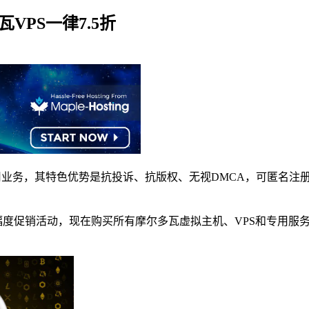
瓦VPS一律7.5折
服务器租用业务，其特色优势是抗投诉、抗版权、无视DMCA，可匿
大优惠幅度促销活动，现在购买所有摩尔多瓦虚拟主机、VPS和专用服务