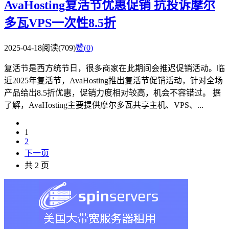
AvaHosting复活节优惠促销 抗投诉摩尔
多瓦VPS一次性8.5折
2025-04-18
阅读(709)
赞(
0
)
复活节是西方统节日，很多商家在此期间会推迟促销活动。临
近2025年复活节，AvaHosting推出复活节促销活动，针对全场
产品给出8.5折优惠，促销力度相对较高，机会不容错过。 据
了解，AvaHosting主要提供摩尔多瓦共享主机、VPS、...
1
2
下一页
共 2 页