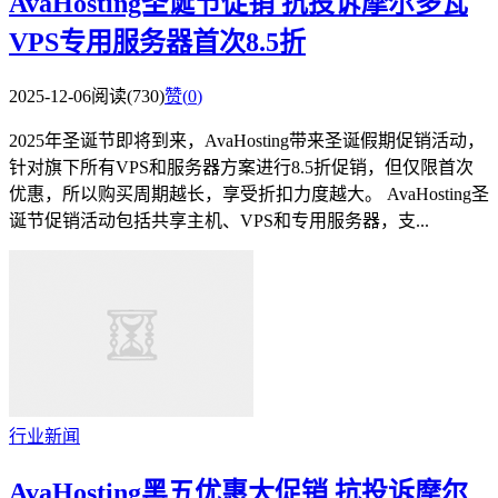
AvaHosting圣诞节促销 抗投诉摩尔多瓦
VPS专用服务器首次8.5折
2025-12-06
阅读(730)
赞(
0
)
2025年圣诞节即将到来，AvaHosting带来圣诞假期促销活动，
针对旗下所有VPS和服务器方案进行8.5折促销，但仅限首次
优惠，所以购买周期越长，享受折扣力度越大。 AvaHosting圣
诞节促销活动包括共享主机、VPS和专用服务器，支...
行业新闻
AvaHosting黑五优惠大促销 抗投诉摩尔