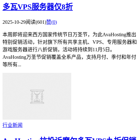
多瓦VPS服务器仅8折
2025-10-29
阅读(601)
赞(
0
)
本周即将迎来西方国家传统节日万圣节，为此AvaHosting推出
特别促销活动，针对旗下所有共享主机、VPS、专用服务器和
游戏服务器进行八折促销，活动将持续到11月5日。
AvaHosting万圣节促销覆盖全系产品，支持月付、季付和年付
等所有...
行业新闻