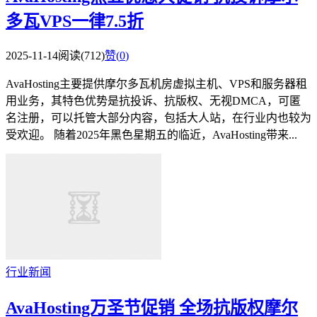
多瓦VPS一律7.5折
2025-11-14
阅读(712)
赞(
0
)
AvaHosting主要提供摩尔多瓦机房虚拟主机、VPS和服务器租
用业务，其特色优势是抗投诉、抗版权、无视DMCA，可匿
名注册，可以托管大部分内容，包括大人站，在行业内也较为
受欢迎。 随着2025年黑色星期五的临近，AvaHosting带来...
行业新闻
AvaHosting万圣节促销 全场抗版权摩尔