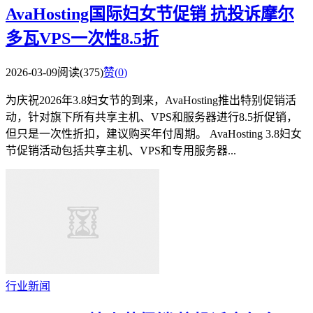
AvaHosting国际妇女节促销 抗投诉摩尔
多瓦VPS一次性8.5折
2026-03-09
阅读(375)
赞(
0
)
为庆祝2026年3.8妇女节的到来，AvaHosting推出特别促销活
动，针对旗下所有共享主机、VPS和服务器进行8.5折促销，
但只是一次性折扣，建议购买年付周期。 AvaHosting 3.8妇女
节促销活动包括共享主机、VPS和专用服务器...
行业新闻