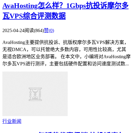
AvaHosting怎么样？1Gbps抗投诉摩尔多
瓦VPS综合评测数据
2025-04-24
阅读(864)
赞(
0
)
AvaHosting主要提供抗投诉、抗版权摩尔多瓦VPS解决方案，
无视DMCA，可以托管绝大多数内容，可用性比较高，尤其
是适合欧洲地区业务部署。 在本文中，小编将对AvaHosting摩
尔多瓦VPS进行测评，主要包括硬件配置和访问速度测试数...
行业新闻