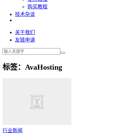
购买教程
技术杂谈
关于我们
友链申请
标签：AvaHosting
行业新闻