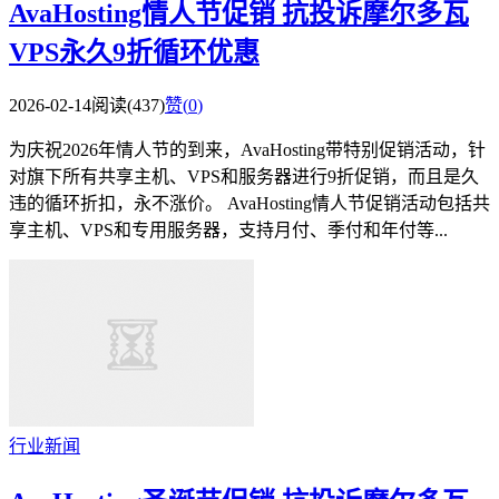
AvaHosting情人节促销 抗投诉摩尔多瓦
VPS永久9折循环优惠
2026-02-14
阅读(437)
赞(
0
)
为庆祝2026年情人节的到来，AvaHosting带特别促销活动，针
对旗下所有共享主机、VPS和服务器进行9折促销，而且是久
违的循环折扣，永不涨价。 AvaHosting情人节促销活动包括共
享主机、VPS和专用服务器，支持月付、季付和年付等...
行业新闻