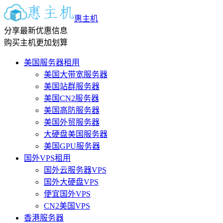
惠主机
分享最新优惠信息
购买主机更加划算
美国服务器租用
美国大带宽服务器
美国站群服务器
美国CN2服务器
美国高防服务器
美国外贸服务器
大硬盘美国服务器
美国GPU服务器
国外VPS租用
国外云服务器VPS
国外大硬盘VPS
便宜国外VPS
CN2美国VPS
香港服务器