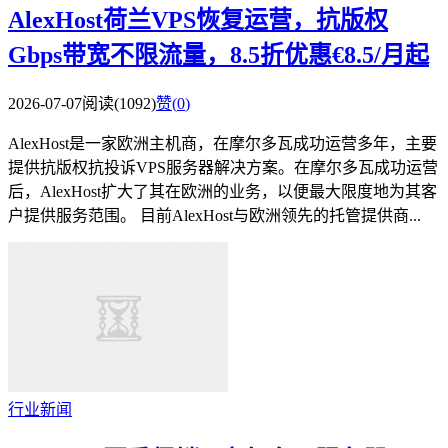
AlexHost荷兰VPS恢复运营，抗版权
Gbps带宽不限流量，8.5折优惠€8.5/月起
2026-07-07
阅读(1092)
赞(
0
)
AlexHost是一家欧洲主机商，在摩尔多瓦成功运营多年，主要
提供抗版权抗投诉VPS服务器解决方案。在摩尔多瓦成功运营
后，AlexHost扩大了其在欧洲的业务，以便最大限度地为其客
户提供服务范围。 目前AlexHost与欧洲领先的托管提供商...
行业新闻