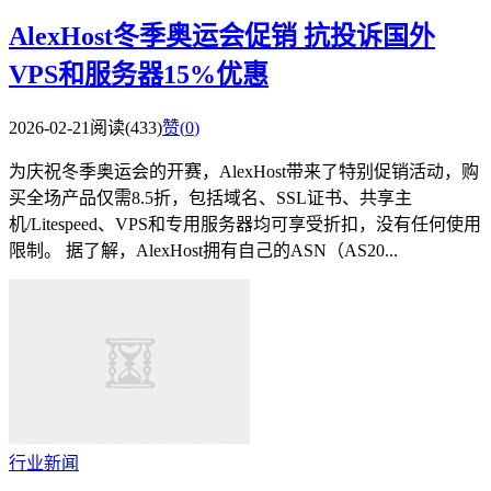
AlexHost冬季奥运会促销 抗投诉国外
VPS和服务器15%优惠
2026-02-21
阅读(433)
赞(
0
)
为庆祝冬季奥运会的开赛，AlexHost带来了特别促销活动，购
买全场产品仅需8.5折，包括域名、SSL证书、共享主
机/Litespeed、VPS和专用服务器均可享受折扣，没有任何使用
限制。 据了解，AlexHost拥有自己的ASN（AS20...
行业新闻