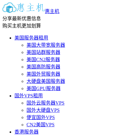
惠主机
分享最新优惠信息
购买主机更加划算
美国服务器租用
美国大带宽服务器
美国站群服务器
美国CN2服务器
美国高防服务器
美国外贸服务器
大硬盘美国服务器
美国GPU服务器
国外VPS租用
国外云服务器VPS
国外大硬盘VPS
便宜国外VPS
CN2美国VPS
香港服务器