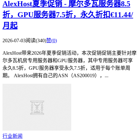
AlexHost夏季促销 - 摩尔多瓦服务器8.5
折，GPU服务器7.5折，永久折扣€11.44/
月起
2026-07-03
阅读(340)
赞(
0
)
AlexHost带来2026年夏季促销活动，本次促销促销主要针对摩
尔多瓦机房专用服务器和GPU服务器，其中专用服务器可享
永久8.5折，GPU服务器享受永久7.5折，适用于每个账单周
期。 AlexHost拥有自己的ASN（AS200019），...
行业新闻