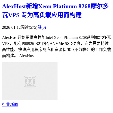
AlexHost新增Xeon Platinum 8268摩尔多
瓦VPS 专为高负载应用而构建
2026-01-12
阅读(575)
赞(
0
)
AlexHost开始提供高性能Intel Xeon Platinum 8268系列摩尔多瓦
VPS，配有P00926-B21内存+NVMe SSD硬盘，专为需要持续
高性能、快速应用程序响应和资源保障（不超售）的工作负载
而构建。 AlexHos...
行业新闻