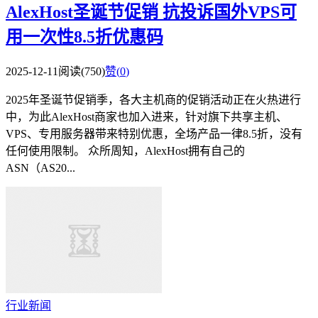
AlexHost圣诞节促销 抗投诉国外VPS可
用一次性8.5折优惠码
2025-12-11
阅读(750)
赞(
0
)
2025年圣诞节促销季，各大主机商的促销活动正在火热进行
中，为此AlexHost商家也加入进来，针对旗下共享主机、
VPS、专用服务器带来特别优惠，全场产品一律8.5折，没有
任何使用限制。 众所周知，AlexHost拥有自己的
ASN（AS20...
行业新闻