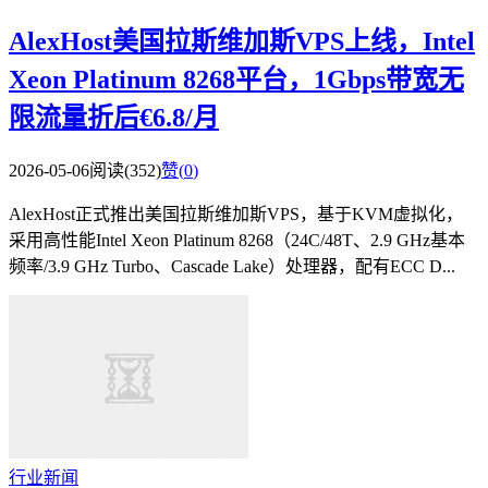
AlexHost美国拉斯维加斯VPS上线，Intel
Xeon Platinum 8268平台，1Gbps带宽无
限流量折后€6.8/月
2026-05-06
阅读(352)
赞(
0
)
AlexHost正式推出美国拉斯维加斯VPS，基于KVM虚拟化，
采用高性能Intel Xeon Platinum 8268（24C/48T、2.9 GHz基本
频率/3.9 GHz Turbo、Cascade Lake）处理器，配有ECC D...
行业新闻