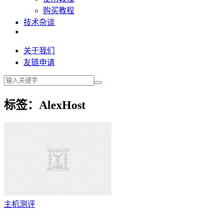
购买教程
技术杂谈
关于我们
友链申请
标签：AlexHost
主机测评