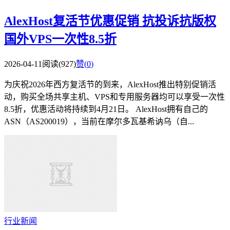
AlexHost复活节优惠促销 抗投诉抗版权
国外VPS一次性8.5折
2026-04-11
阅读(927)
赞(
0
)
为庆祝2026年西方复活节的到来，AlexHost推出特别促销活
动，购买全场共享主机、VPS和专用服务器均可以享受一次性
8.5折，优惠活动将持续到4月21日。 AlexHost拥有自己的
ASN（AS200019），当前在摩尔多瓦基希讷乌（自...
行业新闻