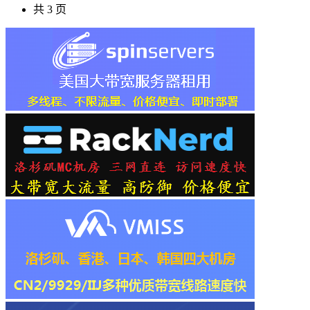
共 3 页