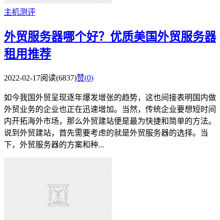
主机测评
外贸服务器哪个好？优质美国外贸服务器
租用推荐
2022-02-17
阅读(6837)
赞(
0
)
如今我国外贸呈现逐年爆发增张的趋势，这也间接表明国内做
外贸业务的企业也正在迅速增加。当然，传统企业要想短时间
内开拓海外市场，那么外贸建站便是最为快捷和简单的方法。
说到外贸建站，首先需要考虑的就是外贸服务器的选择。当
下，外贸服务器的方案和种...