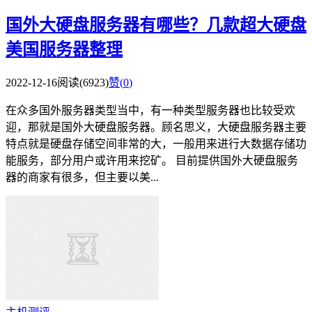
国外大硬盘服务器有哪些？几款超大硬盘
美国服务器整理
2022-12-16
阅读(6923)
赞(
0
)
在众多国外服务器类型当中，有一种类型服务器也比较受欢
迎，那就是国外大硬盘服务器。顾名思义，大硬盘服务器主要
特点就是硬盘存储空间非常的大，一般用来进行大数据存储功
能服务，部分用户或许用来挖矿。 目前提供国外大硬盘服务
器的商家有很多，但主要以美...