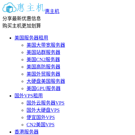
惠主机
分享最新优惠信息
购买主机更加划算
美国服务器租用
美国大带宽服务器
美国站群服务器
美国CN2服务器
美国高防服务器
美国外贸服务器
大硬盘美国服务器
美国GPU服务器
国外VPS租用
国外云服务器VPS
国外大硬盘VPS
便宜国外VPS
CN2美国VPS
香港服务器