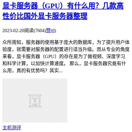
显卡服务器（GPU）有什么用？几款高
性价比国外显卡服务器整理
2023-02-20
阅读(7604)
赞(
0
)
众所周知，服务器的使用基于庞大的数据库，为了提升用户体
验度，就需要对服务器的配置进行适当升级。而从专业的角度
来看，显卡服务器（GPU）的存在是为了做视频、深度学习
和科学计算，以加快计算速度。 那么，显卡服务器究竟有什
么用，真的有优势吗？其实...
主机测评