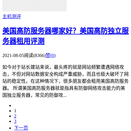
主机测评
美国高防服务器哪家好？美国高防独立服
务器租用评测
2021-08-05
阅读(8366)
赞(
0
)
如今对于站长建站来说，最头疼的就是网站频繁遭遇网络攻
击，不但对网站数据安全构成严重威胁，而且也极大破坏了网
站的稳定性。在这种情况下，很多朋友都会租用美国高防服务
器。 所谓美国高防服务器就是指具有防御网络攻击能力的美
国独立服务器，常见的防御攻...
1
2
3
下一页