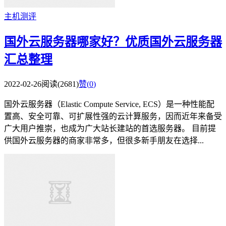
主机测评
国外云服务器哪家好？优质国外云服务器
汇总整理
2022-02-26
阅读(2681)
赞(
0
)
国外云服务器（Elastic Compute Service, ECS）是一种性能配
置高、安全可靠、可扩展性强的云计算服务，因而近年来备受
广大用户推崇，也成为广大站长建站的首选服务器。 目前提
供国外云服务器的商家非常多，但很多新手朋友在选择...