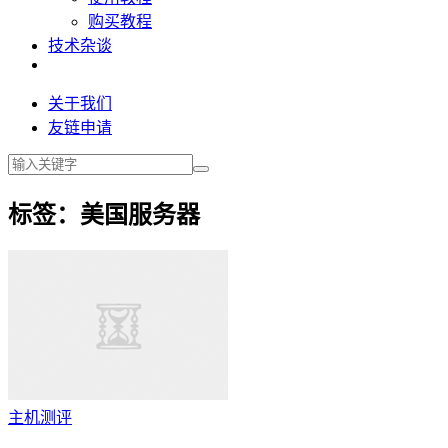
购买教程
技术杂谈
关于我们
友链申请
标签：美国服务器
主机测评