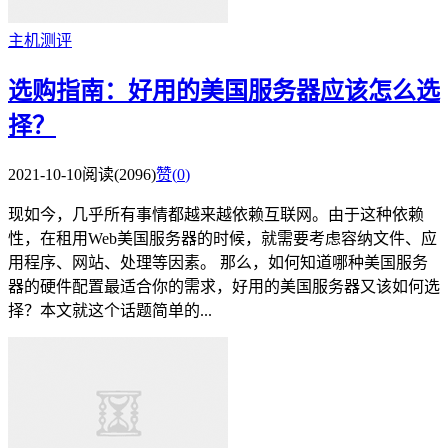
主机测评
选购指南：好用的美国服务器应该怎么选
择？
2021-10-10
阅读(2096)
赞(
0
)
现如今，几乎所有事情都越来越依赖互联网。由于这种依赖
性，在租用Web美国服务器的时候，就需要考虑容纳文件、应
用程序、网站、处理等因素。 那么，如何知道哪种美国服务
器的硬件配置最适合你的需求，好用的美国服务器又该如何选
择？本文就这个话题简单的...