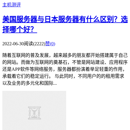
主机测评
美国服务器与日本服务器有什么区别？选
择哪个好？
2022-06-30
阅读(2222)
赞(
0
)
随着互联网的普及发展，越来越多的朋友都开始搭建属于自己
的网站。而做为互联网的奠基石，不管是网站建设、应用程序
还是APP软件等网络服务，服务器都扮演着举足轻重的作用，
承载着它们的稳定运行。 与此同时，不同用户的的租用需求
以及业务的多元化和国际...