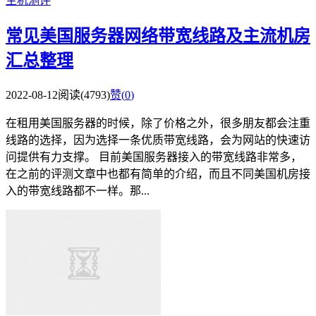
主机测评
常见美国服务器网络带宽线路及主流机房
汇总整理
2022-08-12
阅读(4793)
赞(
0
)
在租用美国服务器的时候，除了价格之外，很多朋友都会注重
线路的选择，因为选择一条优质带宽线路，会为网站的快速访
问提供有力支撑。 目前美国服务器接入的带宽线路非常多，
在之前的评测文章中也都有简单的介绍，而且不同美国机房接
入的带宽线路都不一样。那...