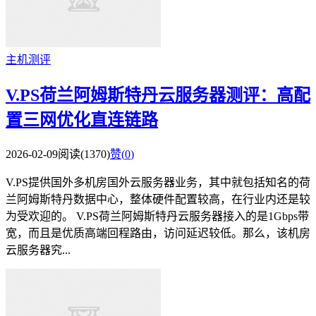
主机测评
V.PS荷兰阿姆斯特丹云服务器测评：高配
置三网优化直连链路
2026-02-09
阅读(1370)
赞(
0
)
V.PS提供国外多机房国外云服务器业务，其中就包括知名的荷
兰阿姆斯特丹数据中心，整体硬件配置较高，在行业内还是较
为受欢迎的。 V.PS荷兰阿姆斯特丹云服务器接入的是1Gbps带
宽，而且是优质高端回程路由，访问延迟较低。那么，该机房
云服务器究...