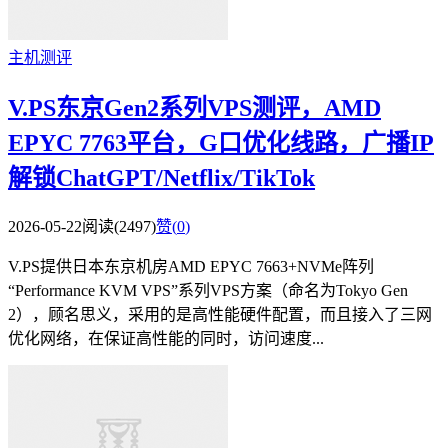
主机测评
V.PS东京Gen2系列VPS测评，AMD
EPYC 7763平台，G口优化线路，广播IP
解锁ChatGPT/Netflix/TikTok
2026-05-22
阅读(2497)
赞(
0
)
V.PS提供日本东京机房AMD EPYC 7663+NVMe阵列
“Performance KVM VPS”系列VPS方案（命名为Tokyo Gen
2），顾名思义，采用的是高性能硬件配置，而且接入了三网
优化网络，在保证高性能的同时，访问速度...