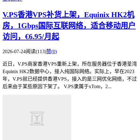
V.PS香港VPS补货上架，Equinix HK2机
房，1Gbps国际互联网络，适合移动用户
访问，€6.95/月起
2026-07-24
阅读(113)
赞(
0
)
近日，V.PS商家香港VPS重新上架，所在服务器位于香港荃湾
Equinix HK2数据中心，接入纯国际网络。实际上，早在2023
年，V.PS就已经提供香港VPS，接入的是三网优化网络，不过
后来由于某些原因下架了。 V.PS隶属于xTom，2...