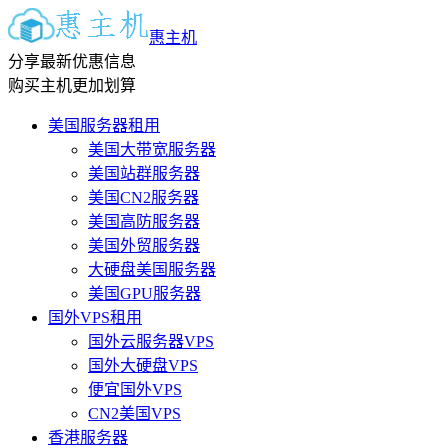
惠主机
分享最新优惠信息
购买主机更加划算
美国服务器租用
美国大带宽服务器
美国站群服务器
美国CN2服务器
美国高防服务器
美国外贸服务器
大硬盘美国服务器
美国GPU服务器
国外VPS租用
国外云服务器VPS
国外大硬盘VPS
便宜国外VPS
CN2美国VPS
香港服务器