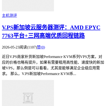
主机测评
V.PS新加坡云服务器测评：AMD EPYC
7763平台+三网高端优质回程链路
2026-05-23
阅读(1107)
赞(
0
)
近日V.PS商家补货新加坡Performance KVM系列VPS方案，对
应的价格也略有提升，如果有需要租用高性能、速度快的新加
坡VPS，那么倒是可以看看，尤其是能够满足企业级应用需
求。 那么，V.PS新加坡Performance KVM系...