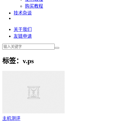
购买教程
技术杂谈
关于我们
友链申请
标签：v.ps
主机测评