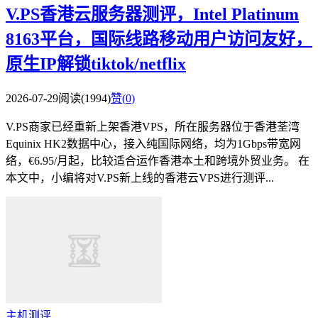
V.PS香港云服务器测评，Intel Platinum
8163平台，国际线路移动用户访问友好，
原生IP解锁tiktok/netflix
2026-07-29
阅读(1994)
赞(
0
)
V.PS商家已经重新上架香港VPS，所在服务器位于香港荃湾
Equinix HK2数据中心，接入纯国际网络，均为1Gbps带宽网
络，€6.95/月起，比较适合运作香港本土和跨境外贸业务。 在
本文中，小编将对V.PS新上线的香港云VPS进行测评...
主机测评