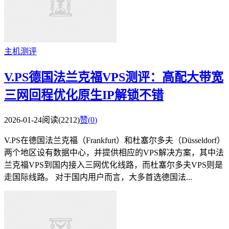
主机测评
V.PS德国法兰克福VPS测评：高配大带宽
三网回程优化原生IP解锁不错
2026-01-24
阅读(2212)
赞(
0
)
V.PS在德国法兰克福（Frankfurt）和杜塞尔多夫（Düsseldorf）
两个地区设有数据中心，并提供相应的VPS解决方案，其中法
兰克福VPS到国内接入三网优化线路，而杜塞尔多夫VPS则是
走国际线路。 对于国内用户而言，大多首选德国法...