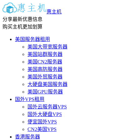
惠主机
分享最新优惠信息
购买主机更加划算
美国服务器租用
美国大带宽服务器
美国站群服务器
美国CN2服务器
美国高防服务器
美国外贸服务器
大硬盘美国服务器
美国GPU服务器
国外VPS租用
国外云服务器VPS
国外大硬盘VPS
便宜国外VPS
CN2美国VPS
香港服务器