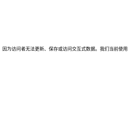
见，因为访问者无法更新、保存或访问交互式数据。我们当前使用