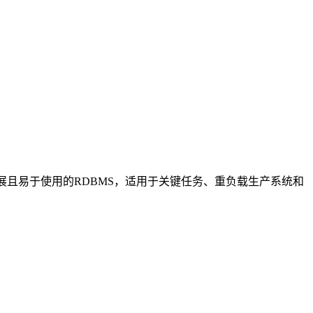
展且易于使用的RDBMS，适用于关键任务、重负载生产系统和