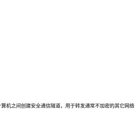
计算机之间创建安全通信隧道，用于转发通常不加密的其它网络