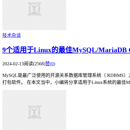
技术杂谈
9个适用于Linux的最佳MySQL/MariaDB
2024-02-13
阅读(2568)
赞(
0
)
MySQL是最广泛使用的开源关系数据库管理系统（ RDBM
打包软件。 在本文当中，小编将分享适用于Linux系统的最佳My.