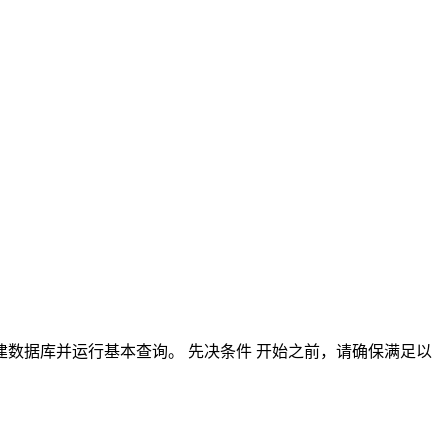
到它以及创建数据库并运行基本查询。 先决条件 开始之前，请确保满足以