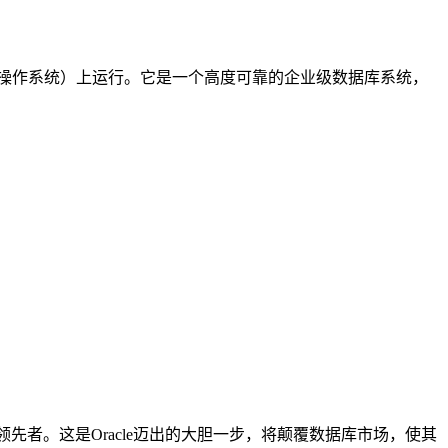
dows 操作系统）上运行。它是一个高度可靠的企业级数据库系统，
数据库市场的领先者。这是Oracle迈出的大胆一步，将颠覆数据库市场，使其