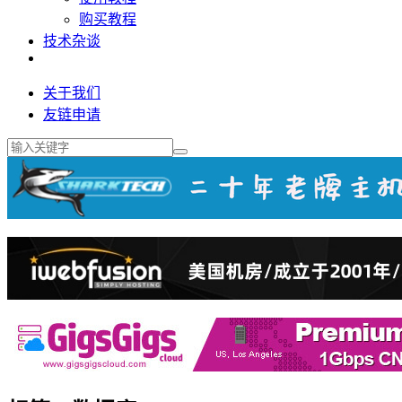
购买教程
技术杂谈
关于我们
友链申请