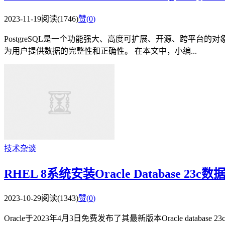
2023-11-19
阅读(1746)
赞(
0
)
PostgreSQL是一个功能强大、高度可扩展、开源、跨平台的对
为用户提供数据的完整性和正确性。 在本文中，小编...
技术杂谈
RHEL 8系统安装Oracle Database 23
2023-10-29
阅读(1343)
赞(
0
)
Oracle于2023年4月3日免费发布了其最新版本Oracle dat