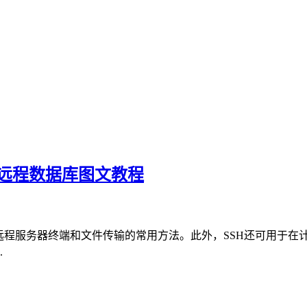
连接到远程数据库图文教程
远程服务器终端和文件传输的常用方法。此外，SSH还可用于在
.