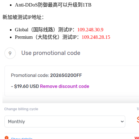
Anti-DDoS防御最高可以升级到1TB
新加坡测试IP地址：
Global（国际线路）测试IP：
109.248.30.9
Premium（大陆优化）测试IP：
109.248.28.15