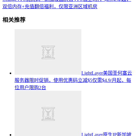
双倍内存+充值翻倍福利，仅限亚洲区域机房
相关推荐
LightLayer美国圣何塞云
服务器限时促销，使用优惠码立减$5仅需$4.9/月起，每
位用户限购2台
LightLayer原生IP新加坡