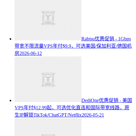
Rabisu优惠促销 - 1Gbps
带宽不限流量VPS年付$9.9，可选美国/保加利亚/德国机
房
2026-06-12
DediOne优惠促销 - 美国
VPS年付$12.99起，可选优化直连和国际带宽线路，原
生IP解锁TikTok/ChatGPT/Netflix
2026-05-21