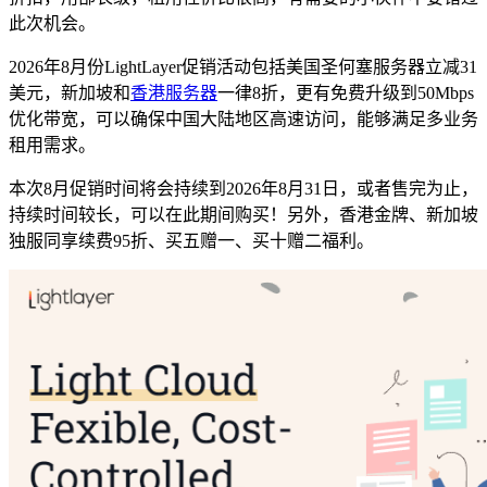
此次机会。
2026年8月份LightLayer促销活动包括美国圣何塞服务器立减31
美元，新加坡和
香港服务器
一律8折，更有免费升级到50Mbps
优化带宽，可以确保中国大陆地区高速访问，能够满足多业务
租用需求。
本次8月促销时间将会持续到2026年8月31日，或者售完为止，
持续时间较长，可以在此期间购买！另外，香港金牌、新加坡
独服同享续费95折、买五赠一、买十赠二福利。