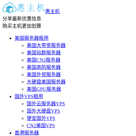
惠主机
分享最新优惠信息
购买主机更加划算
美国服务器租用
美国大带宽服务器
美国站群服务器
美国CN2服务器
美国高防服务器
美国外贸服务器
大硬盘美国服务器
美国GPU服务器
国外VPS租用
国外云服务器VPS
国外大硬盘VPS
便宜国外VPS
CN2美国VPS
香港服务器