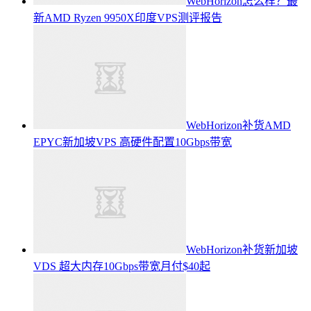
WebHorizon怎么样？最
新AMD Ryzen 9950X印度VPS测评报告
WebHorizon补货AMD
EPYC新加坡VPS 高硬件配置10Gbps带宽
WebHorizon补货新加坡
VDS 超大内存10Gbps带宽月付$40起