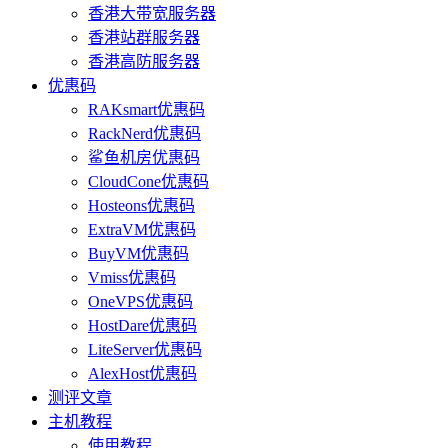
香港大带宽服务器
香港站群服务器
香港高防服务器
优惠码
RAKsmart优惠码
RackNerd优惠码
鲨鱼机房优惠码
CloudCone优惠码
Hosteons优惠码
ExtraVM优惠码
BuyVM优惠码
Vmiss优惠码
OneVPS优惠码
HostDare优惠码
LiteServer优惠码
AlexHost优惠码
测评文章
主机教程
使用教程