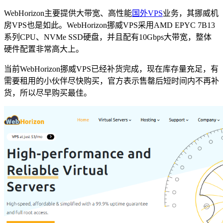
WebHorizon主要提供大带宽、高性能
国外VPS
业务，其挪威机
房VPS也是如此。WebHorizon挪威VPS采用AMD EPYC 7B13
系列CPU、NVMe SSD硬盘，并且配有10Gbps大带宽，整体
硬件配置非常高大上。
当前WebHorizon挪威VPS已经补货完成，现在库存量充足，有
需要租用的小伙伴尽快购买，官方表示售罄后短时间内不再补
货，所以尽早购买最佳。