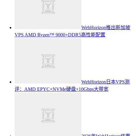
WebHorizon推出新加坡
VPS AMD Ryzen™ 9000+DDR5高性能配置
WebHorizon日本VPS测
评：AMD EPYC+NVMe硬盘+10Gbps大带宽