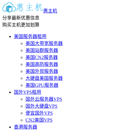
惠主机
分享最新优惠信息
购买主机更加划算
美国服务器租用
美国大带宽服务器
美国站群服务器
美国CN2服务器
美国高防服务器
美国外贸服务器
大硬盘美国服务器
美国GPU服务器
国外VPS租用
国外云服务器VPS
国外大硬盘VPS
便宜国外VPS
CN2美国VPS
香港服务器