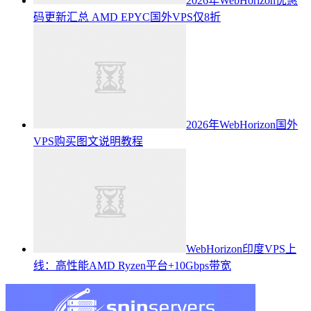
2026年WebHorizon优惠
码更新汇总 AMD EPYC国外VPS仅8折
2026年WebHorizon国外
VPS购买图文说明教程
WebHorizon印度VPS上
线：高性能AMD Ryzen平台+10Gbps带宽