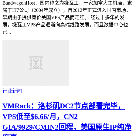
BandwagonHost，国内称之为搬瓦工，一家加拿大主机商，隶
属于IT7公司（2004年成立），自2012年正式进入国内市场，
早期由于提供廉价美国VPS产品而走红。 经过十多年的发
展，搬瓦工VPS产品逐渐向高端线路发展，而且数据中心也
已...
行业新闻
VMRack：洛杉矶DC2节点部署完毕，
VPS低至$6.66/月，CN2
GIA/9929/CMIN2回程，美国原生IP纯净