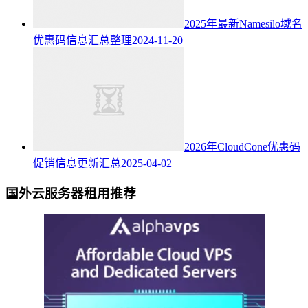
2025年最新Namesilo域名
优惠码信息汇总整理
2024-11-20
2026年CloudCone优惠码
促销信息更新汇总
2025-04-02
国外云服务器租用推荐