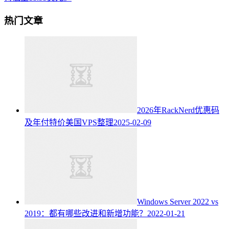
热门文章
2026年RackNerd优惠码
及年付特价美国VPS整理
2025-02-09
Windows Server 2022 vs
2019：都有哪些改进和新增功能？
2022-01-21