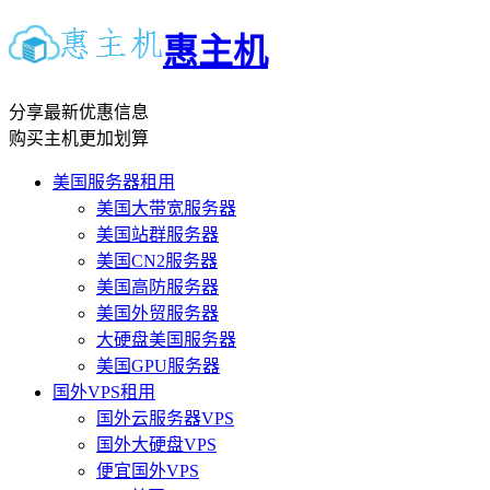
惠主机
分享最新优惠信息
购买主机更加划算
美国服务器租用
美国大带宽服务器
美国站群服务器
美国CN2服务器
美国高防服务器
美国外贸服务器
大硬盘美国服务器
美国GPU服务器
国外VPS租用
国外云服务器VPS
国外大硬盘VPS
便宜国外VPS