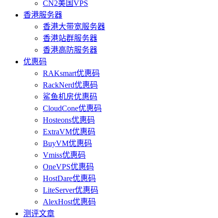
CN2美国VPS
香港服务器
香港大带宽服务器
香港站群服务器
香港高防服务器
优惠码
RAKsmart优惠码
RackNerd优惠码
鲨鱼机房优惠码
CloudCone优惠码
Hosteons优惠码
ExtraVM优惠码
BuyVM优惠码
Vmiss优惠码
OneVPS优惠码
HostDare优惠码
LiteServer优惠码
AlexHost优惠码
测评文章