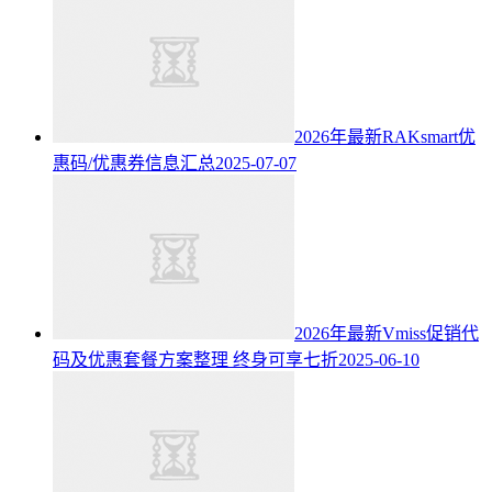
2026年最新RAKsmart优
惠码/优惠券信息汇总
2025-07-07
2026年最新Vmiss促销代
码及优惠套餐方案整理 终身可享七折
2025-06-10