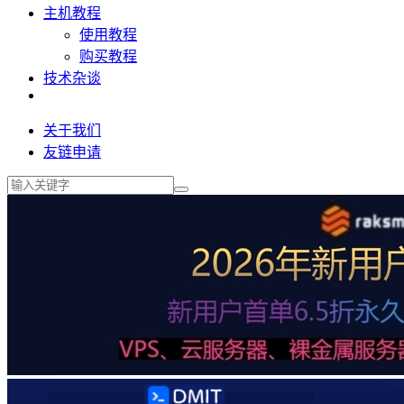
主机教程
使用教程
购买教程
技术杂谈
关于我们
友链申请