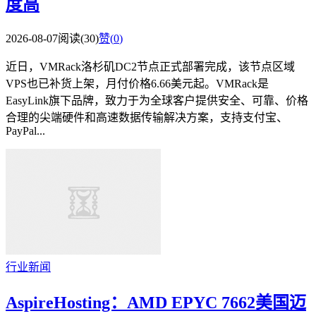
度高
2026-08-07
阅读(30)
赞(
0
)
近日，VMRack洛杉矶DC2节点正式部署完成，该节点区域
VPS也已补货上架，月付价格6.66美元起。VMRack是
EasyLink旗下品牌，致力于为全球客户提供安全、可靠、价格
合理的尖端硬件和高速数据传输解决方案，支持支付宝、
PayPal...
行业新闻
AspireHosting：AMD EPYC 7662美国迈