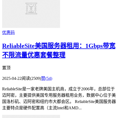
优惠码
ReliableSite美国服务器租用：1Gbps带宽
不限流量优惠套餐整理
置顶
2025-04-22
阅读(2509)
赞(
54
)
ReliableSite是一家老牌美国主机商，成立于2006年，总部位于
迈阿密，主要提供美国专用服务器租用业务，数据中心位于美
国洛杉矶、迈阿密和纽约市大都会区。 ReliableSite美国服务器
主要特点是硬件配置高（主流Intel和AMD...