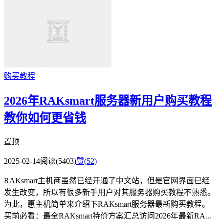
购买教程
2026年RAKsmart服务器新用户购买教程
教你如何更省钱
置顶
2025-02-14
阅读(5403)
赞(
52
)
RAKsmart主机商虽然已经开通了中文站，但是官网界面已经
发生改变，所以有很多新手用户对其服务器购买教程不熟悉。
为此，惠主机简单来介绍下RAKsmart服务器最新购买教程。
买前必看：最全RAKsmart特价方案汇总访问2026年最新RA...