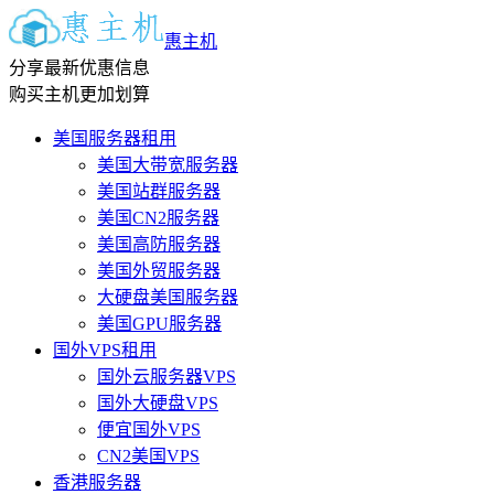
惠主机
分享最新优惠信息
购买主机更加划算
美国服务器租用
美国大带宽服务器
美国站群服务器
美国CN2服务器
美国高防服务器
美国外贸服务器
大硬盘美国服务器
美国GPU服务器
国外VPS租用
国外云服务器VPS
国外大硬盘VPS
便宜国外VPS
CN2美国VPS
香港服务器