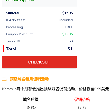
二、顶级域名每月促销活动
Namesilo每个月都会推出顶级域名促销活动，价格低至0.99美
域名后缀
促销价格
.INFO
$2.79