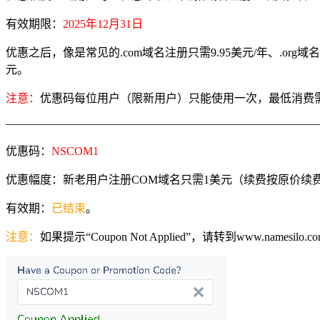
有效期限：
2025年12月31日
优惠之后，像是常见的.com域名注册只需9.95美元/年、.org域名注
元。
注意：
优惠码每位用户（限新用户）只能使用一次，最低消费
———————————————————————————
优惠码：
NSCOM1
优惠幅度：新老用户注册COM域名只需1美元（续费按原价续
有效期：
已结束
。
注意：
如果提示“Coupon Not Applied”，请转到www.namesilo.co