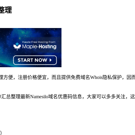
总整理
管理方便，注册价格便宜，而且提供免费域名Whois隐私保护，
单汇总整理最新Namesilo域名优惠码信息，大家可以多多关注
入）