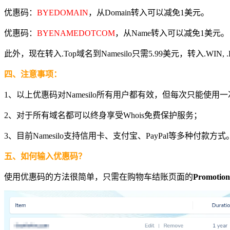
优惠码：
BYEDOMAIN
，从Domain转入可以减免1美元。
优惠码：
BYENAMEDOTCOM
，从Name转入可以减免1美元。
此外，现在转入.Top域名到Namesilo只需5.99美元，转入.WIN,
四、注意事项：
1、以上优惠码对Namesilo所有用户都有效，但每次只能使用
2、对于所有域名都可以终身享受Whois免费保护服务；
3、目前Namesilo支持信用卡、支付宝、PayPal等多种付款方式
五、如何输入优惠码？
使用优惠码的方法很简单，只需在购物车结账页面的
Promotion