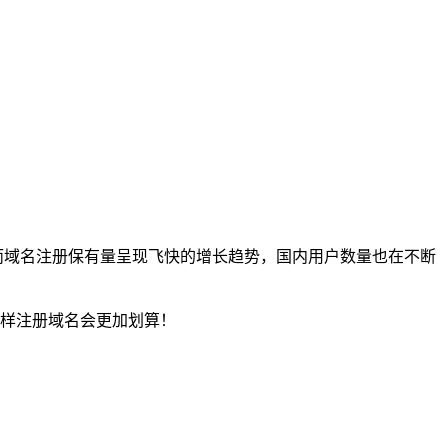
因而域名注册保有量呈现飞快的增长趋势，国内用户数量也在不断
，这样注册域名会更加划算！