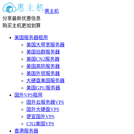
惠主机
分享最新优惠信息
购买主机更加划算
美国服务器租用
美国大带宽服务器
美国站群服务器
美国CN2服务器
美国高防服务器
美国外贸服务器
大硬盘美国服务器
美国GPU服务器
国外VPS租用
国外云服务器VPS
国外大硬盘VPS
便宜国外VPS
CN2美国VPS
香港服务器