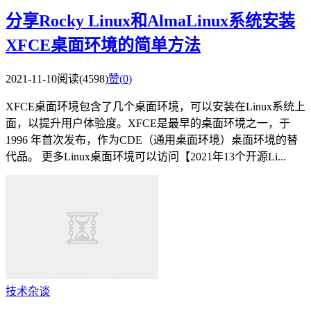
分享Rocky Linux和AlmaLinux系统安装
XFCE桌面环境的简单方法
2021-11-10
阅读(4598)
赞(
0
)
XFCE桌面环境包含了几个桌面环境，可以安装在Linux系统上
面，以提升用户体验度。XFCE是最早的桌面环境之一，于
1996 年首次发布，作为CDE（通用桌面环境）桌面环境的替
代品。 更多Linux桌面环境可以访问【2021年13个开源Li...
技术杂谈