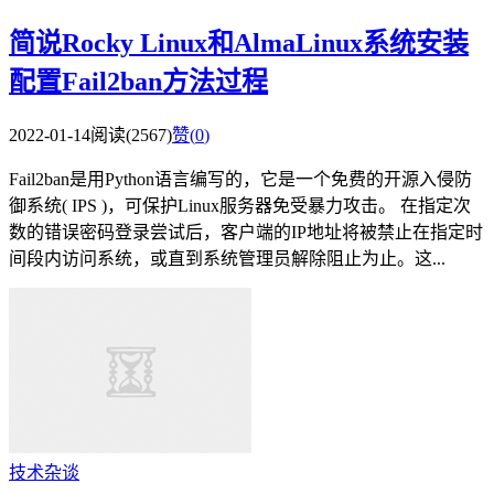
简说Rocky Linux和AlmaLinux系统安装
配置Fail2ban方法过程
2022-01-14
阅读(2567)
赞(
0
)
Fail2ban是用Python语言编写的，它是一个免费的开源入侵防
御系统( IPS )，可保护Linux服务器免受暴力攻击。 在指定次
数的错误密码登录尝试后，客户端的IP地址将被禁止在指定时
间段内访问系统，或直到系统管理员解除阻止为止。这...
技术杂谈