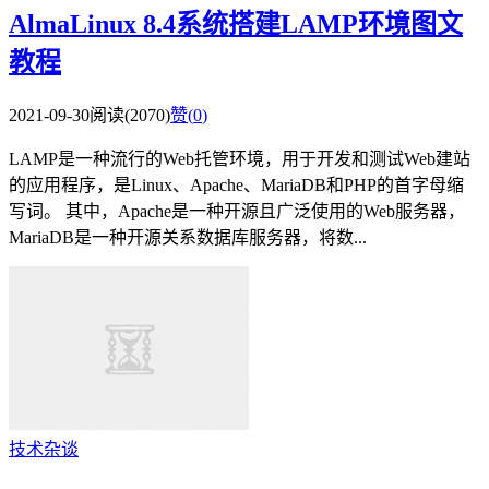
AlmaLinux 8.4系统搭建LAMP环境图文
教程
2021-09-30
阅读(2070)
赞(
0
)
LAMP是一种流行的Web托管环境，用于开发和测试Web建站
的应用程序，是Linux、Apache、MariaDB和PHP的首字母缩
写词。 其中，Apache是一种开源且广泛使用的Web服务器，
MariaDB是一种开源关系数据库服务器，将数...
技术杂谈