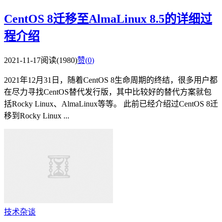
CentOS 8迁移至AlmaLinux 8.5的详细过
程介绍
2021-11-17
阅读(1980)
赞(
0
)
2021年12月31日，随着CentOS 8生命周期的终结，很多用户都
在尽力寻找CentOS替代发行版，其中比较好的替代方案就包
括Rocky Linux、AlmaLinux等等。 此前已经介绍过CentOS 8迁
移到Rocky Linux ...
技术杂谈