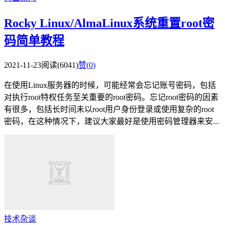
Rocky Linux/AlmaLinux系统重置root密
码简单教程
2021-11-23
阅读(6041)
赞(
0
)
在使用Linux服务器的时候，可能经常会忘记账号密码，包括
对执行root特权任务至关重要的root密码。忘记root密码的因素
有很多，包括长时间未以root用户身份登录或使用复杂的root
密码，在这种情况下，建议大家最好是使用密码管理器来安...
技术杂谈