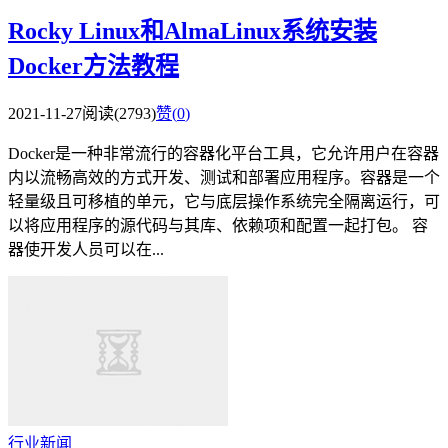
Rocky Linux和AlmaLinux系统安装
Docker方法教程
2021-11-27
阅读(2793)
赞(
0
)
Docker是一种非常流行的容器化平台工具，它允许用户在容器
内以流畅高效的方式开发、测试和部署应用程序。容器是一个
轻量级且可移植的单元，它与底层操作系统完全隔离运行，可
以将应用程序的源代码与其库、依赖项和配置一起打包。 容
器使开发人员可以在...
行业新闻