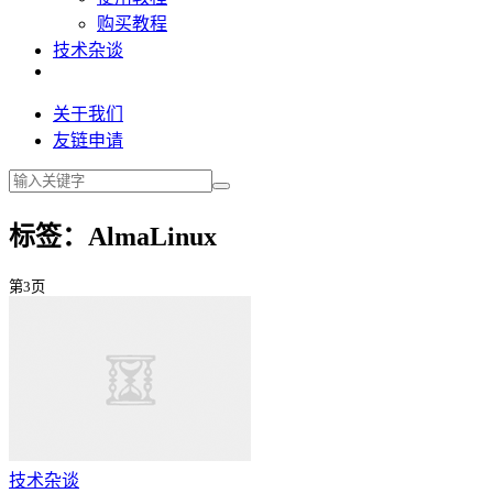
购买教程
技术杂谈
关于我们
友链申请
标签：AlmaLinux
第3页
技术杂谈