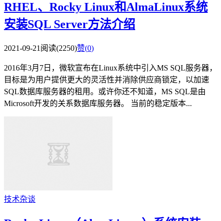
RHEL、Rocky Linux和AlmaLinux系统
安装SQL Server方法介绍
2021-09-21
阅读(2250)
赞(
0
)
2016年3月7日，微软宣布在Linux系统中引入MS SQL服务器，
目标是为用户提供更大的灵活性并消除供应商锁定，以加速
SQL数据库服务器的租用。或许你还不知道，MS SQL是由
Microsoft开发的关系数据库服务器。 当前的稳定版本...
技术杂谈