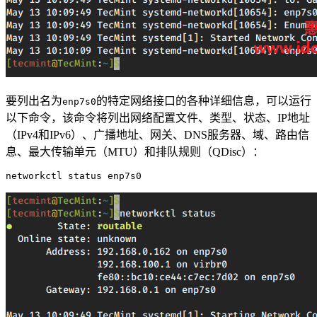
要列出名为
的特定网络接口的各种详细信息，可以运行
enp7s0
以下命令，该命令将列出网络配置文件、类型、状态、IP地址
（IPv4和IPv6）、广播地址、网关、DNS服务器、域、路由信
息、最大传输单元（MTU）和排队规则（QDisc）：
networkctl status enp7s0