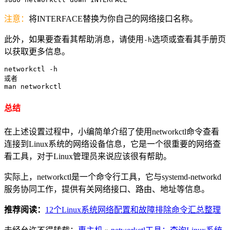
注意：
将INTERFACE替换为你自己的网络接口名称。
此外，如果要查看其帮助消息，请使用
选项或查看其手册页
-h
以获取更多信息。
networkctl -h

或者

总结
在上述设置过程中，小编简单介绍了使用networkctl命令查看
连接到Linux系统的网络设备信息，它是一个很重要的网络查
看工具，对于Linux管理员来说应该很有帮助。
实际上，networkctl是一个命令行工具，它与systemd-networkd
服务协同工作，提供有关网络接口、路由、地址等信息。
推荐阅读：
12个Linux系统网络配置和故障排除命令汇总整理