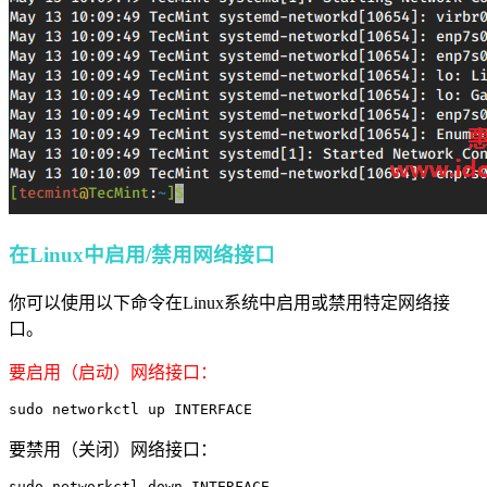
在Linux中启用/禁用网络接口
你可以使用以下命令在Linux系统中启用或禁用特定网络接
口。
要启用（启动）网络接口：
sudo networkctl up INTERFACE
要禁用（关闭）网络接口：
sudo networkctl down INTERFACE