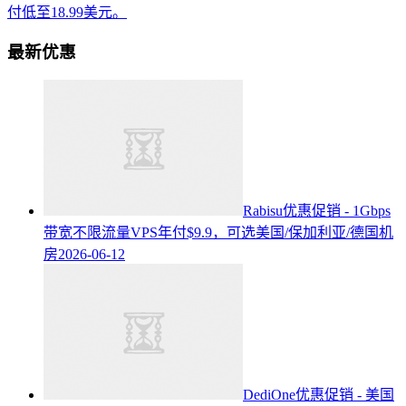
付低至18.99美元。
最新优惠
Rabisu优惠促销 - 1Gbps
带宽不限流量VPS年付$9.9，可选美国/保加利亚/德国机
房
2026-06-12
DediOne优惠促销 - 美国