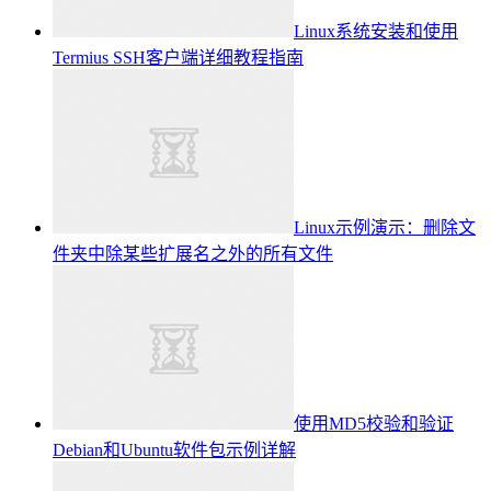
Linux系统安装和使用
Termius SSH客户端详细教程指南
Linux示例演示：删除文
件夹中除某些扩展名之外的所有文件
使用MD5校验和验证
Debian和Ubuntu软件包示例详解