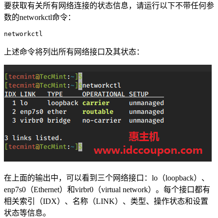
要获取有关所有网络连接的状态信息，请运行以下不带任何参
数的networkctl命令：
networkctl
上述命令将列出所有网络接口及其状态：
在上面的输出中，可以看到三个网络接口：lo（loopback）、
enp7s0（Ethernet）和virbr0（virtual network）。每个接口都有
相关索引（IDX）、名称（LINK）、类型、操作状态和设置
状态等信息。