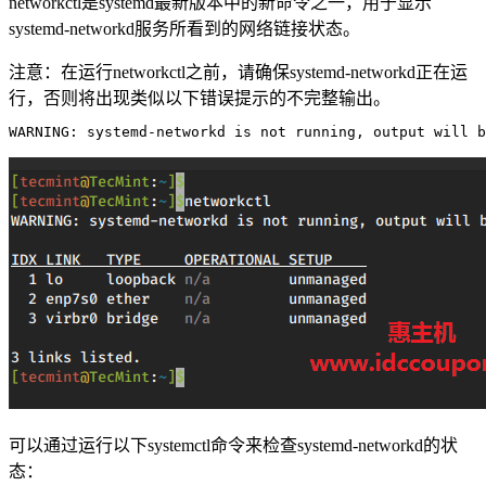
networkctl是systemd最新版本中的新命令之一，用于显示
systemd-networkd服务所看到的网络链接状态。
注意：在运行networkctl之前，请确保systemd-networkd正在运
行，否则将出现类似以下错误提示的不完整输出。
WARNING: systemd-networkd is not running, output will b
可以通过运行以下systemctl命令来检查systemd-networkd的状
态：