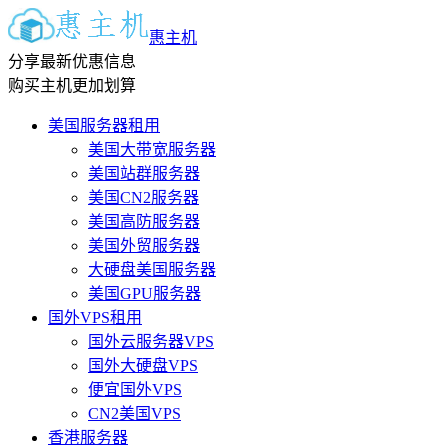
惠主机
分享最新优惠信息
购买主机更加划算
美国服务器租用
美国大带宽服务器
美国站群服务器
美国CN2服务器
美国高防服务器
美国外贸服务器
大硬盘美国服务器
美国GPU服务器
国外VPS租用
国外云服务器VPS
国外大硬盘VPS
便宜国外VPS
CN2美国VPS
香港服务器