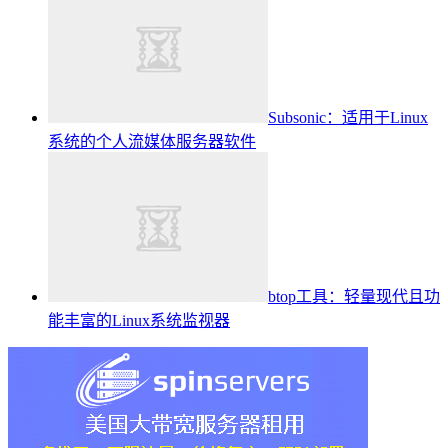
Subsonic：适用于Linux
系统的个人流媒体服务器软件
btop工具：轻量现代且功
能丰富的Linux系统监视器