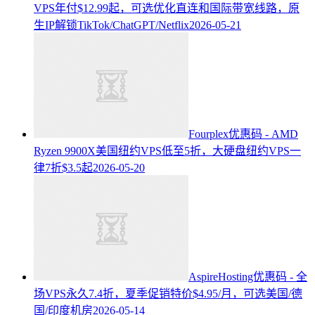
VPS年付$12.99起，可选优化直连和国际带宽线路，原
生IP解锁TikTok/ChatGPT/Netflix
2026-05-21
Fourplex优惠码 - AMD
Ryzen 9900X美国纽约VPS低至5折，大硬盘纽约VPS一
律7折$3.5起
2026-05-20
AspireHosting优惠码 - 全
场VPS永久7.4折，夏季促销特价$4.95/月，可选美国/德
国/印度机房
2026-05-14