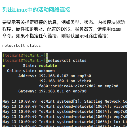
列出Linux中的活动网络连接
要显示有关指定链接的信息，例如类型、状态、内核模块驱动
程序、硬件和IP地址、配置的DNS、服务器等，请使用status
命令。如果不指定任何链接，则默认显示可路由链接：
networkctl status