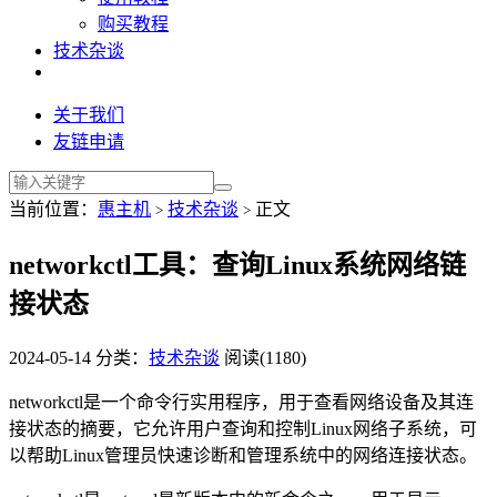
购买教程
技术杂谈
关于我们
友链申请
当前位置：
惠主机
技术杂谈
正文
>
>
networkctl工具：查询Linux系统网络链
接状态
2024-05-14
分类：
技术杂谈
阅读(1180)
networkctl是一个命令行实用程序，用于查看网络设备及其连
接状态的摘要，它允许用户查询和控制Linux网络子系统，可
以帮助Linux管理员快速诊断和管理系统中的网络连接状态。