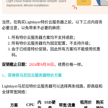
当然，在购买Lightlayer特价云服务器之前，以下三点内容务
必要注意，以免带来不必要的麻烦：
所有特价云服务器方案均不支持退款；
所有特价云服务器均为固定配置，不支持升级；
由于已经是特价促销，因此所有方案均不能使用优惠
码。
促销截止日期：
2024年9月30日
，续费价格一样。
1、菲律宾马尼拉云服务器特价方案
Lightlayer马尼拉特价云服务器可以选择两条线路，即高级和
全球带宽网络：
内
SSD硬
租用价
购买
CPU
方案
带宽/流量