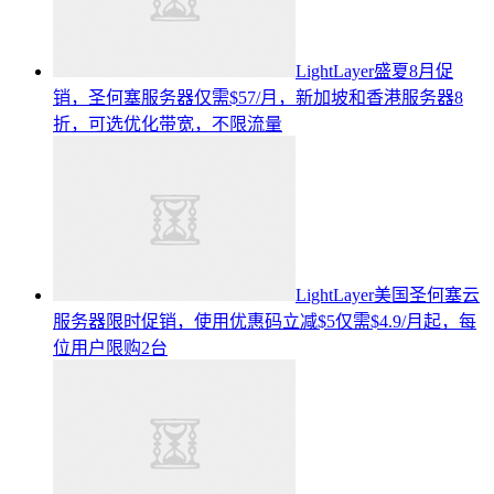
LightLayer盛夏8月促
销，圣何塞服务器仅需$57/月，新加坡和香港服务器8
折，可选优化带宽，不限流量
LightLayer美国圣何塞云
服务器限时促销，使用优惠码立减$5仅需$4.9/月起，每
位用户限购2台