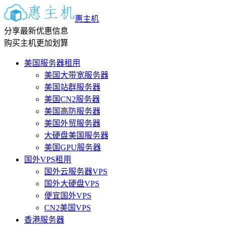
惠主机
分享最新优惠信息
购买主机更加划算
美国服务器租用
美国大带宽服务器
美国站群服务器
美国CN2服务器
美国高防服务器
美国外贸服务器
大硬盘美国服务器
美国GPU服务器
国外VPS租用
国外云服务器VPS
国外大硬盘VPS
便宜国外VPS
CN2美国VPS
香港服务器