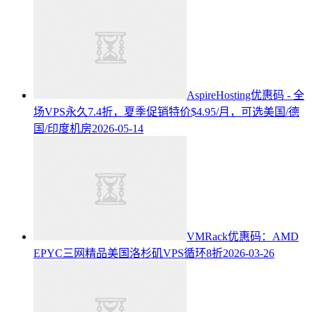
AspireHosting优惠码 - 全
场VPS永久7.4折，夏季促销特价$4.95/月，可选美国/德
国/印度机房
2026-05-14
VMRack优惠码：AMD
EPYC三网精品美国洛杉矶VPS循环8折
2026-03-26