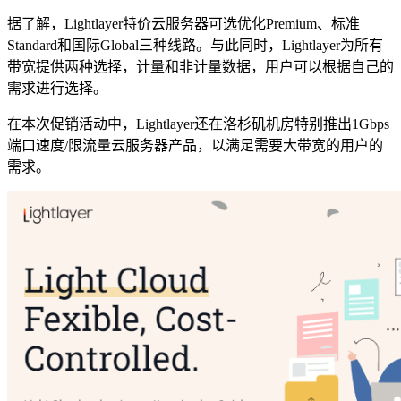
据了解，Lightlayer特价云服务器可选优化Premium、标准
Standard和国际Global三种线路。与此同时，Lightlayer为所有
带宽提供两种选择，计量和非计量数据，用户可以根据自己的
需求进行选择。
在本次促销活动中，Lightlayer还在洛杉矶机房特别推出1Gbps
端口速度/限流量云服务器产品，以满足需要大带宽的用户的
需求。