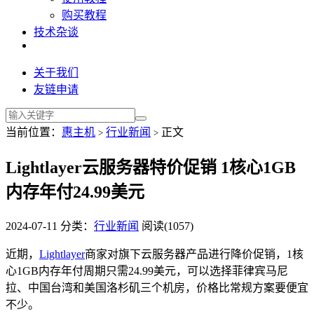
购买教程
技术杂谈
关于我们
友链申请
当前位置：
惠主机
行业新闻
正文
>
>
Lightlayer云服务器特价促销 1核心1GB
内存年付24.99美元
2024-07-11
分类：
行业新闻
阅读(1057)
近期，
Lightlayer
商家对旗下云服务器产品进行降价促销，1核
心1GB内存年付周期只需24.99美元，可以选择菲律宾马尼
拉、中国台湾和美国洛杉矶三个机房，价格比常规方案要便宜
不少。