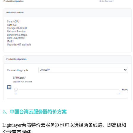
2、中国台湾云服务器特价方案
Lightlayer台湾特价云服务器也可以选择两条线路，即高级和
全球带宽网络：