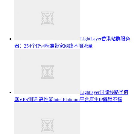
LightLayer香港站群服务
器：254个IPv4标准带宽网络不限流量
Lightlayer国际线路圣何
塞VPS测评 高性能Intel Platinum平台原生IP解锁不错