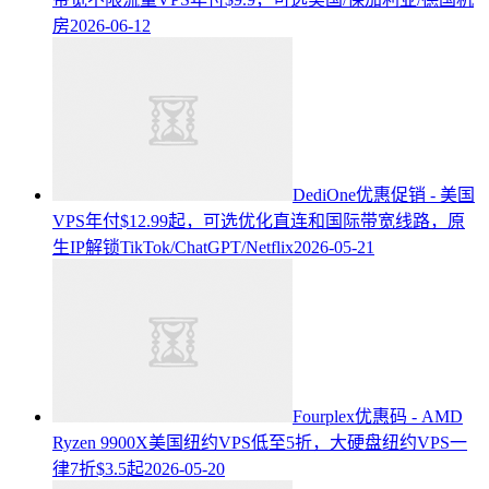
房
2026-06-12
DediOne优惠促销 - 美国
VPS年付$12.99起，可选优化直连和国际带宽线路，原
生IP解锁TikTok/ChatGPT/Netflix
2026-05-21
Fourplex优惠码 - AMD
Ryzen 9900X美国纽约VPS低至5折，大硬盘纽约VPS一
律7折$3.5起
2026-05-20