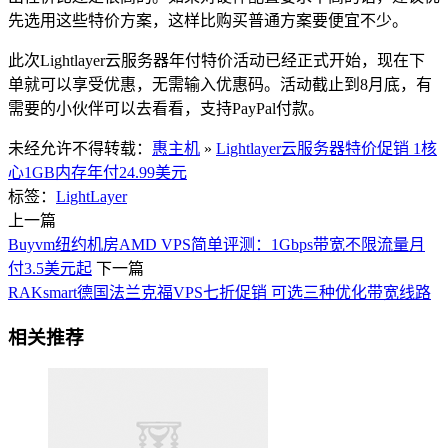
先选用这些特价方案，这样比购买普通方案要便宜不少。
此次Lightlayer云服务器年付特价活动已经正式开始，现在下
单就可以享受优惠，无需输入优惠码。活动截止到8月底，有
需要的小伙伴可以去看看，支持PayPal付款。
未经允许不得转载：
惠主机
»
Lightlayer云服务器特价促销 1核
心1GB内存年付24.99美元
标签：
LightLayer
上一篇
Buyvm纽约机房AMD VPS简单评测：1Gbps带宽不限流量月
付3.5美元起
下一篇
RAKsmart德国法兰克福VPS七折促销 可选三种优化带宽线路
相关推荐