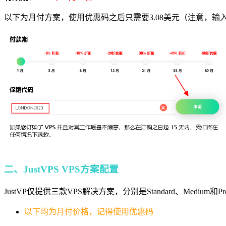
以下为月付方案，使用优惠码之后只需要3.08美元（注意，输
二、JustVPS VPS方案配置
JustVP仅提供三款VPS解决方案，分别是Standard、M
以下均为月付价格，记得使用优惠码