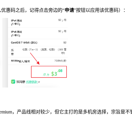
入优惠码之后，记得点击旁边的“
申请
”按钮以应用该优惠码）：
edium和Premium，产品线相对较少，但它主打的是多机房选择，