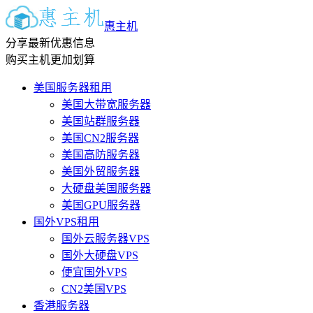
惠主机
分享最新优惠信息
购买主机更加划算
美国服务器租用
美国大带宽服务器
美国站群服务器
美国CN2服务器
美国高防服务器
美国外贸服务器
大硬盘美国服务器
美国GPU服务器
国外VPS租用
国外云服务器VPS
国外大硬盘VPS
便宜国外VPS
CN2美国VPS
香港服务器