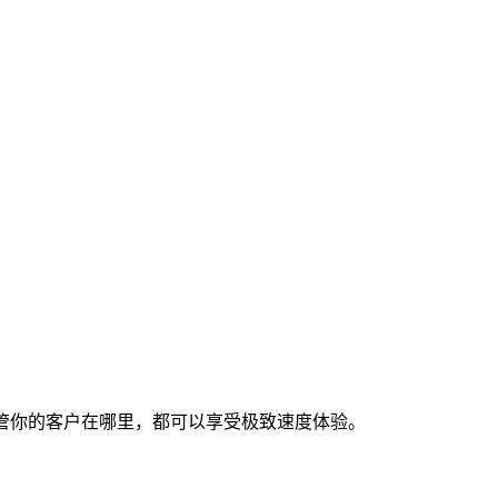
宗旨是不管你的客户在哪里，都可以享受极致速度体验。