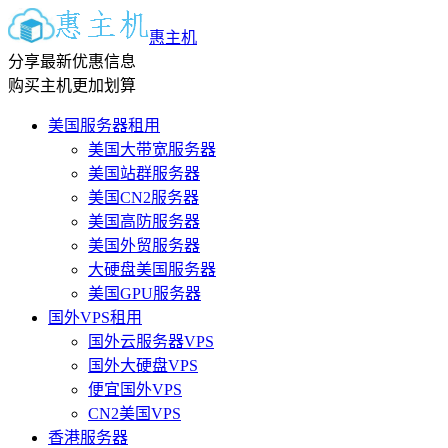
惠主机
分享最新优惠信息
购买主机更加划算
美国服务器租用
美国大带宽服务器
美国站群服务器
美国CN2服务器
美国高防服务器
美国外贸服务器
大硬盘美国服务器
美国GPU服务器
国外VPS租用
国外云服务器VPS
国外大硬盘VPS
便宜国外VPS
CN2美国VPS
香港服务器