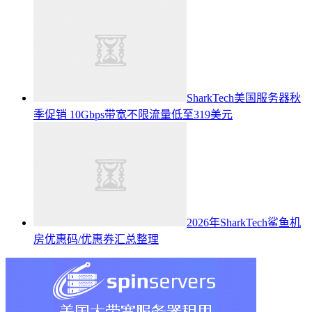
SharkTech美国服务器秋
季促销 10Gbps带宽不限流量低至319美元
2026年SharkTech鲨鱼机
房优惠码/优惠券汇总整理