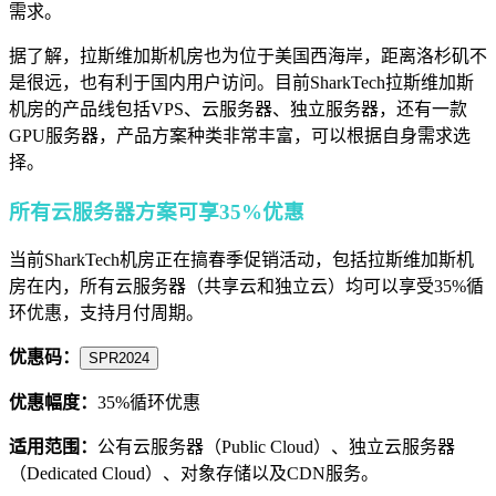
需求。
据了解，拉斯维加斯机房也为位于美国西海岸，距离洛杉矶不
是很远，也有利于国内用户访问。目前SharkTech拉斯维加斯
机房的产品线包括VPS、云服务器、独立服务器，还有一款
GPU服务器，产品方案种类非常丰富，可以根据自身需求选
择。
所有云服务器方案可享35%优惠
当前SharkTech机房正在搞春季促销活动，包括拉斯维加斯机
房在内，所有云服务器（共享云和独立云）均可以享受35%循
环优惠，支持月付周期。
优惠码：
SPR2024
优惠幅度：
35%循环优惠
适用范围：
公有云服务器（Public Cloud）、独立云服务器
（Dedicated Cloud）、对象存储以及CDN服务。