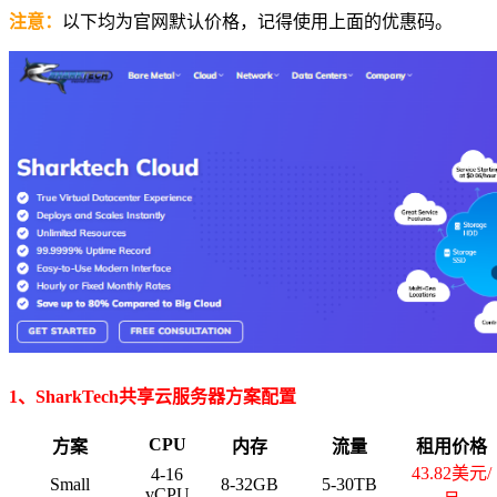
注意：
以下均为官网默认价格，记得使用上面的优惠码。
1、SharkTech共享云服务器方案配置
CPU
方案
内存
流量
租用价格
43.82美元/
4-16
Small
8-32GB
5-30TB
vCPU