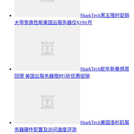
SharkTech黑五限时促销
大带宽高性能美国云服务器仅$199/月
SharkTech蛇年新春感恩
回馈 美国云服务器限时5折优惠促销
SharkTech美国洛杉矶服
务器硬件配置及访问速度评测