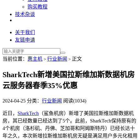
购买教程
技术杂谈
关于我们
友链申请
当前位置：
惠主机
行业新闻
正文
>
>
SharkTech新增美国拉斯维加斯数据机房
云服务器春季35%优惠
2024-04-25
分类：
行业新闻
阅读(1034)
近日，
SharkTech
（鲨鱼机房）新增了美国拉斯维加斯数据机
房，其已经数量已经达到了5个。此前，SharkTech保持原有的
4个机房（洛杉矶、丹佛、芝加哥和阿姆斯特丹）已经长达十
年之久，本次新增拉斯维加斯机房无疑是满足用户多元化租用