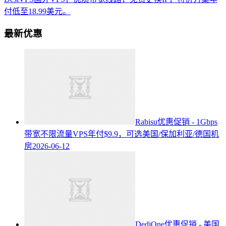
付低至18.99美元。
最新优惠
Rabisu优惠促销 - 1Gbps
带宽不限流量VPS年付$9.9，可选美国/保加利亚/德国机
房
2026-06-12
DediOne优惠促销 - 美国