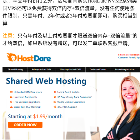
除了享受年付折扣之外，活动期间购买HostDare NVMe系列美
国VPS还可以免费获得双倍内存+双倍流量，没有任何使用条
件限制，只需年付、2年付或者3年付款周期即可，购买相当划
算
注意：
只有年付及以上付款周期才赠送双倍内存+双倍流量”的
才给双倍，如果系统没有赠送，可以发工单联系客服申请。