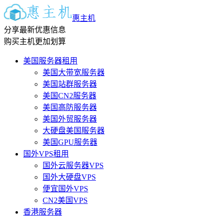
惠主机
分享最新优惠信息
购买主机更加划算
美国服务器租用
美国大带宽服务器
美国站群服务器
美国CN2服务器
美国高防服务器
美国外贸服务器
大硬盘美国服务器
美国GPU服务器
国外VPS租用
国外云服务器VPS
国外大硬盘VPS
便宜国外VPS
CN2美国VPS
香港服务器