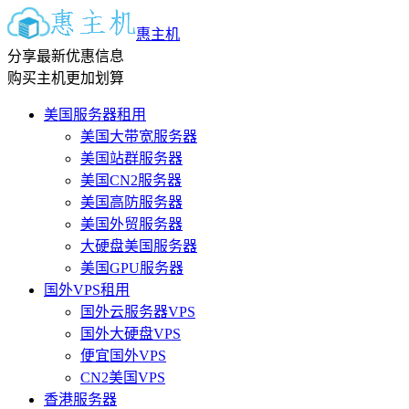
惠主机
分享最新优惠信息
购买主机更加划算
美国服务器租用
美国大带宽服务器
美国站群服务器
美国CN2服务器
美国高防服务器
美国外贸服务器
大硬盘美国服务器
美国GPU服务器
国外VPS租用
国外云服务器VPS
国外大硬盘VPS
便宜国外VPS
CN2美国VPS
香港服务器