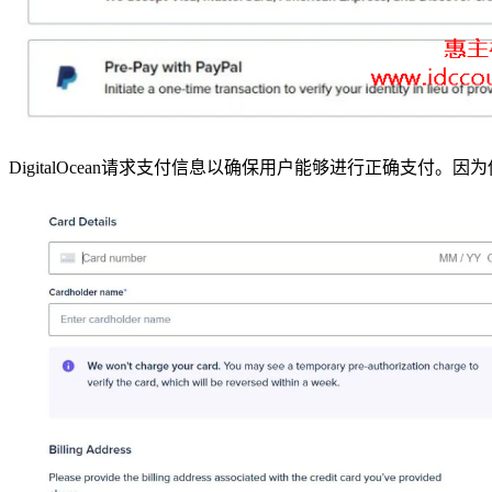
DigitalOcean
请求支付信息以确保用户能够进行正确支付。因为