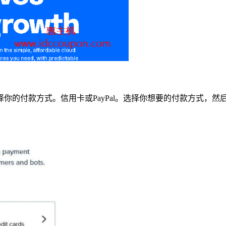
你的付款方式。信用卡或PayPal。选择你想要的付款方式，然