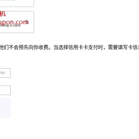
他们不会预先向你收费。
当选择信用卡卡支付
时，需要填写卡信