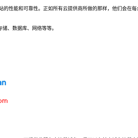
不必担心网站的性能和可靠性。正如所有云提供商所做的那样，他们
存储、数据库、网络等等。