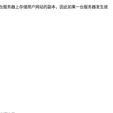
会在每台服务器上存储用户网站的副本，因此如果一台服务器发生故