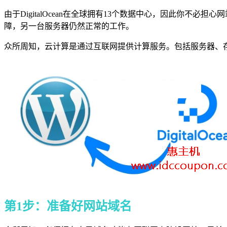
由于DigitalOcean在全球拥有13个数据中心，因此你
障，另一台服务器仍然正常的工作。
众所周知，云计算
是通过互联网提供计算服务。包括服务器、
第1步：准备好网站域名