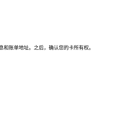
息和账单地址。之后，确认您的卡所有权。