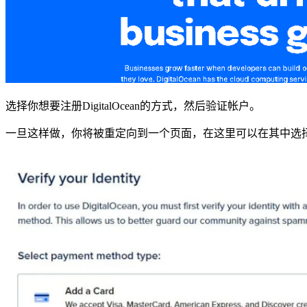
选择你想要注册DigitalOcean的方式，然后验证帐户。
一旦这样做，你将被重定向到一个页面，在这里可以在其中选择