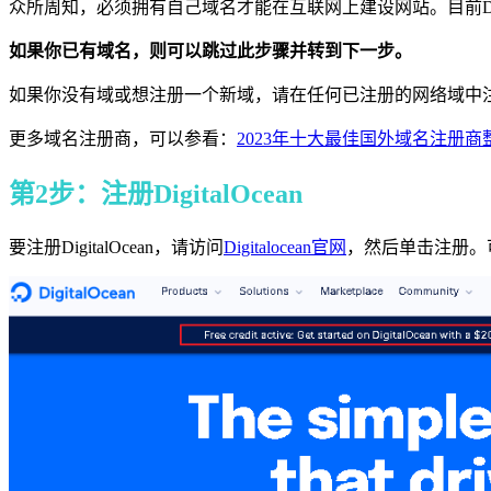
众所周知，必须拥有自己域名才能在互联网上建设网站。目前Dig
如果你已有域名，则可以跳过此步骤并转到下一步。
如果你没有域或想注册一个新域，请在任何已注册的网络域中注册
更多域名注册商，可以参看：
2023年十大最佳国外域名注册商
第2步：注册DigitalOcean
要注册DigitalOcean，请访问
Digitalocean官网
，然后单击注册。可