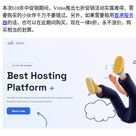
本次618年中促销期间，Vmiss推出七折促销活动实属难得，需
要购买的小伙伴千万不要错过。另外，如果需要租用
香港服务
器
的话，也可以在此期间购买，现在一律8折，永不涨价，购
买相当的划算。