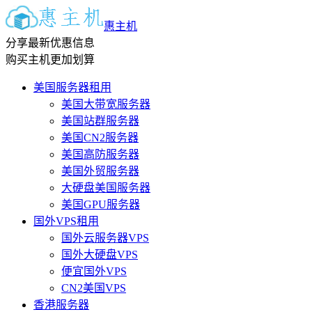
惠主机
分享最新优惠信息
购买主机更加划算
美国服务器租用
美国大带宽服务器
美国站群服务器
美国CN2服务器
美国高防服务器
美国外贸服务器
大硬盘美国服务器
美国GPU服务器
国外VPS租用
国外云服务器VPS
国外大硬盘VPS
便宜国外VPS
CN2美国VPS
香港服务器