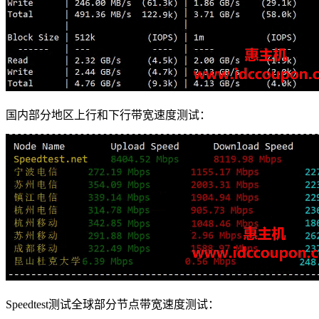
国内部分地区上行和下行带宽速度测试：
Speedtest测试全球部分节点带宽速度测试：