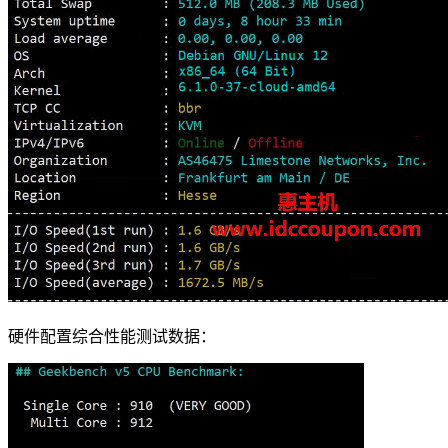
硬件配置综合性能测试数据：