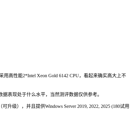
且采用高性能2*Intel Xeon Gold 6142 CPU，看起来确实高大上不
看整体数据表现处于什么水平，当然测评数据仅供参考。
），并且提供Windows Server 2019, 2022, 2025 (180试用