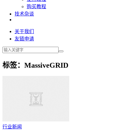
购买教程
技术杂谈
关于我们
友链申请
标签：MassiveGRID
行业新闻