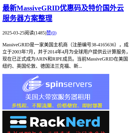
最新MassiveGRID优惠码及特价国外云
服务器方案整理
2025-03-25
阅读(1485)
赞(
0
)
MassiveGRID是一家美国主机商（注册编号38-4165636），成
立于2003年7月，并于2014年4月为全球用户提供云计算服务，
现在已正式成为ARIN和RIPE成员。当前MassiveGRID在美国
纽约、英国伦敦、德国法兰克福、新...