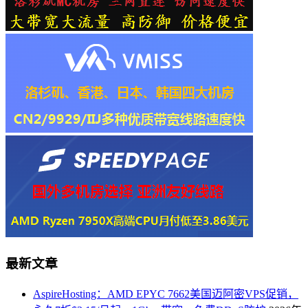
最新文章
AspireHosting：AMD EPYC 7662美国迈阿密VPS促销，