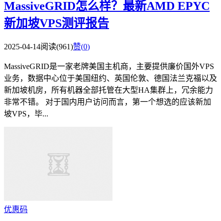
MassiveGRID怎么样？最新AMD EPYC
新加坡VPS测评报告
2025-04-14
阅读(961)
赞(
0
)
MassiveGRID是一家老牌美国主机商，主要提供廉价国外VPS
业务，数据中心位于美国纽约、英国伦敦、德国法兰克福以及
新加坡机房，所有机器全部托管在大型HA集群上，冗余能力
非常不错。 对于国内用户访问而言，第一个想选的应该新加
坡VPS，毕...
优惠码