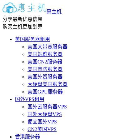
惠主机
分享最新优惠信息
购买主机更加划算
美国服务器租用
美国大带宽服务器
美国站群服务器
美国CN2服务器
美国高防服务器
美国外贸服务器
大硬盘美国服务器
美国GPU服务器
国外VPS租用
国外云服务器VPS
国外大硬盘VPS
便宜国外VPS
CN2美国VPS
香港服务器