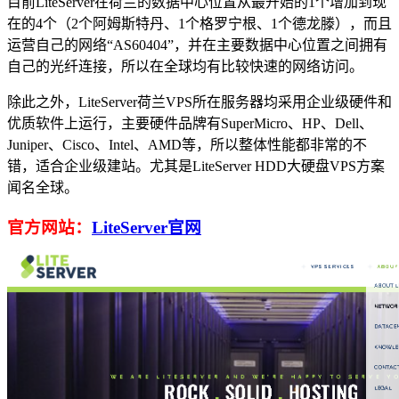
目前LiteServer在荷兰的数据中心位置从最开始的1个增加到现
在的4个（2个阿姆斯特丹、1个格罗宁根、1个德龙滕），而且
运营自己的网络“AS60404”，并在主要数据中心位置之间拥有
自己的光纤连接，所以在全球均有比较快速的网络访问。
除此之外，LiteServer荷兰VPS所在服务器均采用企业级硬件和
优质软件上运行，主要硬件品牌有SuperMicro、HP、Dell、
Juniper、Cisco、Intel、AMD等，所以整体性能都非常的不
错，适合企业级建站。尤其是LiteServer HDD大硬盘VPS方案
闻名全球。
官方网站：
LiteServer官网