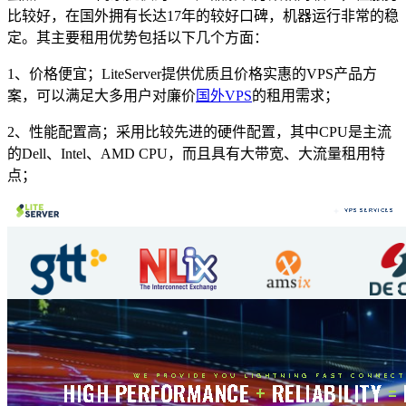
比较好，在国外拥有长达17年的较好口碑，机器运行非常的稳
定。其主要租用优势包括以下几个方面：
1、价格便宜；LiteServer提供优质且价格实惠的VPS产品方
案，可以满足大多用户对廉价
国外VPS
的租用需求；
2、性能配置高；采用比较先进的硬件配置，其中CPU是主流
的Dell、Intel、AMD CPU，而且具有大带宽、大流量租用特
点；