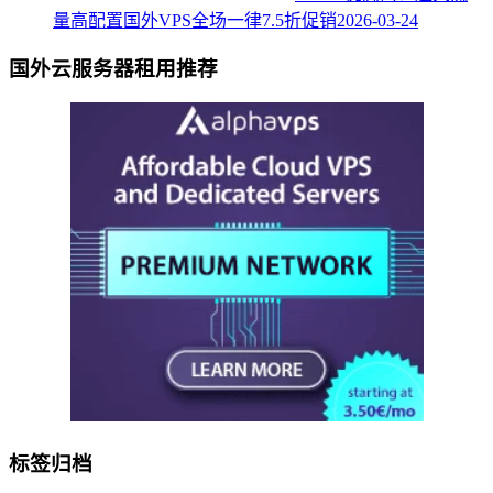
量高配置国外VPS全场一律7.5折促销
2026-03-24
国外云服务器租用推荐
标签归档