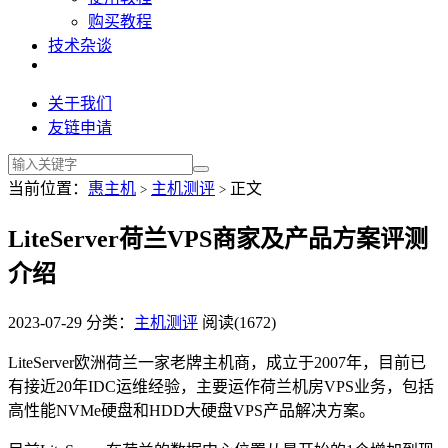
购买教程
技术杂谈
关于我们
友链申请
当前位置：
惠主机
主机测评
正文
>
>
LiteServer荷兰VPS商家及产品方案评测
介绍
2023-07-29
分类：
主机测评
阅读(1672)
LiteServer欧洲荷兰一家老牌主机商，成立于2007年，目前已
有接近20年IDC运维经验，主要运作荷兰机房VPS业务，包括
高性能NVMe硬盘和HDD大硬盘VPS产品解决方案。