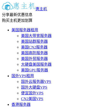
惠主机
分享最新优惠信息
购买主机更加划算
美国服务器租用
美国大带宽服务器
美国站群服务器
美国CN2服务器
美国高防服务器
美国外贸服务器
大硬盘美国服务器
美国GPU服务器
国外VPS租用
国外云服务器VPS
国外大硬盘VPS
便宜国外VPS
CN2美国VPS
香港服务器