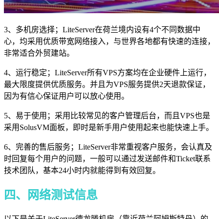
3、多机房选择；LiteServer在荷兰境内设有4个不同数据中
心，均采用优质带宽网络接入，与世界各地都有快速的连接，
非常适合外贸建站。
4、运行稳定；LiteServer所有VPS方案均在企业硬件上运行，
最大限度提供优质服务。并且为VPS服务提供2天退款保证，
因为有信心保证用户可以放心使用。
5、易于使用；采用比较常见的客户管理后台，而且VPS也是
采用SolusVM面板，即时是新手用户使用起来也能快速上手。
6、完善的售后服务；LiteServer非常重视客户服务，会认真及
时回复每个用户的问题，一般可以通过发送邮件和Ticket联系
技术团队，基本24小时内就能得到有效回复。
四、网络测试信息
以下是关于LiteServer德龙滕机房（靠近荷兰阿姆斯特丹）的