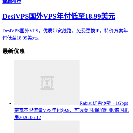
编辑推荐
DesiVPS国外VPS年付低至18.99美元
DesiVPS国外VPS，优质带宽线路，免费更换IP，特价方案年
付低至18.99美元。
最新优惠
Rabisu优惠促销 - 1Gbps
带宽不限流量VPS年付$9.9，可选美国/保加利亚/德国机
房
2026-06-12