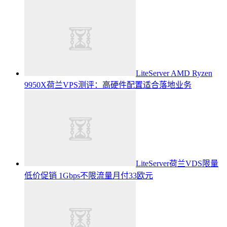
LiteServer AMD Ryzen
9950X荷兰VPS测评：高硬件配置适合落地业务
LiteServer荷兰VDS限量
低价促销 1Gbps不限流量月付33欧元