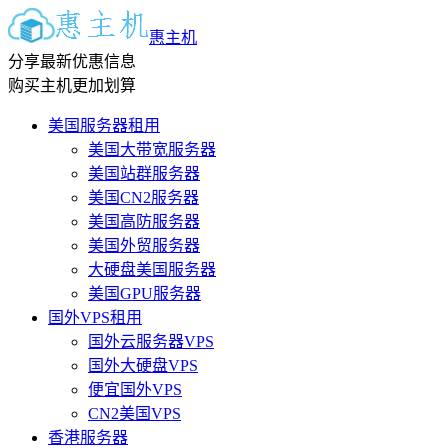
惠主机
分享最新优惠信息
购买主机更加划算
美国服务器租用
美国大带宽服务器
美国站群服务器
美国CN2服务器
美国高防服务器
美国外贸服务器
大硬盘美国服务器
美国GPU服务器
国外VPS租用
国外云服务器VPS
国外大硬盘VPS
便宜国外VPS
CN2美国VPS
香港服务器