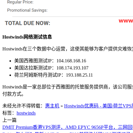
Hostwinds网络测试信息
Hostwinds在三个数据中心运营，这使其能够为客户提供
美国西雅图测试IP：104.168.168.16
美国达拉斯测试IP：108.174.193.107
荷兰阿姆斯特丹测试IP：193.188.25.11
Hostwinds是一家总部位于西雅图的托管服务提供商，该公
付款方式。
未经允许不得转载：
惠主机
»
Hostwinds优惠码 - 美国/荷
标签：
hostwinds
上一篇
DMIT Premium香港VPS测评，AMD EPYC 9656P平台，三网回程