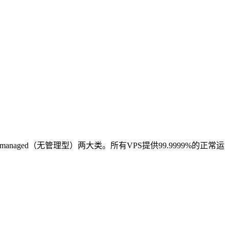
nmanaged（无管理型）两大类。所有VPS提供99.9999%的正常运