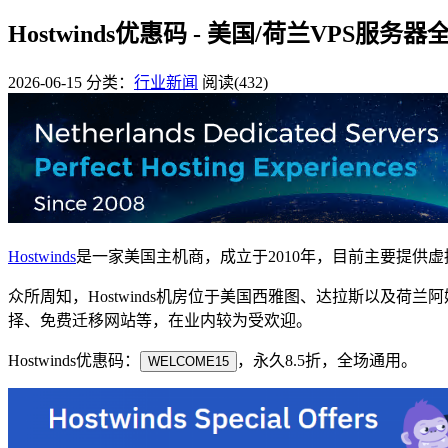
Hostwinds优惠码 - 美国/荷兰VPS服
2026-06-15
分类：
行业新闻
阅读(432)
Hostwinds
是一家美国主机商，成立于2010年，目前主要提供虚拟主机
众所周知，Hostwinds机房位于美国西雅图、达拉斯以及荷兰
择、免费迁移网站等，在业内较为受欢迎。
Hostwinds优惠码：
，永久8.5折，全场通用。
WELCOME15