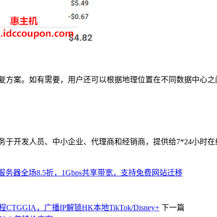
灾难恢复方案。如有需要，用户还可以根据地理位置在不同数据中心
司服务于开发人员、中小企业、代理商和经销商，提供给7*24小时在
兰VPS服务器全场8.5折，1Gbps共享带宽，支持免费网站迁移
CTGGIA，广播IP解锁HK本地TikTok/Disney+
下一篇