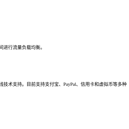
之间进行流量负载均衡。
线技术支持。目前支持支付宝、PayPal、信用卡和虚拟币等多种