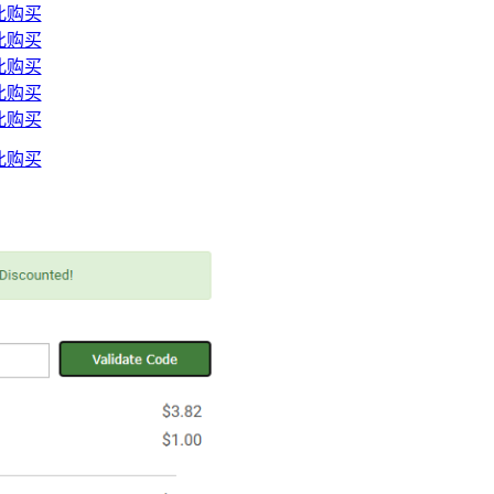
此购买
此购买
此购买
此购买
此购买
此购买