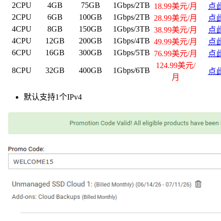
2CPU
4GB
75GB
1Gbps/2TB
18.99美元/月
点
2CPU
6GB
100GB
1Gbps/2TB
28.99美元/月
点
4CPU
8GB
150GB
1Gbps/3TB
38.99美元/月
点
4CPU
12GB
200GB
1Gbps/4TB
49.99美元/月
点
6CPU
16GB
300GB
1Gbps/5TB
76.99美元/月
点
124.99美元/
8CPU
32GB
400GB
1Gbps/6TB
点
月
默认支持1个IPv4