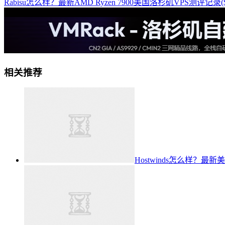
Rabisu怎么样？最新AMD Ryzen 7900美国洛杉矶VPS测评记录(
相关推荐
Hostwinds怎么样？