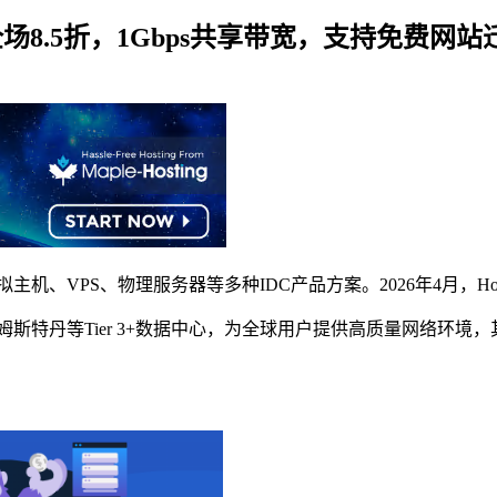
务器全场8.5折，1Gbps共享带宽，支持免费网站
、VPS、物理服务器等多种IDC产品方案。2026年4月，Hostw
阿姆斯特丹等Tier 3+数据中心，为全球用户提供高质量网络环境，