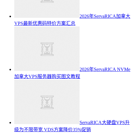
2026年ServaRICA加拿大
VPS最新优惠码特价方案汇总
2026年ServaRICA NVMe
加拿大VPS服务器购买图文教程
ServaRICA大硬盘VPS升
级为不限带宽 VDS方案降价35%促销