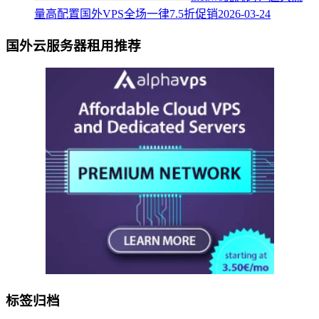
量高配置国外VPS全场一律7.5折促销
2026-03-24
国外云服务器租用推荐
标签归档