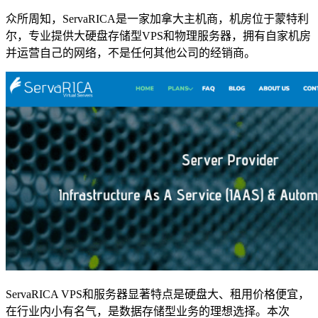
众所周知，ServaRICA是一家加拿大主机商，机房位于蒙特利
尔，专业提供大硬盘存储型VPS和物理服务器，拥有自家机房
并运营自己的网络，不是任何其他公司的经销商。
ServaRICA VPS和服务器显著特点是硬盘大、租用价格便宜，
在行业内小有名气，是数据存储型业务的理想选择。本次