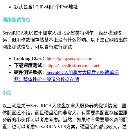
默认包含1个IPv4和1个IPv6地址
网络测试信息
ServaRICA机房位于加拿大魁北克省蒙特利尔，距离我国较
远，但用作数据存储基本上没有什么影响。以下是官网给出的
网络测试信息，可以自行进行测试：
Looking Glass：
https://ping.servarica.com
下载速度测试：
https://speedtest.servarica.net
硬件测评数据：
ServaRICA加拿大大硬盘VPS简单评
测：整体性能一般适合数据存储
小结
以上就是关于ServaRICA大硬盘加拿大服务器的促销情况，整
体配置还不错，而且硬盘给的非常大，有需要高配置存储型服
务器的小伙伴可以考虑考虑。当然，如果你不需要那么高的配
置，也可以考虑ServaRICA VPS方案，硬盘给的都比较大，适