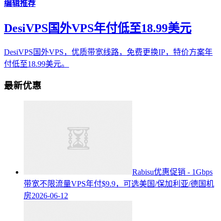
编辑推荐
DesiVPS国外VPS年付低至18.99美元
DesiVPS国外VPS，优质带宽线路，免费更换IP，特价方案年
付低至18.99美元。
最新优惠
Rabisu优惠促销 - 1Gbps
带宽不限流量VPS年付$9.9，可选美国/保加利亚/德国机
房
2026-06-12