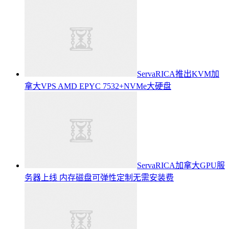
ServaRICA推出KVM加
拿大VPS AMD EPYC 7532+NVMe大硬盘
ServaRICA加拿大GPU服
务器上线 内存磁盘可弹性定制无需安装费