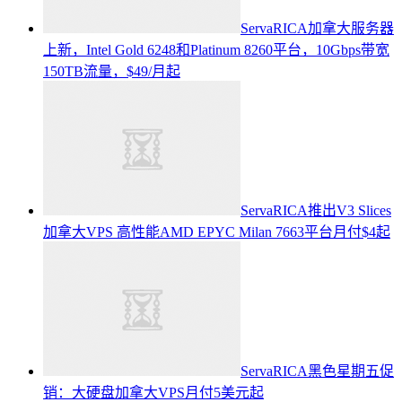
ServaRICA加拿大服务器
上新，Intel Gold 6248和Platinum 8260平台，10Gbps带宽
150TB流量，$49/月起
ServaRICA推出V3 Slices
加拿大VPS 高性能AMD EPYC Milan 7663平台月付$4起
ServaRICA黑色星期五促
销：大硬盘加拿大VPS月付5美元起