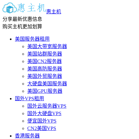
惠主机
分享最新优惠信息
购买主机更加划算
美国服务器租用
美国大带宽服务器
美国站群服务器
美国CN2服务器
美国高防服务器
美国外贸服务器
大硬盘美国服务器
美国GPU服务器
国外VPS租用
国外云服务器VPS
国外大硬盘VPS
便宜国外VPS
CN2美国VPS
香港服务器