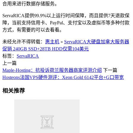
合用来进行数据存储服务。
ServaRICA提供99.9%以上运行时间保障，而且提供7天退款保
障，当前支持信用卡、PayPal、支付宝以及虚拟币等多种付款
方式，有需要的可以去看看。
未经允许不得转载：
惠主机
»
ServaRICA大硬盘加拿大服务器
促销 240GB SSD+28TB HDD仅需104美元
标签：
ServaRICA
上一篇
Maple-Hosting：抗投诉荷兰服务器商家评测介绍
下一篇
Hosteons法国VPS硬件测评：Xeon Gold 6142平台+G口带宽
相关推荐