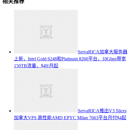
相关推荐
ServaRICA加拿大服务器
上新，Intel Gold 6248和Platinum 8260平台，10Gbps带宽
150TB流量，$49/月起
ServaRICA推出V3 Slices
加拿大VPS 高性能AMD EPYC Milan 7663平台月付$4起