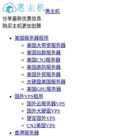
惠主机
分享最新优惠信息
购买主机更加划算
美国服务器租用
美国大带宽服务器
美国站群服务器
美国CN2服务器
美国高防服务器
美国外贸服务器
大硬盘美国服务器
美国GPU服务器
国外VPS租用
国外云服务器VPS
国外大硬盘VPS
便宜国外VPS
CN2美国VPS
香港服务器