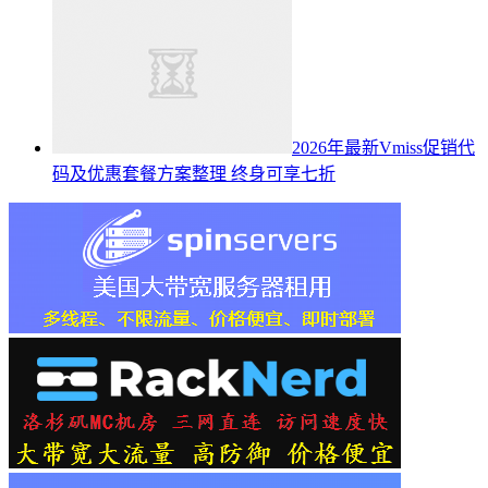
2026年最新Vmiss促销代
码及优惠套餐方案整理 终身可享七折