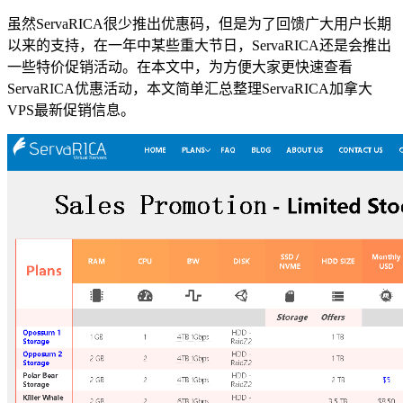
虽然ServaRICA很少推出优惠码，但是为了回馈广大用户长期
以来的支持，在一年中某些重大节日，ServaRICA还是会推出
一些特价促销活动。在本文中，为方便大家更快速查看
ServaRICA优惠活动，本文简单汇总整理ServaRICA加拿大
VPS最新促销信息。