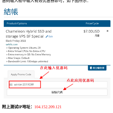
惠码输入框中输入有效优惠券即可，如下图所示：
附上测试IP地址：
104.152.209.121