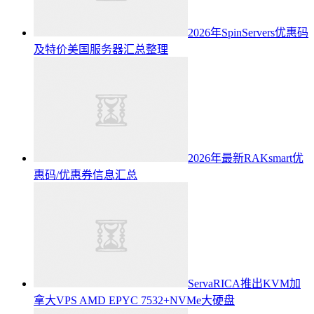
2026年SpinServers优惠码
及特价美国服务器汇总整理
2026年最新RAKsmart优
惠码/优惠券信息汇总
ServaRICA推出KVM加
拿大VPS AMD EPYC 7532+NVMe大硬盘