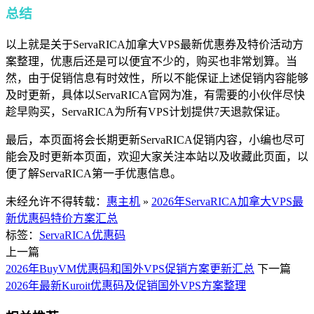
总结
以上就是关于ServaRICA加拿大VPS最新优惠券及特价活动方
案整理，优惠后还是可以便宜不少的，购买也非常划算。当
然，由于促销信息有时效性，所以不能保证上述促销内容能够
及时更新，具体以ServaRICA官网为准，有需要的小伙伴尽快
趁早购买，ServaRICA为所有VPS计划提供7天退款保证。
最后，本页面将会长期更新ServaRICA促销内容，小编也尽可
能会及时更新本页面，欢迎大家关注本站以及收藏此页面，以
便了解ServaRICA第一手优惠信息。
未经允许不得转载：
惠主机
»
2026年ServaRICA加拿大VPS最
新优惠码特价方案汇总
标签：
ServaRICA
优惠码
上一篇
2026年BuyVM优惠码和国外VPS促销方案更新汇总
下一篇
2026年最新Kuroit优惠码及促销国外VPS方案整理