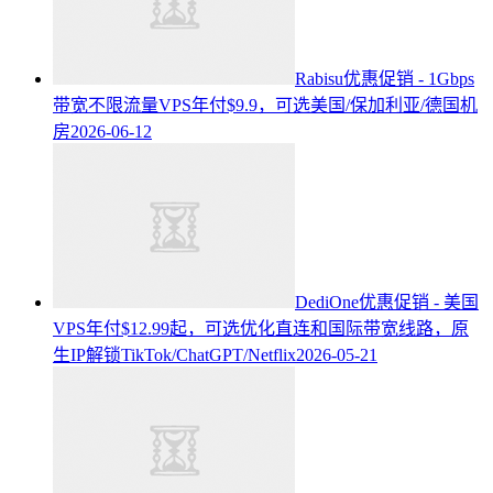
Rabisu优惠促销 - 1Gbps
带宽不限流量VPS年付$9.9，可选美国/保加利亚/德国机
房
2026-06-12
DediOne优惠促销 - 美国
VPS年付$12.99起，可选优化直连和国际带宽线路，原
生IP解锁TikTok/ChatGPT/Netflix
2026-05-21