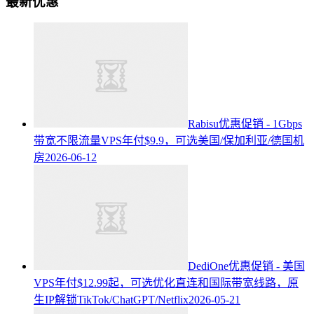
最新优惠
Rabisu优惠促销 - 1Gbps
带宽不限流量VPS年付$9.9，可选美国/保加利亚/德国机
房
2026-06-12
DediOne优惠促销 - 美国
VPS年付$12.99起，可选优化直连和国际带宽线路，原
生IP解锁TikTok/ChatGPT/Netflix
2026-05-21