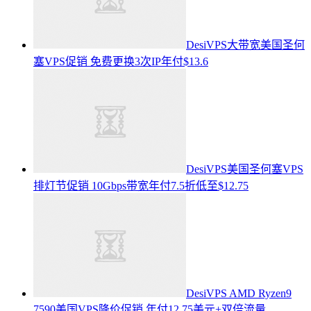
DesiVPS大带宽美国圣何
塞VPS促销 免费更换3次IP年付$13.6
DesiVPS美国圣何塞VPS
排灯节促销 10Gbps带宽年付7.5折低至$12.75
DesiVPS AMD Ryzen9
7590美国VPS降价促销 年付12.75美元+双倍流量