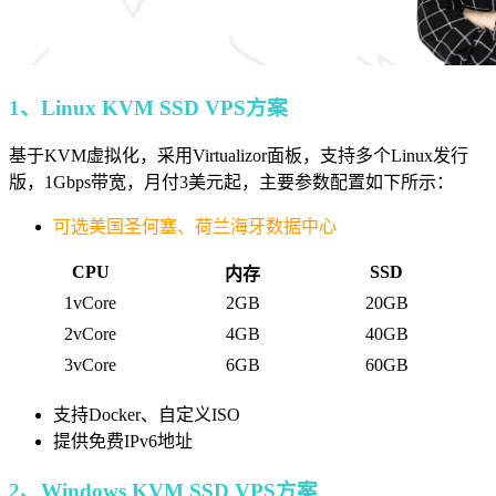
1、Linux KVM SSD VPS方案
基于KVM虚拟化，采用Virtualizor面板，支持多个Linux发行
版，1Gbps带宽，月付3美元起，主要参数配置如下所示：
可选美国圣何塞、荷兰海牙数据中心
CPU
SSD
内存
1vCore
2GB
20GB
2vCore
4GB
40GB
3vCore
6GB
60GB
支持Docker、自定义ISO
提供免费IPv6地址
2、Windows KVM SSD VPS方案