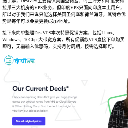
据了解，DesiVPS主要提供美国圣何塞、荷兰海牙和印度安得
拉邦三大机房的VPS业务，但印度VPS只面向印度本土用户，
所以对于我们来说只能选择美国圣何塞和荷兰海牙，其特色优
势是每年可以免费更换6次IP地址。
接下来简单整理DesiVPS本次特惠促销方案，包括Linux、
Windows、10Gbps大带宽方案，所有促销款VPS直接下单购买
即可，无需输入优惠码，支持月付周期，按需选择即可。