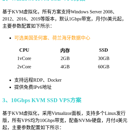
基于KVM虚拟化，所有方案支持Windows Server 2008、
2012、2016、2019等版本，默认1Gbps带宽，月付6美元起，
主要参数配置如下所示：
可选美国圣何塞、荷兰海牙数据中心
CPU
SSD
内存
1vCore
2GB
30GB
2vCore
4GB
60GB
支持远程RDP、Docker
提供免费IPv6地址
3、10Gbps KVM SSD VPS方案
基于KVM虚拟化，采用Virtualizor面板，支持多个Linux发行
版，所有VPS均为10Gbps带宽，配备NVMe硬盘，月付4美元
起，主要参数配置如下所示：