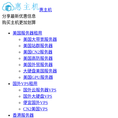
惠主机
分享最新优惠信息
购买主机更加划算
美国服务器租用
美国大带宽服务器
美国站群服务器
美国CN2服务器
美国高防服务器
美国外贸服务器
大硬盘美国服务器
美国GPU服务器
国外VPS租用
国外云服务器VPS
国外大硬盘VPS
便宜国外VPS
CN2美国VPS
香港服务器