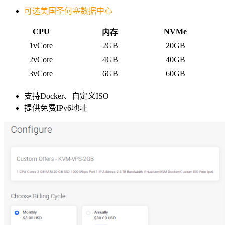
可选美国圣何塞数据中心
CPU
NVMe
内存
1vCore
2GB
20GB
2vCore
4GB
40GB
3vCore
6GB
60GB
支持Docker、自定义ISO
提供免费IPv6地址