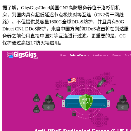
据了解，GigsGigsCloud美国CN2高防服务器位于洛杉矶机
房，到国内具有超低延迟节点极快对等互连（CN2骨干网线
路）。不但提供总容量1600G全球DDoS防护，并且具有50G
Direct CN1 DDoS防护，来自中国方向的DDoS攻击将在到达服
务器之前使用直接中国对等互连进行过滤。更重要的是，CC
保护通过高级L7防火墙启用。