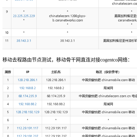
移动去程路由节点测试，移动骨干网直连对接cogentco网络：