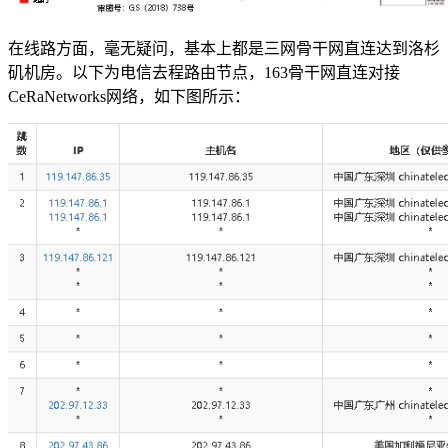
在线路方面，毫无疑问，基本上都是三网骨干网直连达到洛杉
矶机房。以下为电信去程路由节点，163骨干网直连对接
CeRaNetworks网络，如下图所示：