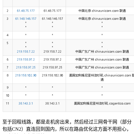
至于回程线路，都是走机房出来，然后经过三网骨干网（部分
包括CN2）直连回到国内，所以在路由优化这方面不用担心，