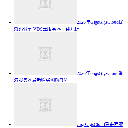
2026年GigsGigsCloud优
惠码分享 VDS云服务器一律九折
2026年GigsGigsCloud香
港服务器最新购买图解教程
GigsGigsCloud马来西亚