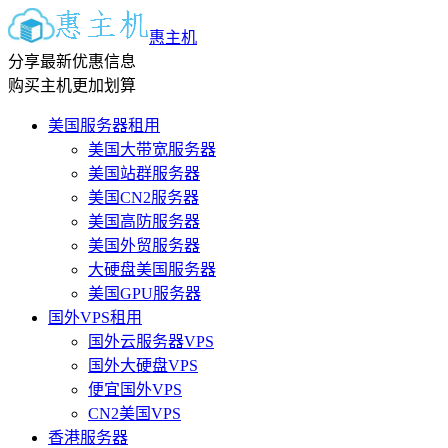
惠主机
分享最新优惠信息
购买主机更加划算
美国服务器租用
美国大带宽服务器
美国站群服务器
美国CN2服务器
美国高防服务器
美国外贸服务器
大硬盘美国服务器
美国GPU服务器
国外VPS租用
国外云服务器VPS
国外大硬盘VPS
便宜国外VPS
CN2美国VPS
香港服务器