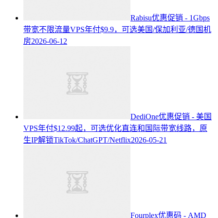
Rabisu优惠促销 - 1Gbps
带宽不限流量VPS年付$9.9，可选美国/保加利亚/德国机
房
2026-06-12
DediOne优惠促销 - 美国
VPS年付$12.99起，可选优化直连和国际带宽线路，原
生IP解锁TikTok/ChatGPT/Netflix
2026-05-21
Fourplex优惠码 - AMD