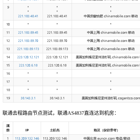
联通去程路由节点测试，联通AS4837直连达到机房：