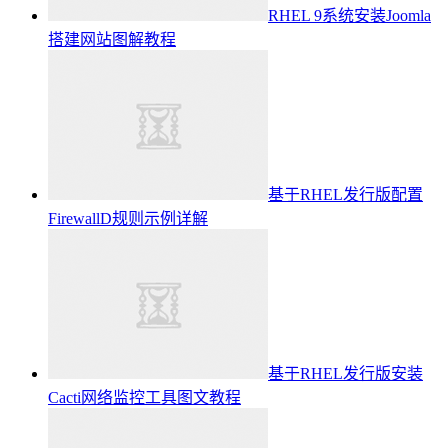
RHEL 9系统安装Joomla
搭建网站图解教程
基于RHEL发行版配置
FirewallD规则示例详解
基于RHEL发行版安装
Cacti网络监控工具图文教程