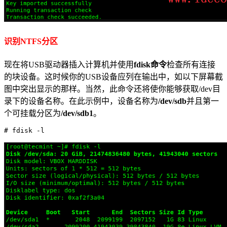
识别NTFS分区
现在将USB驱动器插入计算机并使用
fdisk命令
检查所有连接
的块设备。这时候你的USB设备应列在输出中，如以下屏幕截
图中突出显示的那样。当然，此命令还将使你能够获取/dev目
录下的设备名称。在此示例中，设备名称为
/dev/sdb
并且第一
个可挂载分区为
/dev/sdb1
。