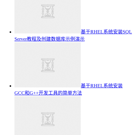
基于RHEL系统安装SQL
Server教程及创建数据库示例演示
基于RHEL系统安装
GCC和G++开发工具的简单方法