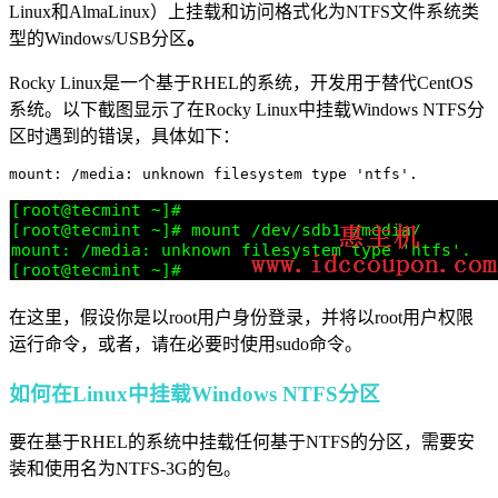
Linux和​​AlmaLinux）上挂载和访问格式化为NTFS文件系统类
型的Windows/USB分区
。
Rocky Linux是一个基于RHEL的系统，开发用于替代CentOS
系统。以下截图显示了在Rocky Linux中挂载Windows NTFS分
区时遇到的错误，具体如下：
mount: /media: unknown filesystem type 'ntfs'.
在这里，假设你是以root用户身份登录，并将以root用户权限
运行命令，或者，请在必要时使用sudo命令。
如何在Linux中挂载Windows NTFS分区
要在基于RHEL的系统中挂载任何基于NTFS的分区，需要安
装和使用名为NTFS-3G的包。