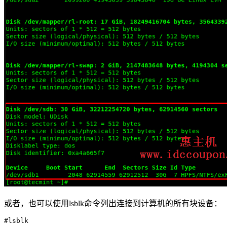
或者，也可以使用lsblk命令列出连接到计算机的所有块设备：