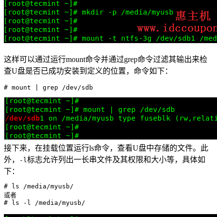
这样可以通过运行mount命令并通过grep命令过滤其输出来检
查U盘是否已成功安装到定义的位置，命令如下：
接下来，在挂载位置运行ls命令，查看U盘中存储的文件。此
外，
标志允许列出一长串文件及其权限和大小等，具体如
-l
下：
# ls /media/myusb/

或者

# ls -l /media/myusb/