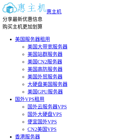
惠主机
分享最新优惠信息
购买主机更加划算
美国服务器租用
美国大带宽服务器
美国站群服务器
美国CN2服务器
美国高防服务器
美国外贸服务器
大硬盘美国服务器
美国GPU服务器
国外VPS租用
国外云服务器VPS
国外大硬盘VPS
便宜国外VPS
CN2美国VPS
香港服务器