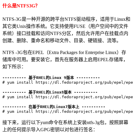
什么是NTFS3G？
NTFS-3G是一种开源的跨平台NTFS驱动程序，适用于Linux和
其它类Unix操作系统。它支持使用FUSE（用户空间中的文件
系统）接口挂载和访问NTFS分区，然后允许用户在挂载点内
创建、删除、重命名和移动文件、目录、硬链接、流等。
NTFS -3G包在EPEL（Extra Packages for Enterprise Linux）存
储库中可用。要安装它，首先在服务器上启用EPEL存储库，
如下所示：
---------- 基于RHEL的Linux 9版本 ----------
# yum install https://dl.fedoraproject.org/pub/epel/epe
---------- 基于RHEL的Linux8版本 ----------
# yum install https://dl.fedoraproject.org/pub/epel/epe
---------- 在基于RHEL的Linux7版本上 ----------
接下来，运行以下yum命令在系统上安装ntfs-3g包，按照屏幕
上的任何提示导入GPG密钥以对包进行签名：