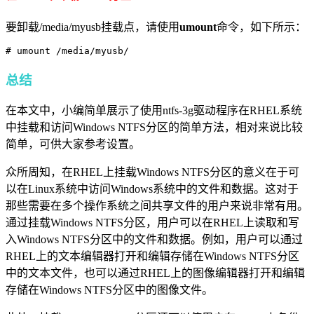
要卸载/media/myusb挂载点，请使用
umount
命令，如下所示：
# umount /media/myusb/
总结
在本文中，小编简单展示了使用ntfs-3g驱动程序在RHEL系统
中挂载和访问Windows NTFS分区的简单方法，相对来说比较
简单，可供大家参考设置。
众所周知，在RHEL上挂载Windows NTFS分区的意义在于可
以在Linux系统中访问Windows系统中的文件和数据。这对于
那些需要在多个操作系统之间共享文件的用户来说非常有用。
通过挂载Windows NTFS分区，用户可以在RHEL上读取和写
入Windows NTFS分区中的文件和数据。例如，用户可以通过
RHEL上的文本编辑器打开和编辑存储在Windows NTFS分区
中的文本文件，也可以通过RHEL上的图像编辑器打开和编辑
存储在Windows NTFS分区中的图像文件。