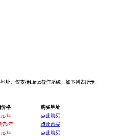
个IPv6地址，仅支持Linux操作系统，如下列表所示：
销价格
购买地址
美元/年
点此购买
5美元/年
点此购买
美元/年
点此购买