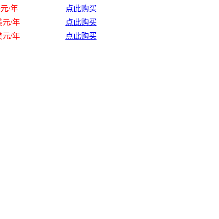
美元/年
点此购买
美元/年
点此购买
美元/年
点此购买