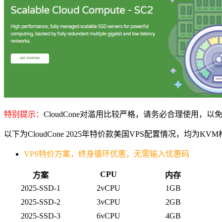
特别提示：
CloudCone对滥用比较严格，请务必合理使用，
以下为CloudCone 2025年特价款美国VPS配置情况，均为KVM
VPS特价方案，终身循环优惠，无需输入优惠码
CPU
方案
内存
2025-SSD-1
2vCPU
1GB
2025-SSD-2
3vCPU
2GB
2025-SSD-3
6vCPU
4GB