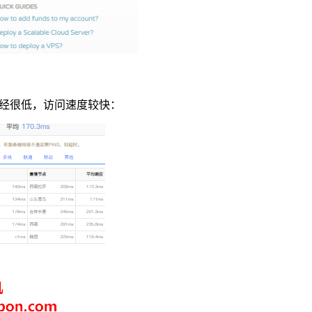
上已经很低，访问速度较快：