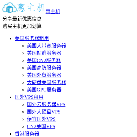
惠主机
分享最新优惠信息
购买主机更加划算
美国服务器租用
美国大带宽服务器
美国站群服务器
美国CN2服务器
美国高防服务器
美国外贸服务器
大硬盘美国服务器
美国GPU服务器
国外VPS租用
国外云服务器VPS
国外大硬盘VPS
便宜国外VPS
CN2美国VPS
香港服务器