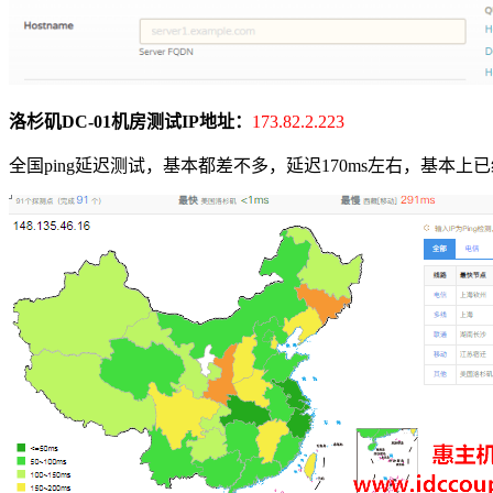
洛杉矶DC-01机房测试IP地址：
173.82.2.223
全国ping延迟测试，基本都差不多，延迟170ms左右，基本