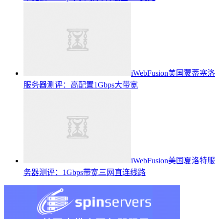
iWebFusion美国蒙蒂塞洛
服务器测评：高配置1Gbps大带宽
iWebFusion美国夏洛特服
务器测评：1Gbps带宽三网直连线路