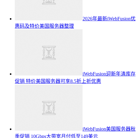
2026年最新iWebFusion优
惠码及特价美国服务器整理
iWebFusion迎新年清库存
促销 特价美国服务器可享8.5折上折优惠
iWebFusion美国服务器秋
季促销 10Gbps大带宽月付低至149美元