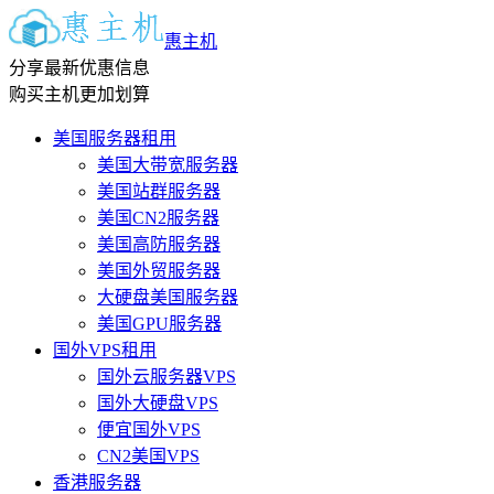
惠主机
分享最新优惠信息
购买主机更加划算
美国服务器租用
美国大带宽服务器
美国站群服务器
美国CN2服务器
美国高防服务器
美国外贸服务器
大硬盘美国服务器
美国GPU服务器
国外VPS租用
国外云服务器VPS
国外大硬盘VPS
便宜国外VPS
CN2美国VPS
香港服务器