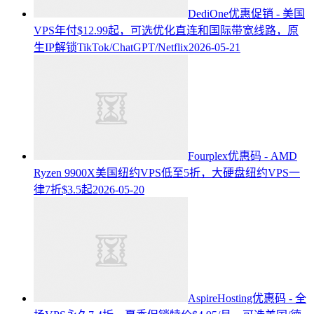
DediOne优惠促销 - 美国
VPS年付$12.99起，可选优化直连和国际带宽线路，原
生IP解锁TikTok/ChatGPT/Netflix
2026-05-21
Fourplex优惠码 - AMD
Ryzen 9900X美国纽约VPS低至5折，大硬盘纽约VPS一
律7折$3.5起
2026-05-20
AspireHosting优惠码 - 全