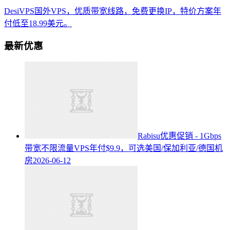
DesiVPS国外VPS，优质带宽线路，免费更换IP，特价方案年
付低至18.99美元。
最新优惠
Rabisu优惠促销 - 1Gbps
带宽不限流量VPS年付$9.9，可选美国/保加利亚/德国机
房
2026-06-12