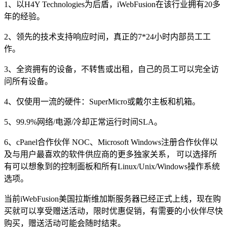
1、以H4Y Technologies为后盾，iWebFusion在该行业拥有20多
年的经验。
2、领先的技术支持响应时间，真正的7*24小时内部员工工
作。
3、全资拥有的设备，不转售或出租，自己的员工可以完全访
问所有设备。
4、仅使用一流的硬件：SuperMicro或戴尔主板和机箱。
5、99.9%网络/电源/冷却正常运行时间SLA。
6、cPanel合作伙伴 NOC、Microsoft Windows注册合作伙伴以
及与用户最喜欢的软件供应商的更多独家关系， 可以选择所
有可以想象到的控制面板和所有Linux/Unix/Windows操作系统
选项。
当前iWebFusion美国拉斯维加斯服务器已经正式上线，现在购
买就可以享受赠送活动，限时优惠促销，有需要的小伙伴尽快
购买，赠送活动可能会随时结束。