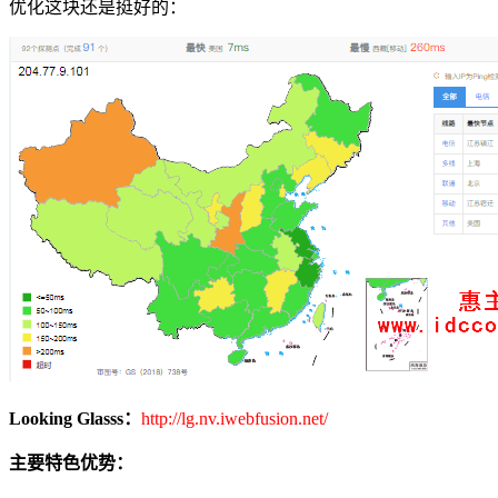
优化这块还是挺好的：
Looking Glasss：
http://lg.nv.iwebfusion.net/
主要特色优势：