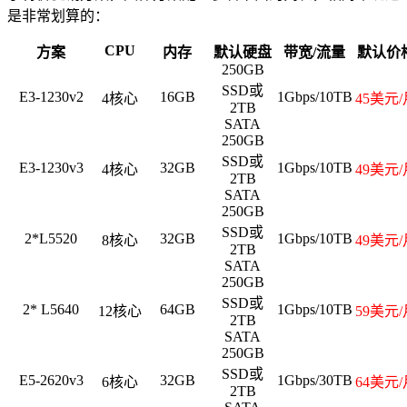
是非常划算的：
CPU
方案
内存
默认硬盘
带宽/流量
默认价
250GB
SSD或
E3-1230v2
16GB
1Gbps/10TB
4核心
45美元/
2TB
SATA
250GB
SSD或
E3-1230v3
32GB
1Gbps/10TB
4核心
49美元/
2TB
SATA
250GB
SSD或
2*L5520
32GB
1Gbps/10TB
8核心
49美元/
2TB
SATA
250GB
SSD或
2* L5640
64GB
1Gbps/10TB
12核心
59美元/
2TB
SATA
250GB
SSD或
E5-2620v3
32GB
1Gbps/30TB
6核心
64美元/
2TB