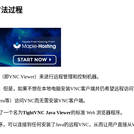
方法过程
VNC Viewer）来进行远程管理和控制机器。
，但是，如果不想在本地电脑安装VNC客户端并仍希望远程访
pera等）访问VNC而无需安装VNC客户端。
供了一个名为
TightVNC Java Viewer
的标准 Web 浏览器程序。
的远程控制程序，可以连接到任何安装了Java的远程VNC，从而让用户直