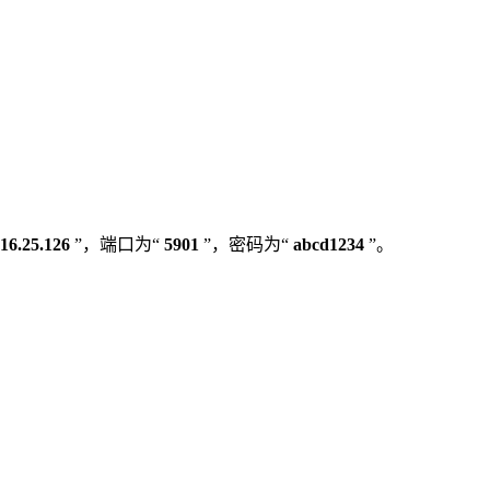
.16.25.126
”，端口为“
5901
”，密码为“
abcd1234
”。