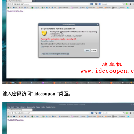
输入密码访问“
idccoupon
”桌面。