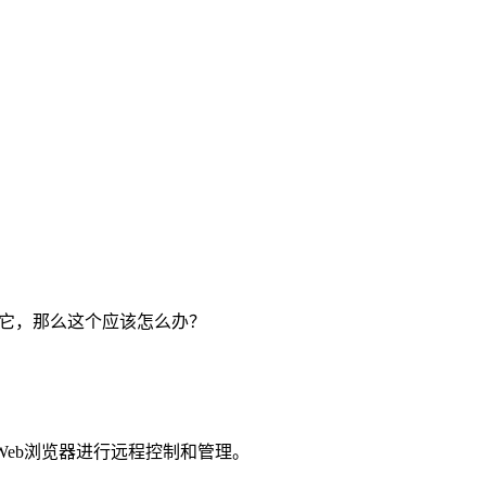
问它，那么这个应该怎么办？
接从Web浏览器进行远程控制和管理。