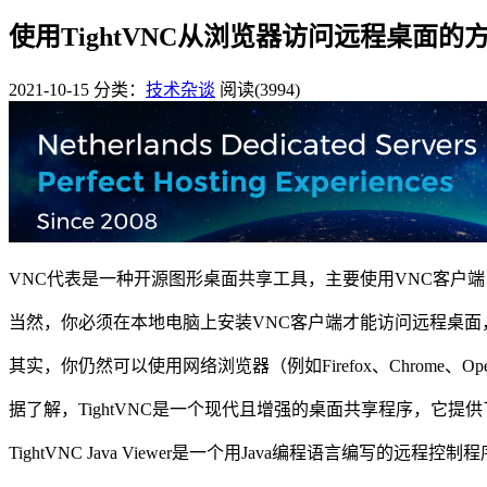
使用TightVNC从浏览器访问远程桌面的
2021-10-15
分类：
技术杂谈
阅读(3994)
VNC代表是一种开源图形桌面共享工具，主要使用VNC客户端（即
当然，你必须在本地电脑上安装VNC客户端才能访问远程桌面
其实，你仍然可以使用网络浏览器（例如Firefox、Chrome、O
据了解，TightVNC是一个现代且增强的桌面共享程序，它提
TightVNC Java Viewer是一个用Java编程语言编写