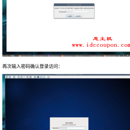
再次输入密码确认登录访问：