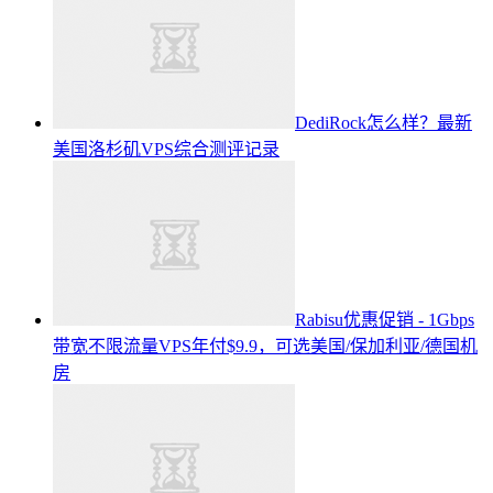
DediRock怎么样？最新
美国洛杉矶VPS综合测评记录
Rabisu优惠促销 - 1Gbps
带宽不限流量VPS年付$9.9，可选美国/保加利亚/德国机
房