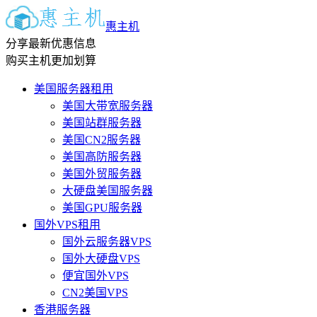
惠主机
分享最新优惠信息
购买主机更加划算
美国服务器租用
美国大带宽服务器
美国站群服务器
美国CN2服务器
美国高防服务器
美国外贸服务器
大硬盘美国服务器
美国GPU服务器
国外VPS租用
国外云服务器VPS
国外大硬盘VPS
便宜国外VPS
CN2美国VPS
香港服务器