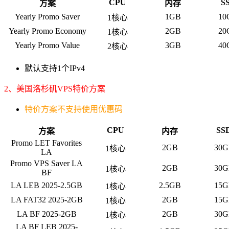
CPU
S
方案
内存
Yearly Promo Saver
1GB
10
1核心
Yearly Promo Economy
2GB
20
1核心
Yearly Promo Value
3GB
40
2核心
默认支持1个IPv4
2、美国洛杉矶VPS特价方案
特价方案不支持使用优惠码
CPU
SS
方案
内存
Promo LET Favorites
2GB
30G
1核心
LA
Promo VPS Saver LA
2GB
30G
1核心
BF
LA LEB 2025-2.5GB
2.5GB
15G
1核心
LA FAT32 2025-2GB
2GB
15G
1核心
LA BF 2025-2GB
2GB
30G
1核心
LA BF LEB 2025-