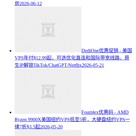
房
2026-06-12
DediOne优惠促销 - 美国
VPS年付$12.99起，可选优化直连和国际带宽线路，原
生IP解锁TikTok/ChatGPT/Netflix
2026-05-21
Fourplex优惠码 - AMD
Ryzen 9900X美国纽约VPS低至5折，大硬盘纽约VPS一
律7折$3.5起
2026-05-20