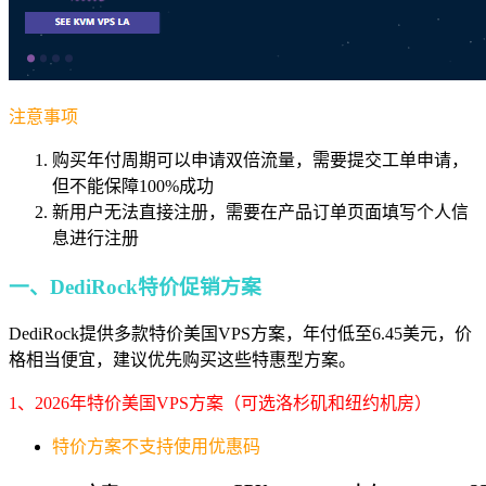
注意事项
购买年付周期可以申请双倍流量，需要提交工单申请，
但不能保障100%成功
新用户无法直接注册，需要在产品订单页面填写个人信
息进行注册
一、DediRock特价促销方案
DediRock提供多款特价美国VPS方案，年付低至6.45美元，价
格相当便宜，建议优先购买这些特惠型方案。
1、2026年特价美国VPS方案（可选洛杉矶和纽约机房）
特价方案不支持使用优惠码