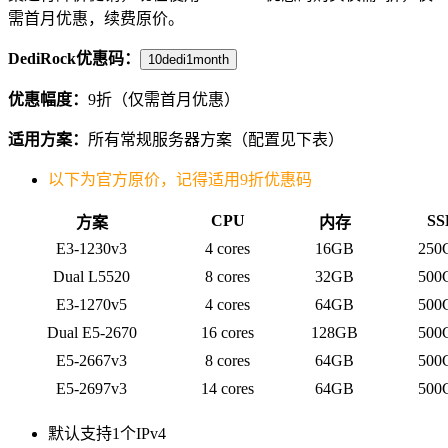
需首月优惠，续费原价。
DediRock优惠码：
10dedi1month
优惠幅度：
9折（仅需首月优惠）
适用方案：
所有常规服务器方案（配置见下表）
以下为官方原价，记得适用9折优惠码
CPU
SS
方案
内存
E3-1230v3
4 cores
16GB
250
Dual L5520
8 cores
32GB
500
E3-1270v5
4 cores
64GB
500
Dual E5-2670
16 cores
128GB
500
E5-2667v3
8 cores
64GB
500
E5-2697v3
14 cores
64GB
500
默认支持1个IPv4