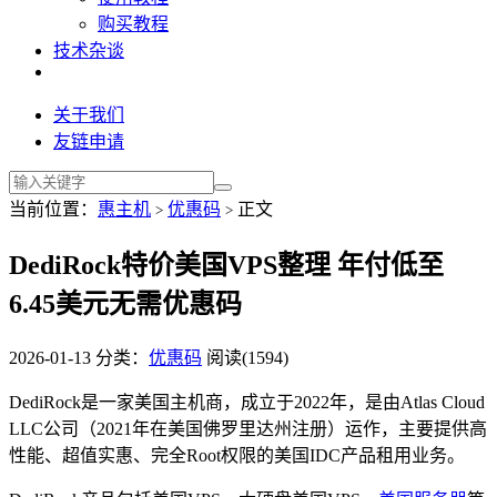
购买教程
技术杂谈
关于我们
友链申请
当前位置：
惠主机
优惠码
正文
>
>
DediRock特价美国VPS整理 年付低至
6.45美元无需优惠码
2026-01-13
分类：
优惠码
阅读(1594)
DediRock是一家美国主机商，成立于2022年，是由Atlas Cloud
LLC公司（2021年在美国佛罗里达州注册）运作，主要提供高
性能、超值实惠、完全Root权限的美国IDC产品租用业务。