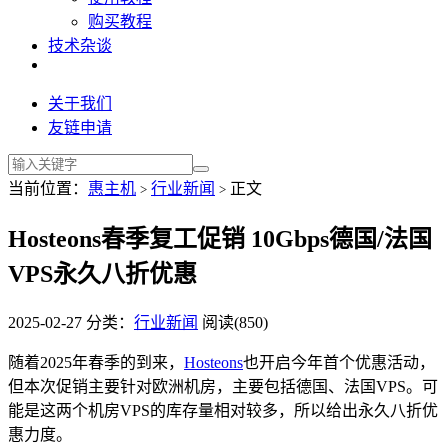
购买教程
技术杂谈
关于我们
友链申请
当前位置：
惠主机
行业新闻
正文
>
>
Hosteons春季复工促销 10Gbps德国/法国
VPS永久八折优惠
2025-02-27
分类：
行业新闻
阅读(850)
随着2025年春季的到来，
Hosteons
也开启今年首个优惠活动，
但本次促销主要针对欧洲机房，主要包括德国、法国VPS。可
能是这两个机房VPS的库存量相对较多，所以给出永久八折优
惠力度。