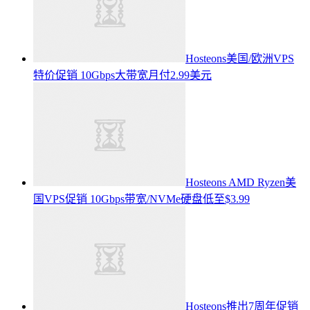
Hosteons美国/欧洲VPS
特价促销 10Gbps大带宽月付2.99美元
Hosteons AMD Ryzen美
国VPS促销 10Gbps带宽/NVMe硬盘低至$3.99
Hosteons推出7周年促销