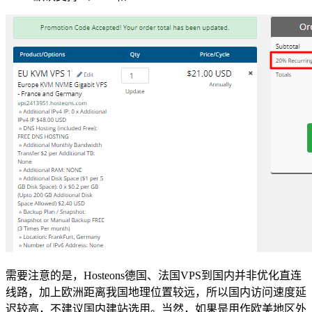
需要注意的是，Hosteons德国、法国VPS到国内并非优化直连
线路，加上欧洲距离我国地理位置较远，所以国内访问速度延
迟较高，不建议国内建站选用。当然，如果是用作欧美地区外