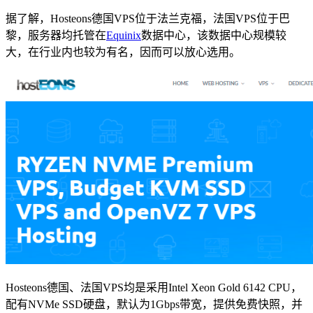
据了解，Hosteons德国VPS位于法兰克福，法国VPS位于巴
黎，服务器均托管在
Equinix
数据中心，该数据中心规模较
大，在行业内也较为有名，因而可以放心选用。
Hosteons德国、法国VPS均是采用Intel Xeon Gold 6142 CPU，
配有NVMe SSD硬盘，默认为1Gbps带宽，提供免费快照，并