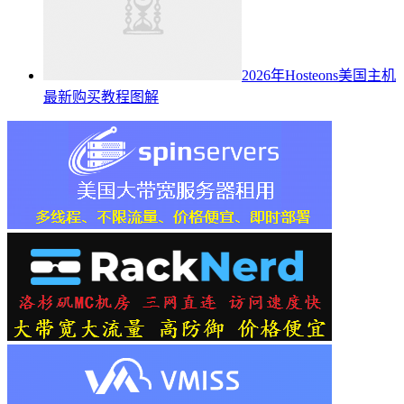
2026年Hosteons美国主机
最新购买教程图解