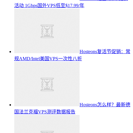
活动 1Gbps国外VPS低至$17.99/年
Hosteons复活节促销：常
规AMD/Intel美国VPS一次性八折
Hosteons怎么样？最新德
国法兰克福VPS测评数据报告