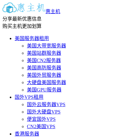
惠主机
分享最新优惠信息
购买主机更加划算
美国服务器租用
美国大带宽服务器
美国站群服务器
美国CN2服务器
美国高防服务器
美国外贸服务器
大硬盘美国服务器
美国GPU服务器
国外VPS租用
国外云服务器VPS
国外大硬盘VPS
便宜国外VPS
CN2美国VPS
香港服务器