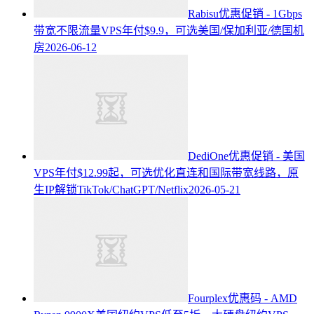
Rabisu优惠促销 - 1Gbps
带宽不限流量VPS年付$9.9，可选美国/保加利亚/德国机
房
2026-06-12
DediOne优惠促销 - 美国
VPS年付$12.99起，可选优化直连和国际带宽线路，原
生IP解锁TikTok/ChatGPT/Netflix
2026-05-21
Fourplex优惠码 - AMD