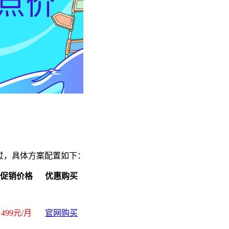
错过，具体方案配置如下：
促销价格
优惠购买
499元/月
官网购买