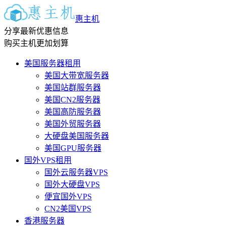
惠主机
分享最新优惠信息
购买主机更加划算
美国服务器租用
美国大带宽服务器
美国站群服务器
美国CN2服务器
美国高防服务器
美国外贸服务器
大硬盘美国服务器
美国GPU服务器
国外VPS租用
国外云服务器VPS
国外大硬盘VPS
便宜国外VPS
CN2美国VPS
香港服务器