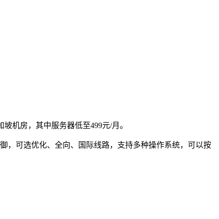
坡机房，其中服务器低至499元/月。
oS防御，可选优化、全向、国际线路，支持多种操作系统，可以按