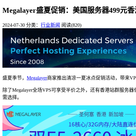
Megalayer盛夏促销：美国服务器499元
2024-07-30
分类：
行业新闻
阅读(820)
盛夏季节，
Megalayer
商家推出清凉一夏冰点促销活动，带来VP
除了Megalayer全场VPS可享受半价之外，还有香港站群
需选择。