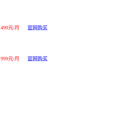
499元/月
官网购买
999元/月
官网购买