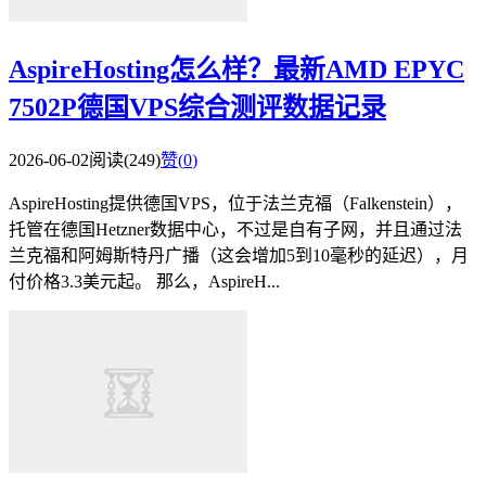
AspireHosting怎么样？最新AMD EPYC
7502P德国VPS综合测评数据记录
2026-06-02
阅读(249)
赞(
0
)
AspireHosting提供德国VPS，位于法兰克福（Falkenstein），
托管在德国Hetzner数据中心，不过是自有子网，并且通过法
兰克福和阿姆斯特丹广播（这会增加5到10毫秒的延迟），月
付价格3.3美元起。 那么，AspireH...