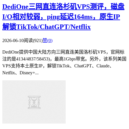
DediOne三网直连洛杉矶VPS测评，磁盘
I/O相对较弱，ping延迟164ms，原生IP
解锁TikTok/ChatGPT/Netflix
2026-06-10
阅读(921)
赞(
0
)
DediOne提供中国大陆方向三网直连美国洛杉矶VPS，官网标
注的是4134/4837/58453)，最高1Gbps带宽。另外，该系列美国
VPS支持本土原生IP，解锁TikTok、ChatGPT、Claude、
Netflix、Disney+...