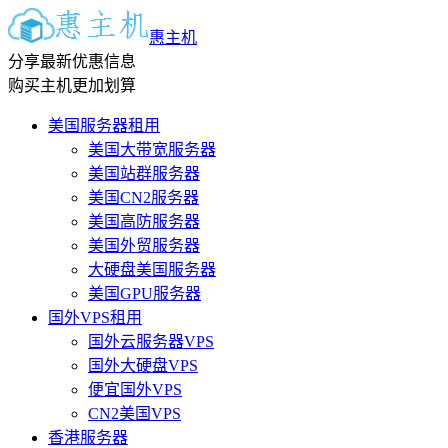
惠主机
分享最新优惠信息
购买主机更加划算
美国服务器租用
美国大带宽服务器
美国站群服务器
美国CN2服务器
美国高防服务器
美国外贸服务器
大硬盘美国服务器
美国GPU服务器
国外VPS租用
国外云服务器VPS
国外大硬盘VPS
便宜国外VPS
CN2美国VPS
香港服务器