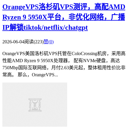
OrangeVPS洛杉矶VPS测评，高配AMD
Ryzen 9 5950X平台，非优化网络，广播
IP解锁tiktok/netflix/chatgpt
2026-06-04
阅读(223)
赞(
0
)
OrangeVPS美国洛杉矶VPS托管在ColoCrossing机房，采用高
性能AMD Ryzen 9 5950X处理器， 配有NVMe硬盘，高达
750Mbp国际互联网络，月付2.63美元起，整体租用性价比非
常高。 那么，OrangeVPS...