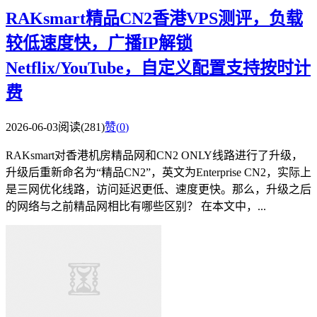
RAKsmart精品CN2香港VPS测评，负载
较低速度快，广播IP解锁
Netflix/YouTube，自定义配置支持按时计
费
2026-06-03
阅读(281)
赞(
0
)
RAKsmart对香港机房精品网和CN2 ONLY线路进行了升级，
升级后重新命名为“精品CN2”，英文为Enterprise CN2，实际上
是三网优化线路，访问延迟更低、速度更快。那么，升级之后
的网络与之前精品网相比有哪些区别？ 在本文中，...