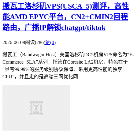
搬瓦工洛杉矶VPS(USCA_5)测评，高性
能AMD EPYC平台，CN2+CMIN2回程
路由，广播IP解锁chatgpt/tiktok
2026-06-08
阅读(286)
赞(
0
)
搬瓦工（BandwagonHost）美国洛杉矶DC5机房VPS命名为“E-
Commerce+SLA”系列，托管在Coresite LA2机房，特色在于
“具有99.99%的服务级别协议保障、采用更高性能的独享
CPU”，并且走的是高端三网优化网...