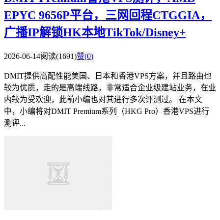
EPYC 9656P平台，三网回程CTGGIA，
广播IP解锁HK本地TikTok/Disney+
2026-06-14
阅读(1691)
赞(
0
)
DMIT提供高配性能美国、日本和香港VPS方案，并且路由也
较为优质，走的是高端线路，非常适合企业级建站业务，在业
内较为受欢迎，此前小编也对其进行多次评测过。 在本文
中，小编将对DMIT Premium系列（HKG Pro）香港VPS进行
测评...