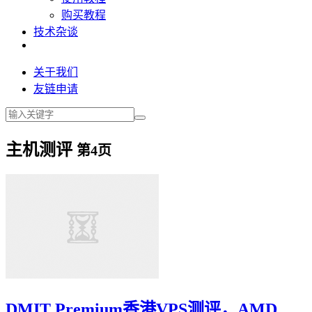
购买教程
技术杂谈
关于我们
友链申请
主机测评
第4页
DMIT Premium香港VPS测评，AMD