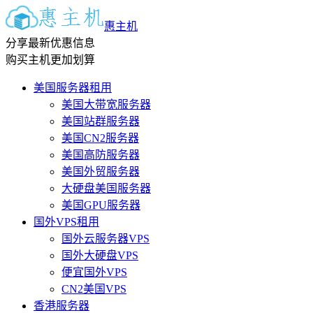
惠主机
分享最新优惠信息
购买主机更加划算
美国服务器租用
美国大带宽服务器
美国站群服务器
美国CN2服务器
美国高防服务器
美国外贸服务器
大硬盘美国服务器
美国GPU服务器
国外VPS租用
国外云服务器VPS
国外大硬盘VPS
便宜国外VPS
CN2美国VPS
香港服务器