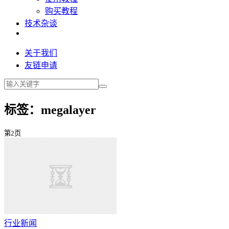
购买教程
技术杂谈
关于我们
友链申请
标签：megalayer
第2页
行业新闻