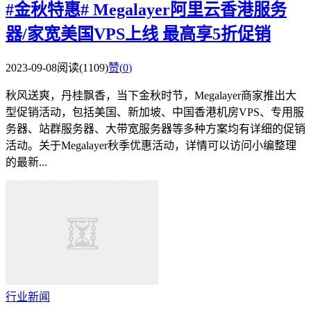
#金秋特惠# Megalayer阿里云香港服务
器/家宽美国VPS上线 最高享5折促销
2023-09-08
阅读(1109)
赞(
0
)
秋风送爽，丹桂飘香，当下金秋时节，Megalayer商家推出大
型促销活动，包括美国、新加坡、中国香港机房VPS、专用服
务器、站群服务器、大带宽服务器等多种方案均有详细的促销
活动。关于Megalayer秋季优惠活动，详情可以访问小编整理
的最新...
行业新闻