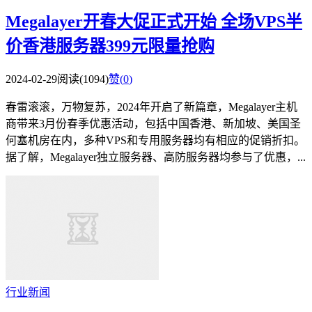
Megalayer开春大促正式开始 全场VPS半
价香港服务器399元限量抢购
2024-02-29
阅读(1094)
赞(
0
)
春雷滚滚，万物复苏，2024年开启了新篇章，Megalayer主机
商带来3月份春季优惠活动，包括中国香港、新加坡、美国圣
何塞机房在内，多种VPS和专用服务器均有相应的促销折扣。
据了解，Megalayer独立服务器、高防服务器均参与了优惠，...
行业新闻