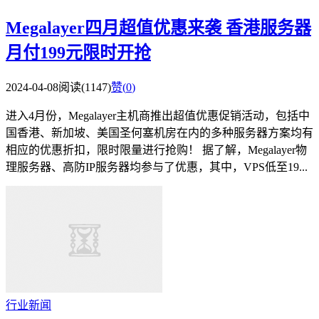
Megalayer四月超值优惠来袭 香港服务器
月付199元限时开抢
2024-04-08
阅读(1147)
赞(
0
)
进入4月份，Megalayer主机商推出超值优惠促销活动，包括中
国香港、新加坡、美国圣何塞机房在内的多种服务器方案均有
相应的优惠折扣，限时限量进行抢购！ 据了解，Megalayer物
理服务器、高防IP服务器均参与了优惠，其中，VPS低至19...
行业新闻