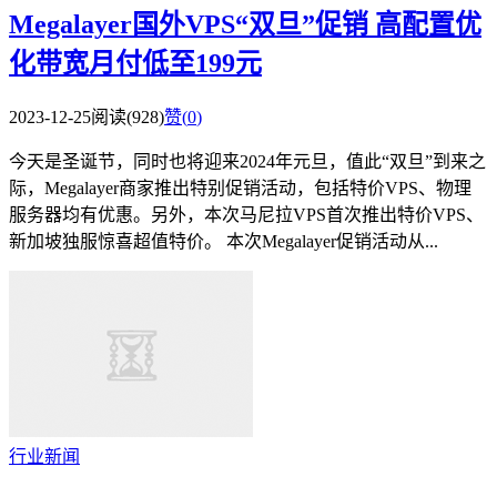
Megalayer国外VPS“双旦”促销 高配置优
化带宽月付低至199元
2023-12-25
阅读(928)
赞(
0
)
今天是圣诞节，同时也将迎来2024年元旦，值此“双旦”到来之
际，Megalayer商家推出特别促销活动，包括特价VPS、物理
服务器均有优惠。另外，本次马尼拉VPS首次推出特价VPS、
新加坡独服惊喜超值特价。 本次Megalayer促销活动从...
行业新闻