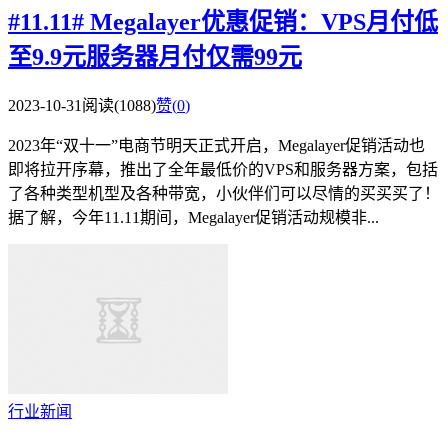
#11.11# Megalayer优惠促销：VPS月付低
至9.9元服务器月付仅需99元
2023-10-31
阅读(1088)
赞(
0
)
2023年“双十一”电商节明天正式开启，Megalayer促销活动也
即将拉开序幕，推出了全年最低价的VPS和服务器方案，包括
了各种类型机型及各种带宽，小伙伴们可以尽情的买买买了！
据了解，今年11.11期间，Megalayer促销活动规模非...
行业新闻