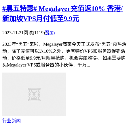
#黑五特惠# Megalayer充值返10% 香港/
新加坡VPS月付低至9.9元
2023-11-21
阅读(1119)
赞(
0
)
2023年“黑五”来啦，Megalayer商家今天正式发布“黑五”预热活
动，除了充值可以返10%之外，更有特价VPS和服务器促销活
动，价格低至9.9元/月限量抢购，机会实属难得。 如果需要购
买Megalayer VPS或服务器的小伙伴，千万...
行业新闻