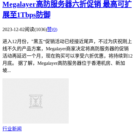
Megalayer高防服务器六折促销 最高可扩
展至1Tbps防御
2023-12-02
阅读(1036)
赞(
0
)
进入12月份，”黑五“促销活动已经接近尾声，不过为庆祝刚上
线不久的产品方案，Megalayer商家决定将高防服务器的促销
活动再延迟一个月，现在购买可以享受六折优惠，将持续到12
月底。 据了解，Megalayer高防服务器位于香港机房、新加
坡...
行业新闻