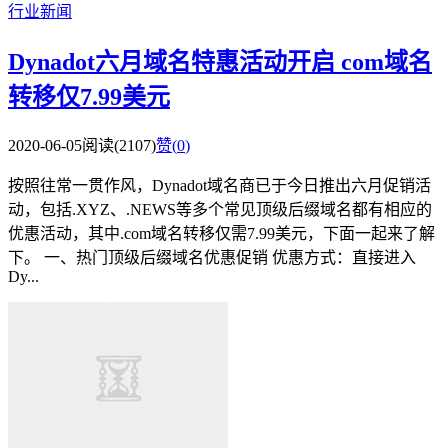
行业新闻
Dynadot六月域名特惠活动开启 com域名
转移仅7.99美元
2020-06-05
阅读(2107)
赞(
0
)
按照往常一贯作风，Dynadot域名商已于今日推出六月促销活
动，包括.XYZ、.NEWS等多个常见顶级后缀域名都有相应的
优惠活动，其中.com域名转移仅需7.99美元，下面一起来了解
下。 一、热门顶级后缀域名优惠促销 优惠方式：直接进入
Dy...