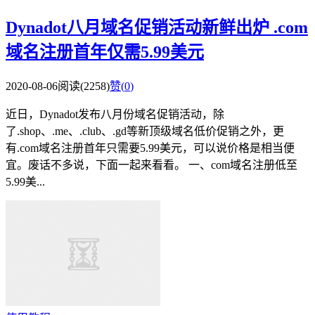
Dynadot八月域名促销活动新鲜出炉 .com
域名注册首年仅需5.99美元
2020-08-06
阅读(2258)
赞(
0
)
近日，Dynadot发布八月份域名促销活动，除
了.shop、.me、.club、.gd等新顶级域名低价促销之外，更
有.com域名注册首年只需要5.99美元，可以说价格是相当便
宜。废话不多说，下面一起来看看。 一、com域名注册低至
5.99美...