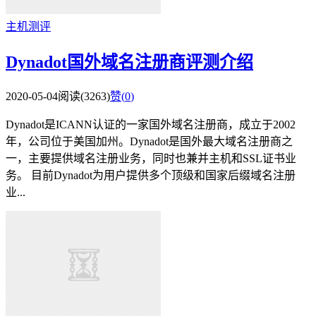
主机测评
Dynadot国外域名注册商评测介绍
2020-05-04
阅读(3263)
赞(
0
)
Dynadot是ICANN认证的一家国外域名注册商，成立于2002
年，公司位于美国加州。Dynadot是国外最大域名注册商之
一，主要提供域名注册业务，同时也兼并主机和SSL证书业
务。 目前Dynadot为用户提供多个顶级和国家后缀域名注册
业...