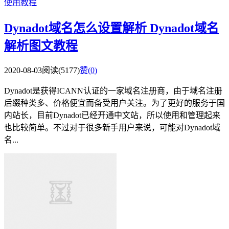
使用教程
Dynadot域名怎么设置解析 Dynadot域名
解析图文教程
2020-08-03
阅读(5177)
赞(
0
)
Dynadot是获得ICANN认证的一家域名注册商，由于域名注册
后缀种类多、价格便宜而备受用户关注。为了更好的服务于国
内站长，目前Dynadot已经开通中文站，所以使用和管理起来
也比较简单。不过对于很多新手用户来说，可能对Dynadot域
名...