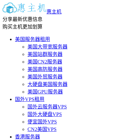
惠主机
分享最新优惠信息
购买主机更加划算
美国服务器租用
美国大带宽服务器
美国站群服务器
美国CN2服务器
美国高防服务器
美国外贸服务器
大硬盘美国服务器
美国GPU服务器
国外VPS租用
国外云服务器VPS
国外大硬盘VPS
便宜国外VPS
CN2美国VPS
香港服务器