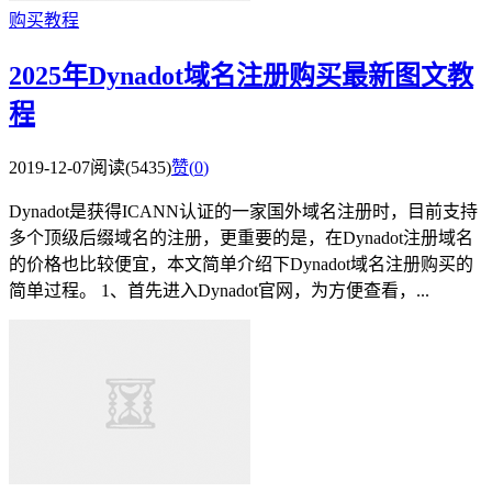
购买教程
2025年Dynadot域名注册购买最新图文教
程
2019-12-07
阅读(5435)
赞(
0
)
Dynadot是获得ICANN认证的一家国外域名注册时，目前支持
多个顶级后缀域名的注册，更重要的是，在Dynadot注册域名
的价格也比较便宜，本文简单介绍下Dynadot域名注册购买的
简单过程。 1、首先进入Dynadot官网，为方便查看，...