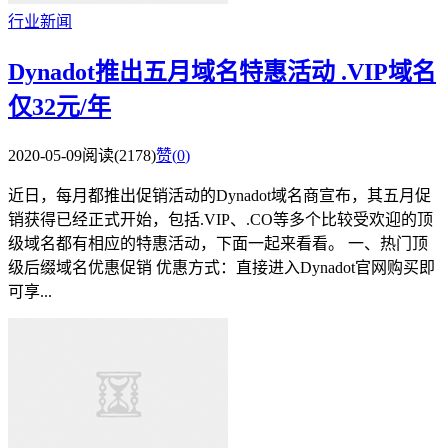
行业新闻
Dynadot推出五月域名特惠活动 .VIP域名
仅32元/年
2020-05-09
阅读(2178)
赞(
0
)
近日，每月都推出促销活动的Dynadot域名商宣布，其五月促
销获得已经正式开始，包括.VIP、.CO等多个比较受欢迎的顶
级域名都有相应的特惠活动，下面一起来看看。 一、热门顶
级后缀域名优惠促销 优惠方式：直接进入Dynadot官网购买即
可享...