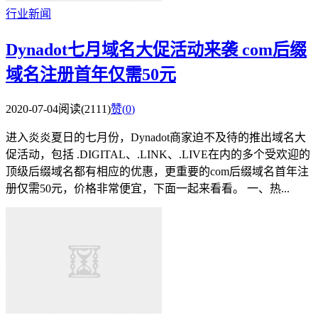
行业新闻
Dynadot七月域名大促活动来袭 com后缀
域名注册首年仅需50元
2020-07-04
阅读(2111)
赞(
0
)
进入炎炎夏日的七月份，Dynadot商家迫不及待的推出域名大
促活动，包括 .DIGITAL、.LINK、.LIVE在内的多个受欢迎的
顶级后缀域名都有相应的优惠，更重要的com后缀域名首年注
册仅需50元，价格非常便宜，下面一起来看看。 一、热...